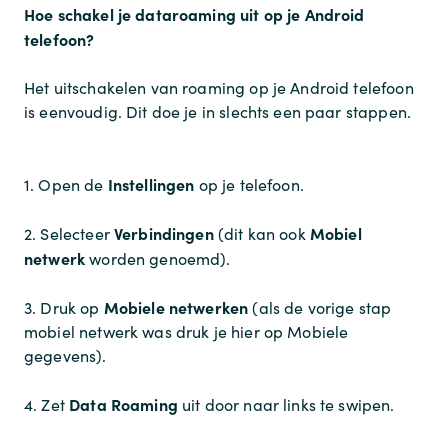
Hoe schakel je dataroaming uit op je Android
telefoon?
Het uitschakelen van roaming op je Android telefoon
is eenvoudig. Dit doe je in slechts een paar stappen.
Instellingen
1. Open de
op je telefoon.
Verbindingen
Mobiel
2. Selecteer
(dit kan ook
netwerk
worden genoemd).
Mobiele netwerken
3. Druk op
(als de vorige stap
mobiel netwerk was druk je hier op Mobiele
gegevens).
Data Roaming
4. Zet
uit door naar links te swipen.