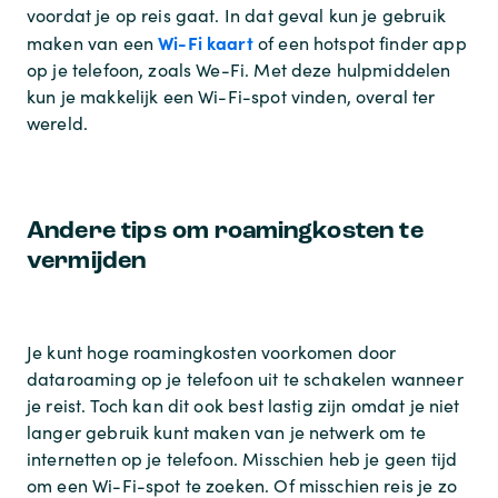
voordat je op reis gaat. In dat geval kun je gebruik
Wi-Fi kaart
maken van een
of een hotspot finder app
op je telefoon, zoals We-Fi. Met deze hulpmiddelen
kun je makkelijk een Wi-Fi-spot vinden, overal ter
wereld.
Andere tips om roamingkosten te
vermijden
Je kunt hoge roamingkosten voorkomen door
dataroaming op je telefoon uit te schakelen wanneer
je reist. Toch kan dit ook best lastig zijn omdat je niet
langer gebruik kunt maken van je netwerk om te
internetten op je telefoon. Misschien heb je geen tijd
om een Wi-Fi-spot te zoeken. Of misschien reis je zo