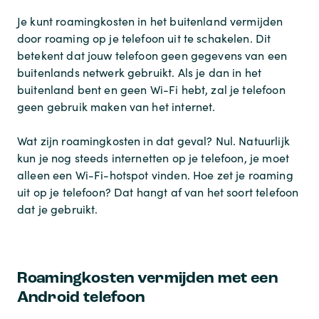
Je kunt roamingkosten in het buitenland vermijden
door roaming op je telefoon uit te schakelen. Dit
betekent dat jouw telefoon geen gegevens van een
buitenlands netwerk gebruikt. Als je dan in het
buitenland bent en geen Wi-Fi hebt, zal je telefoon
geen gebruik maken van het internet.
Wat zijn roamingkosten in dat geval? Nul. Natuurlijk
kun je nog steeds internetten op je telefoon, je moet
alleen een Wi-Fi-hotspot vinden. Hoe zet je roaming
uit op je telefoon? Dat hangt af van het soort telefoon
dat je gebruikt.
Roamingkosten vermijden met een
Android telefoon