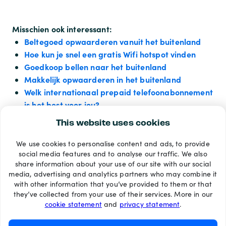
Misschien ook interessant:
Beltegoed opwaarderen vanuit het buitenland
Hoe kun je snel een gratis Wifi hotspot vinden
Goedkoop bellen naar het buitenland
Makkelijk opwaarderen in het buitenland
Welk internationaal prepaid telefoonabonnement
is het best voor jou?
This website uses cookies
We use cookies to personalise content and ads, to provide
Betaalmethoden
social media features and to analyse our traffic. We also
share information about your use of our site with our social
media, advertising and analytics partners who may combine it
with other information that you’ve provided to them or that
they’ve collected from your use of their services. More in our
cookie statement
and
privacy statement
.