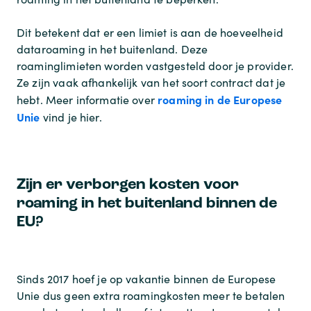
Dit betekent dat er een limiet is aan de hoeveelheid
dataroaming in het buitenland. Deze
roaminglimieten worden vastgesteld door je provider.
Ze zijn vaak afhankelijk van het soort contract dat je
roaming in de Europese
hebt. Meer informatie over
Unie
vind je hier.
Zijn er verborgen kosten voor
roaming in het buitenland binnen de
EU?
Sinds 2017 hoef je op vakantie binnen de Europese
Unie dus geen extra roamingkosten meer te betalen