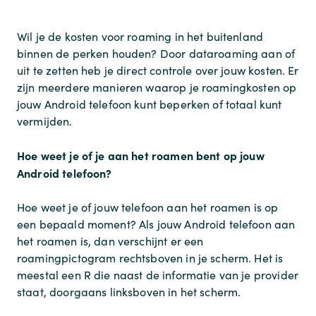
Wil je de kosten voor roaming in het buitenland
binnen de perken houden? Door dataroaming aan of
uit te zetten heb je direct controle over jouw kosten. Er
zijn meerdere manieren waarop je roamingkosten op
jouw Android telefoon kunt beperken of totaal kunt
vermijden.
Hoe weet je of je aan het roamen bent op jouw
Android telefoon?
Hoe weet je of jouw telefoon aan het roamen is op
een bepaald moment? Als jouw Android telefoon aan
het roamen is, dan verschijnt er een
roamingpictogram rechtsboven in je scherm. Het is
meestal een R die naast de informatie van je provider
staat, doorgaans linksboven in het scherm.