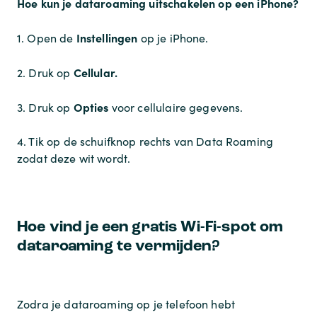
Hoe kun je dataroaming uitschakelen op een iPhone?
Instellingen
1. Open de
op je iPhone.
Cellular.
2. Druk op
Opties
3. Druk op
voor cellulaire gegevens.
4. Tik op de schuifknop rechts van Data Roaming
zodat deze wit wordt.
Hoe vind je een gratis Wi-Fi-spot om
dataroaming te vermijden?
Zodra je dataroaming op je telefoon hebt