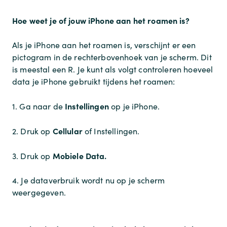
Hoe weet je of jouw iPhone aan het roamen is?
Als je iPhone aan het roamen is, verschijnt er een
pictogram in de rechterbovenhoek van je scherm. Dit
is meestal een R. Je kunt als volgt controleren hoeveel
data je iPhone gebruikt tijdens het roamen:
Instellingen
1. Ga naar de
op je iPhone.
Cellular
2. Druk op
of Instellingen.
Mobiele Data.
3. Druk op
4. Je dataverbruik wordt nu op je scherm
weergegeven.