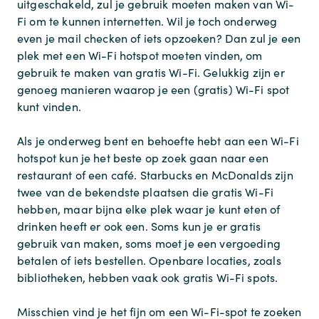
uitgeschakeld, zul je gebruik moeten maken van Wi-
Fi om te kunnen internetten. Wil je toch onderweg
even je mail checken of iets opzoeken? Dan zul je een
plek met een Wi-Fi hotspot moeten vinden, om
gebruik te maken van gratis Wi-Fi. Gelukkig zijn er
genoeg manieren waarop je een (gratis) Wi-Fi spot
kunt vinden.
Als je onderweg bent en behoefte hebt aan een Wi-Fi
hotspot kun je het beste op zoek gaan naar een
restaurant of een café. Starbucks en McDonalds zijn
twee van de bekendste plaatsen die gratis Wi-Fi
hebben, maar bijna elke plek waar je kunt eten of
drinken heeft er ook een. Soms kun je er gratis
gebruik van maken, soms moet je een vergoeding
betalen of iets bestellen. Openbare locaties, zoals
bibliotheken, hebben vaak ook gratis Wi-Fi spots.
Misschien vind je het fijn om een Wi-Fi-spot te zoeken