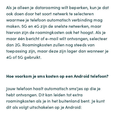
Als je alleen je dataroaming wilt beperken, kun je dat
ook doen door het soort netwerk te selecteren
waarmee je telefoon automatisch verbinding mag
maken. 5G en 4G zijn de snelste netwerken, maar
hiervan zijn de roamingkosten ook het hoogst. Als je
maar één bericht of e-mail wilt ontvangen, selecteer
dan 2G. Roamingkosten zullen nog steeds van
toepassing zijn, maar deze zijn lager dan wanneer je
4G of 5G gebruikt.
Hoe voorkom je sms kosten op een Android telefoon?
Jouw telefoon haalt automatisch sms'jes op die je
hebt ontvangen. Dit kan leiden tot extra
roamingkosten als je in het buitenland bent. Je kunt
dit als volgt uitschakelen op je Android: