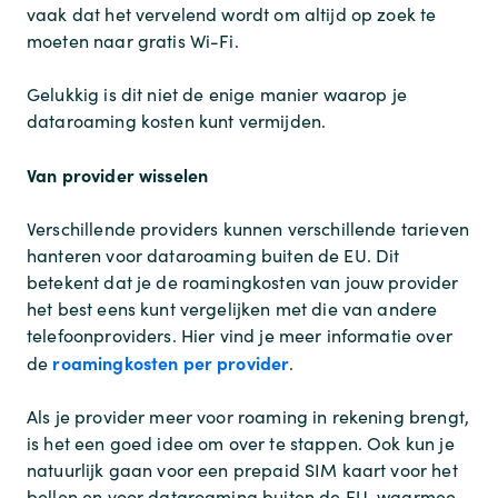
vaak dat het vervelend wordt om altijd op zoek te
moeten naar gratis Wi-Fi.
Gelukkig is dit niet de enige manier waarop je
dataroaming kosten kunt vermijden.
Van provider wisselen
Verschillende providers kunnen verschillende tarieven
hanteren voor dataroaming buiten de EU. Dit
betekent dat je de roamingkosten van jouw provider
het best eens kunt vergelijken met die van andere
telefoonproviders. Hier vind je meer informatie over
roamingkosten per provider
de
.
Als je provider meer voor roaming in rekening brengt,
is het een goed idee om over te stappen. Ook kun je
natuurlijk gaan voor een prepaid SIM kaart voor het
bellen en voor dataroaming buiten de EU, waarmee