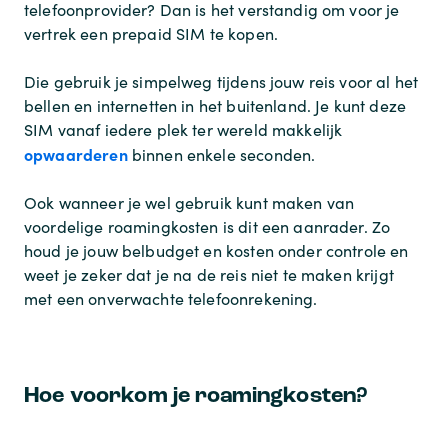
telefoonprovider? Dan is het verstandig om voor je
vertrek een prepaid SIM te kopen.
Die gebruik je simpelweg tijdens jouw reis voor al het
bellen en internetten in het buitenland. Je kunt deze
SIM vanaf iedere plek ter wereld makkelijk
opwaarderen
binnen enkele seconden.
Ook wanneer je wel gebruik kunt maken van
voordelige roamingkosten is dit een aanrader. Zo
houd je jouw belbudget en kosten onder controle en
weet je zeker dat je na de reis niet te maken krijgt
met een onverwachte telefoonrekening.
Hoe voorkom je roamingkosten?