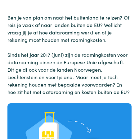
Ben je van plan om naat het buitenland te reizen? Of
reis je vaak af naar landen buiten de EU? Wellicht
vraag jij je af hoe dataroaming werkt en of je
rekening moet houden met roamingkosten.
Sinds het jaar 2017 (juni) zijn de roamingkosten voor
dataroaming binnen de Europese Unie afgeschaft.
Dit geldt ook voor de landen Noorwegen,
Liechtenstein en voor Ijsland. Maar moet je toch
rekening houden met bepaalde voorwaarden? En
hoe zit het met dataroaming en kosten buiten de EU?