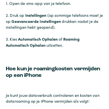
1. Open de sms-app van je telefoon.
Instellingen
2. Druk op
(op sommige telefoons moet je
Geavanceerde Instellingen
op
drukken nadat je de
instellingen hebt geopend).
Automatisch Ophalen
Roaming
3. Kies
of
Automatisch Ophalen
uitzetten.
Hoe kun je roamingkosten vermijden
op een iPhone
Je kunt jouw dataverbruik controleren en kosten van
dataroaming op je iPhone vermijden als volgt: