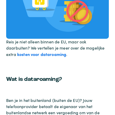
Reis je niet alleen binnen de EU, maar ook
daarbuiten? We vertellen je meer over de mogelijke
kosten voor dataroaming
extra
.
Wat is dataroaming?
Ben je in het buitenland (buiten de EU)? Jouw
telefoonprovider betaalt de eigenaar van het
buitenlandse netwerk een vergoeding om van de