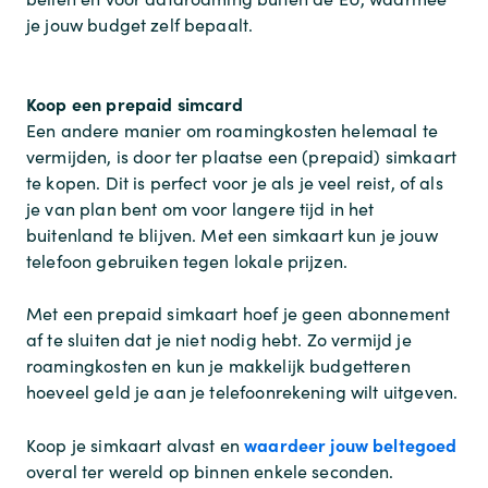
je jouw budget zelf bepaalt.
Koop een prepaid simcard
Een andere manier om roamingkosten helemaal te
vermijden, is door ter plaatse een (prepaid) simkaart
te kopen. Dit is perfect voor je als je veel reist, of als
je van plan bent om voor langere tijd in het
buitenland te blijven. Met een simkaart kun je jouw
telefoon gebruiken tegen lokale prijzen.
Met een prepaid simkaart hoef je geen abonnement
af te sluiten dat je niet nodig hebt. Zo vermijd je
roamingkosten en kun je makkelijk budgetteren
hoeveel geld je aan je telefoonrekening wilt uitgeven.
waardeer jouw beltegoed
Koop je simkaart alvast en
overal ter wereld op binnen enkele seconden.