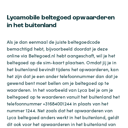
Lycamobile beltegoed opwaarderen
in het buitenland
Als je dan eenmaal de juiste beltegoedcode
bemachtigd hebt, bijvoorbeeld doordat je deze
online via Beltegoed.nl hebt aangeschaft, wil je het
beltegoed op de sim-kaart plaatsen. Omdat jij je in
het buitenland bevindt tijdens het opwaarderen, kan
het zijn dat je een ander telefoonnummer dan dat je
gewend bent moet bellen om je beltegoed op te
waarderen. In het voorbeeld van Lyca bel je om je
beltegoed op te waarderen vanuit het buitenland het
telefoonnummer +31684001244 in plaats van het
nummer 1244. Net zoals dat het opwaarderen van
Lyca beltegoed anders werkt in het buitenland, geldt
dit ook voor het opwaarderen in het buitenland van