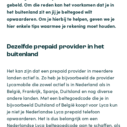
gebeld. Om die reden kan het voorkomen dat je in
het buitenland zit en jij je beltegoed wilt
opwaarderen. Om je hierbij te helpen, geven we je
hier enkele tips waarmee je rekening moet houden.
Dezelfde prepaid provider in het
buitenland
Het kan zijn dat een prepaid provider in meerdere
landen actief is. Zo heb je bijvoorbeeld de provider
Lycamobile die zowel actief is in Nederland als in
België, Frankrijk, Spanje, Duitsland en nog diverse
andere landen. Met een beltegoedcode die je in
bijvoorbeeld Duitsland of België koopt voor Lyca kun
je niet je Nederlandse Lyca prepaid telefoon
opwaarderen. Het is dus belangrijk om een
Nederlandse Lyca beltegoedcode aan te schaffen, als