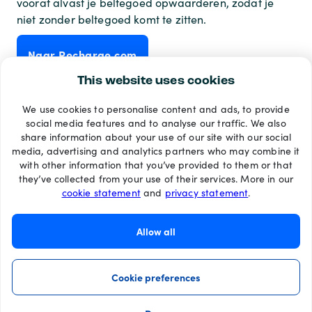
vooraf alvast je beltegoed opwaarderen, zodat je
niet zonder beltegoed komt te zitten.
Naar Recharge.com
This website uses cookies
We use cookies to personalise content and ads, to provide
Betaalmethoden
social media features and to analyse our traffic. We also
share information about your use of our site with our social
media, advertising and analytics partners who may combine it
with other information that you’ve provided to them or that
they’ve collected from your use of their services. More in our
cookie statement
and
privacy statement
.
Allow all
Cookie preferences