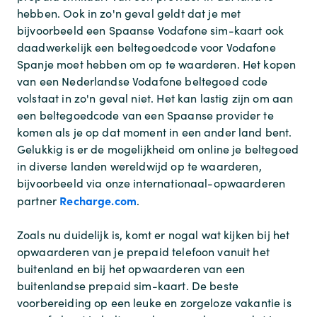
hebben. Ook in zo'n geval geldt dat je met
bijvoorbeeld een Spaanse Vodafone sim-kaart ook
daadwerkelijk een beltegoedcode voor Vodafone
Spanje moet hebben om op te waarderen. Het kopen
van een Nederlandse Vodafone beltegoed code
volstaat in zo'n geval niet. Het kan lastig zijn om aan
een beltegoedcode van een Spaanse provider te
komen als je op dat moment in een ander land bent.
Gelukkig is er de mogelijkheid om online je beltegoed
in diverse landen wereldwijd op te waarderen,
bijvoorbeeld via onze internationaal-opwaarderen
Recharge.com
partner
.
Zoals nu duidelijk is, komt er nogal wat kijken bij het
opwaarderen van je prepaid telefoon vanuit het
buitenland en bij het opwaarderen van een
buitenlandse prepaid sim-kaart. De beste
voorbereiding op een leuke en zorgeloze vakantie is