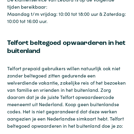
tijden bereikbaar:
Maandag t/m vrijdag: 10:00 tot 18:00 uur & Zaterdag:
10:00 tot 16:00 uur.
Telfort beltegoed opwaarderen in het
buitenland
Telfort prepaid gebruikers willen natuurlijk ook niet
zonder beltegoed zitten gedurende een
welverdiende vakantie, zakelijke reis of het bezoeken
van familie en vrienden in het buitenland. Zorg
daarom dat je de juiste Telfort opwaardeercode
meeneemt uit Nederland. Koop geen buitenlandse
codes. Het is niet gegarandeerd dat deze werken
aangezien je een Nederlandse simkaart hebt. Telfort
beltegoed opwaarderen in het buitenland doe je zo: