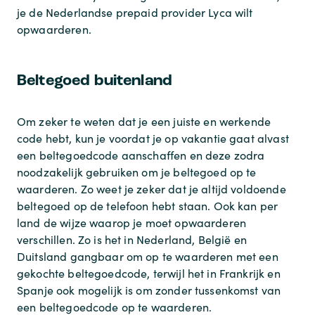
je de Nederlandse prepaid provider Lyca wilt
opwaarderen.
Beltegoed buitenland
Om zeker te weten dat je een juiste en werkende
code hebt, kun je voordat je op vakantie gaat alvast
een beltegoedcode aanschaffen en deze zodra
noodzakelijk gebruiken om je beltegoed op te
waarderen. Zo weet je zeker dat je altijd voldoende
beltegoed op de telefoon hebt staan. Ook kan per
land de wijze waarop je moet opwaarderen
verschillen. Zo is het in Nederland, België en
Duitsland gangbaar om op te waarderen met een
gekochte beltegoedcode, terwijl het in Frankrijk en
Spanje ook mogelijk is om zonder tussenkomst van
een beltegoedcode op te waarderen.