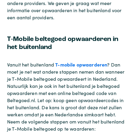
andere providers. We geven je graag wat meer
informatie over opwaarderen in het buitenland voor
een aantal providers.
T-Mobile beltegoed opwaarderen in
het buitenland
T-mobile opwaarderen
Vanuit het buitenland
? Dan
moet je net wat andere stappen nemen dan wanneer
je T-Mobile beltegoed opwaardeert in Nederland.
Natuurlijk kan je ook in het buitenland je beltegoed
opwaarderen met een online beltegoed code van
Beltegoed.nl. Let op: koop geen opwaardeercodes in
het buitenland. De kans is groot dat deze niet zullen
werken omdat je een Nederlandse simkaart hebt.
Neem de volgende stappen om vanuit het buitenland
je T-Mobile beltegoed op te waarderen: