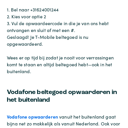
1. Bel naar +31624001244
2. Kies voor optie 2
3. Vul de opwaardeercode in die je van ons hebt
ontvangen en sluit af met een #.
Geslaagd! Je T-Mobile beltegoed is nu
opgewaardeerd.
Wees er op tijd bij zodat je nooit voor verrassingen
komt te staan en altijd beltegoed hebt—ook in het
buitenland.
Vodafone beltegoed opwaarderen in
het buitenland
Vodafone opwaarderen
vanuit het buitenland gaat
bijna net zo makkelijk als vanuit Nederland. Ook voor