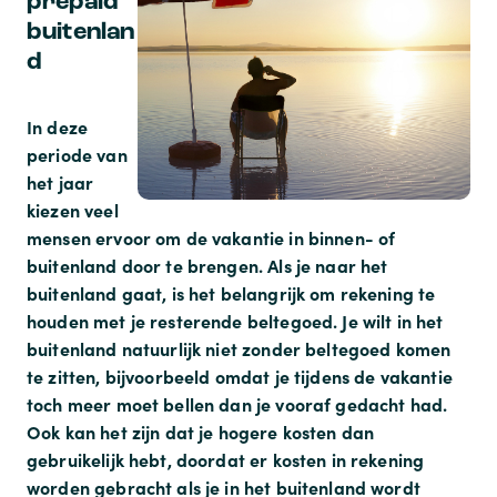
prepaid
buitenlan
d
In deze
periode van
het jaar
kiezen veel
mensen ervoor om de vakantie in binnen- of
buitenland door te brengen. Als je naar het
buitenland gaat, is het belangrijk om rekening te
houden met je resterende beltegoed. Je wilt in het
buitenland natuurlijk niet zonder beltegoed komen
te zitten, bijvoorbeeld omdat je tijdens de vakantie
toch meer moet bellen dan je vooraf gedacht had.
Ook kan het zijn dat je hogere kosten dan
gebruikelijk hebt, doordat er kosten in rekening
worden gebracht als je in het buitenland wordt