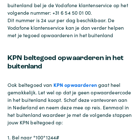
buitenland bel je de Vodafone klantenservice op het
volgende nummer: +31 6 54 50 01 00.
Dit nummer is 24 uur per dag beschikbaar. De
Vodafone klantenservice kan je dan verder helpen
met je tegoed opwaarderen in het buitenland
KPN beltegoed opwaarderen in het
buitenland
KPN opwaarderen
Ook beltegoed van
gaat heel
gemakkelijk. Let wel op dat je geen opwaardeercode
in het buitenland koopt. Schaf deze vantevoren aan
in Nederland en neem deze mee op reis. Eenmaal in
het buitenland waardeer je met de volgende stappen
jouw KPN beltegoed op:
1. Bel naar *100*1244#