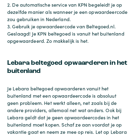
2. De automatische service van KPN begeleidt je op
dezelfde manier als wanneer je een opwaardeercode
zou gebruiken in Nederland.
3. Gebruik je opwaardeercode van Beltegoed.nl.
Geslaagd! Je KPN beltegoed is vanuit het buitenland
opgewaardeerd. Zo makkelijk is het.
Lebara beltegoed opwaarderen in het
buitenland
Je Lebara beltegoed opwaarderen vanuit het
buitenland met een opwaardeercode is absoluut
geen probleem. Het werkt alleen, net zoals bij de
andere providers, allemaal net wat anders. Ook bij
Lebara geldt dat je geen opwaardeercodes in het
buitenland moet kopen. Schaf ze aan voordat je op
vakantie gaat en neem ze mee op reis. Let op Lebara