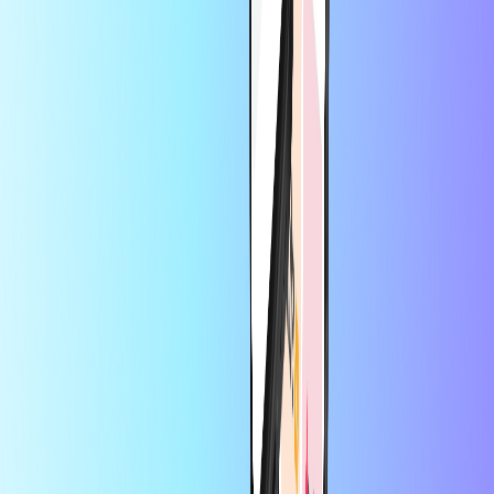
Help
: Deze kaart mag niet beroepsmatig worden doorverkocht
PaysafeCard is een betalingsmiddel van Paysafe Prepaid Services
Limited
De algemene voorwaarden vindt u op
paysafecard.com
PaysafeCard online kopen
gebruikssituaties
Soort
Hoe PaysafeCard online
Omschrijving
gebruik
kopen kan helpen
Digitale content,
Je betaalt met prepaid
Gaming
subscription-services, in-
tegoed en houdt je kosten
game aankopen
onder controle
Eén prepaid code voor
Streaming, geselecteerde
Entertainment
compatibele digitale
diensten
aankopen
Online
Betalen bij
Je gebruikt veilig een 16-