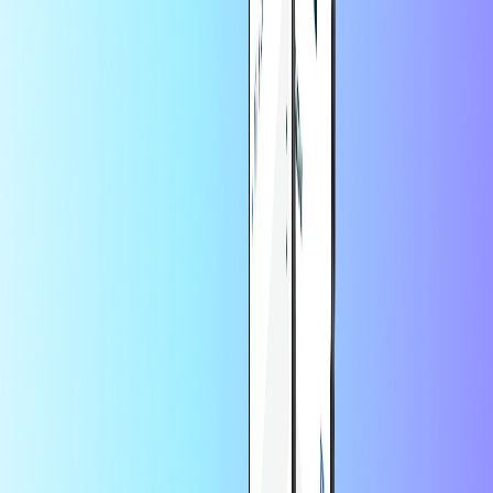
en gebruiken.
Hoe werkt Paysafecard?
Je kunt Paysafecard op twee manieren gebruiken:
Zonder account:
Voer je 16-cijferige PIN in bij de
betaalpagina van een deelnemende website.
Met myPaysafecard:
Log in op je account, voeg je PIN toe
aan je wallet en gebruik je saldo voor betalingen.
Waarom betalen met PaysafeCard?
Paysafecard biedt een veilige, databesparende manier van online
betalen, zonder bankrekening of creditcard. Je houdt je budget onder
controle doordat je uitsluitend het saldo gebruikt dat beschikbaar is
op je code.