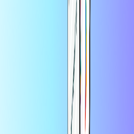
en meerdere betrouwbare betaalmethoden.
Waar kan ik met Paysafecard betalen?
Op alle Paysafecard partnerwebsites die de betaalmethode
ondersteunen. Controleer altijd de voorwaarden van de betreffende
website.
Kan ik geld overmaken tussen Paysafecard
accounts?
Paysafecard ondersteunt geen peer-to-peer overdrachten. Controleer
de officiële voorwaarden voor actuele functies.
Kan ik mijn PaysafeCard-saldo overmaken
naar een bankrekening?