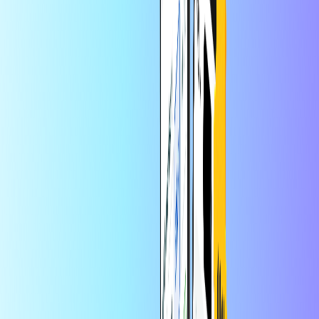
Direct digitaal geleverd
Veilige betaling
Gecertificeerde reseller van PaysafeCard
PaysafeCard online kopen
Gecertificeerde reseller van PaysafeCard