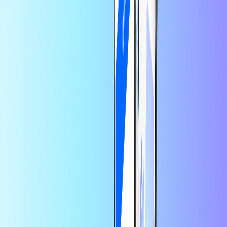
je saldo beheren als digitale wallet,
hogere limieten gebruiken (volgens PaysafeCard-
voorwaarden),
indien beschikbaar een PaysafeCard Mastercard aanvragen.
Waarom Paysafecard kopen op
Beltegoed.nl?
Directe levering van je code per e-mail
Gecertificeerde & geautoriseerde verkoper
Veilig betalen (iDEAL, PayPal, creditcard, Apple Pay,
Google Pay…)
Meer dan 2 miljoen bestellingen sinds 2020
Een betrouwbare, snelle en ervaren aanbieder van digitale
producten
Met Beltegoed.nl kies je voor een veilige en beproefde webshop,
gespecialiseerd in Paysafecard online kopen en digitale prepaid
producten.
Voordelen van Paysafecard
Veilig online betalen: Je hoeft geen bankgegevens in te