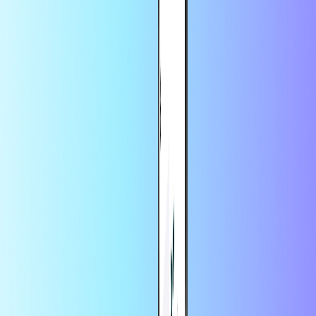
Grootste online shop voor betaalkaarten
Officiële verkoper van topmerken
Veilige betaling
Direct digitaal geleverd
Grootste online shop voor betaalkaarten
Officiële verkoper van topmerken