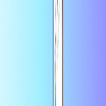
Veilige betaling
Direct digitaal geleverd
Grootste online shop voor betaalkaarten
Categorieën
NL
NL
Help
10% korting in de app
Profiteer van korting op je eerste app-
bestelling