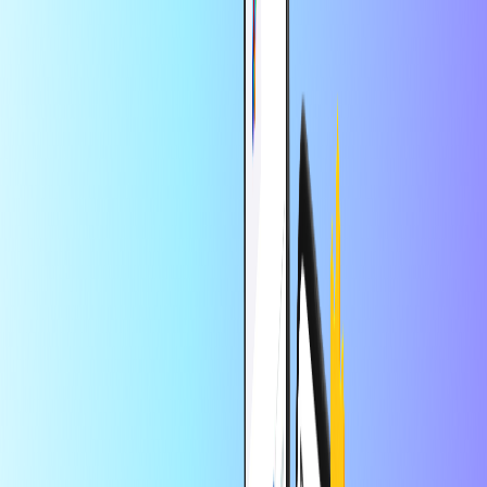
Prepaid Creditcards
Home
Prepaid Creditcards
PaysafeCard online kopen