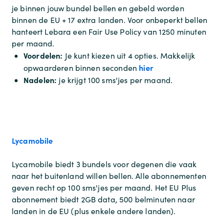
je binnen jouw bundel bellen en gebeld worden
binnen de EU + 17 extra landen. Voor onbeperkt bellen
hanteert Lebara een Fair Use Policy van 1250 minuten
per maand.
Voordelen:
Je kunt kiezen uit 4 opties. Makkelijk
hier
opwaarderen binnen seconden
Nadelen:
je krijgt 100 sms'jes per maand.
Lycamobile
Lycamobile biedt 3 bundels voor degenen die vaak
naar het buitenland willen bellen. Alle abonnementen
geven recht op 100 sms'jes per maand. Het EU Plus
abonnement biedt 2GB data, 500 belminuten naar
landen in de EU (plus enkele andere landen).