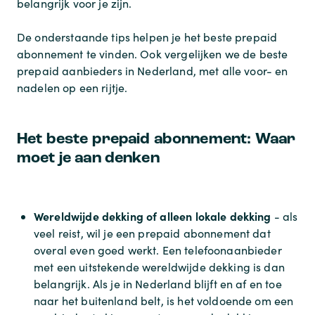
belangrijk voor je zijn.
De onderstaande tips helpen je het beste prepaid
abonnement te vinden. Ook vergelijken we de beste
prepaid aanbieders in Nederland, met alle voor- en
nadelen op een rijtje.
Het beste prepaid abonnement: Waar
moet je aan denken
Wereldwijde dekking of alleen lokale dekking
- als
veel reist, wil je een prepaid abonnement dat
overal even goed werkt. Een telefoonaanbieder
met een uitstekende wereldwijde dekking is dan
belangrijk. Als je in Nederland blijft en af en toe
naar het buitenland belt, is het voldoende om een