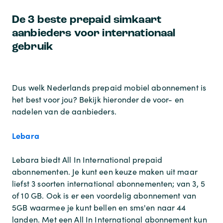
De 3 beste prepaid simkaart
aanbieders voor internationaal
gebruik
Dus welk Nederlands prepaid mobiel abonnement is
het best voor jou? Bekijk hieronder de voor- en
nadelen van de aanbieders.
Lebara
Lebara biedt All In International prepaid
abonnementen. Je kunt een keuze maken uit maar
liefst 3 soorten international abonnementen; van 3, 5
of 10 GB. Ook is er een voordelig abonnement van
5GB waarmee je kunt bellen en sms'en naar 44
landen. Met een All In International abonnement kun