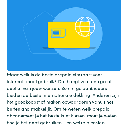
Maar welk is de beste prepaid simkaart voor
internationaal gebruik? Dat hangt voor een groot
deel af van jouw wensen. Sommige aanbieders
bieden de beste internationale dekking. Anderen zijn
het goedkoopst of maken opwaarderen vanuit het
buitenland makkelijk. Om te weten welk prepaid
abonnement je het beste kunt kiezen, moet je weten
hoe je het gaat gebruiken – en welke diensten