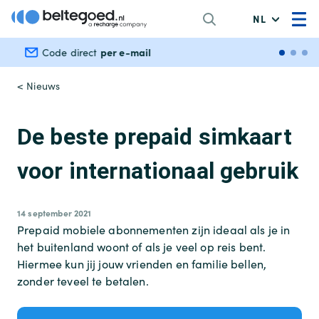
NL
per e-mail
Veil
Code direct
< Nieuws
De beste prepaid simkaart
voor internationaal gebruik
14 september 2021
Prepaid mobiele abonnementen zijn ideaal als je in
het buitenland woont of als je veel op reis bent.
Hiermee kun jij jouw vrienden en familie bellen,
zonder teveel te betalen.