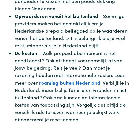
aanbieder te kiezen met een goede dekking
binnen Nederland.
Opwaarderen vanuit het buitenland
- Sommige
providers maken het gemakkelijk om je
Nederlandse prepaid beltegoed op te waarderen
vanuit het buitenland. Dit is belangrijk als je veel
reist, minder als je in Nederland blijft.
De kosten
- Welk prepaid abonnement is het
goedkoopst? Ook dit hangt voornamelijk af van
jouw belgedrag. Reis je veel? Dan moet je
rekening houden met internationale kosten. Lees
roaming buiten Nederland
meer over
. Verblijf je in
Nederland, maar bel je familie en vrienden in het
buitenland? Ook dan kunnen de internationale
kosten van toepassing zijn. Vergelijk dus altijd de
verschillende tarieven wanneer je bekijkt welk
abonnement je moet nemen.