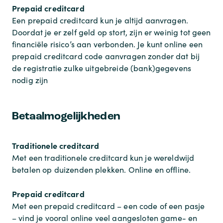
Prepaid creditcard
Een prepaid creditcard kun je altijd aanvragen.
Doordat je er zelf geld op stort, zijn er weinig tot geen
financiële risico’s aan verbonden. Je kunt online een
prepaid creditcard code aanvragen zonder dat bij
de registratie zulke uitgebreide (bank)gegevens
nodig zijn
Betaalmogelijkheden
Traditionele creditcard
Met een traditionele creditcard kun je wereldwijd
betalen op duizenden plekken. Online en offline.
Prepaid creditcard
Met een prepaid creditcard – een code of een pasje
– vind je vooral online veel aangesloten game- en