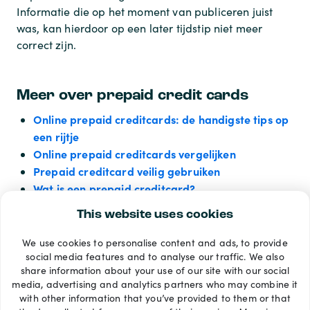
Informatie die op het moment van publiceren juist
was, kan hierdoor op een later tijdstip niet meer
correct zijn.
Meer over prepaid credit cards
Online prepaid creditcards: de handigste tips op
een rijtje
Online prepaid creditcards vergelijken
Prepaid creditcard veilig gebruiken
Wat is een prepaid creditcard?
Paysafecard kopen met PayPal
This website uses cookies
We use cookies to personalise content and ads, to provide
Betaalmethoden
social media features and to analyse our traffic. We also
share information about your use of our site with our social
media, advertising and analytics partners who may combine it
with other information that you’ve provided to them or that