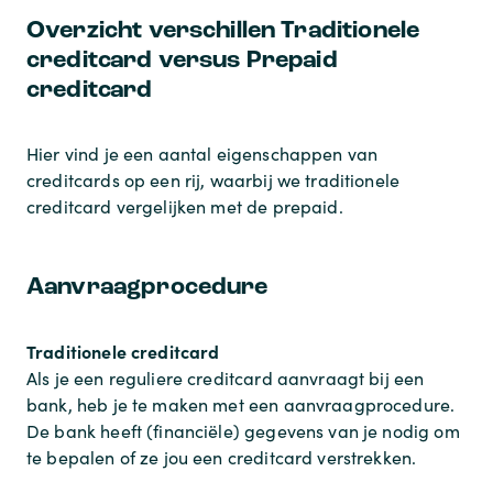
Overzicht verschillen Traditionele
creditcard versus Prepaid
creditcard
Hier vind je een aantal eigenschappen van
creditcards op een rij, waarbij we traditionele
creditcard vergelijken met de prepaid.
Aanvraagprocedure
Traditionele creditcard
Als je een reguliere creditcard aanvraagt bij een
bank, heb je te maken met een aanvraagprocedure.
De bank heeft (financiële) gegevens van je nodig om
te bepalen of ze jou een creditcard verstrekken.