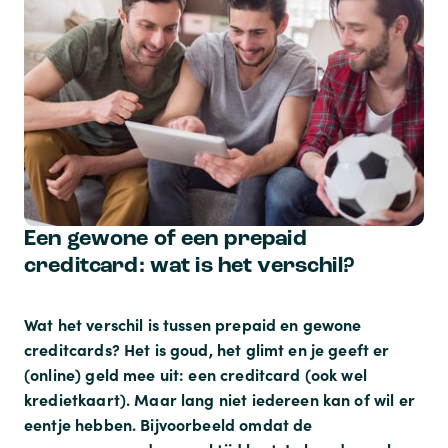
Een gewone of een prepaid
creditcard: wat is het verschil?
Wat het verschil is tussen prepaid en gewone
creditcards? Het is goud, het glimt en je geeft er
(online) geld mee uit: een creditcard (ook wel
kredietkaart). Maar lang niet iedereen kan of wil er
eentje hebben. Bijvoorbeeld omdat de