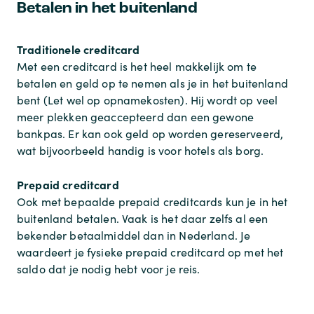
Betalen in het buitenland
Traditionele creditcard
Met een creditcard is het heel makkelijk om te
betalen en geld op te nemen als je in het buitenland
bent (Let wel op opnamekosten). Hij wordt op veel
meer plekken geaccepteerd dan een gewone
bankpas. Er kan ook geld op worden gereserveerd,
wat bijvoorbeeld handig is voor hotels als borg.
Prepaid creditcard
Ook met bepaalde prepaid creditcards kun je in het
buitenland betalen. Vaak is het daar zelfs al een
bekender betaalmiddel dan in Nederland. Je
waardeert je fysieke prepaid creditcard op met het
saldo dat je nodig hebt voor je reis.