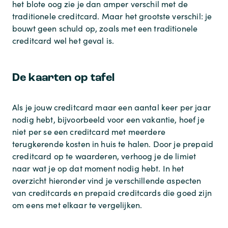
het blote oog zie je dan amper verschil met de
traditionele creditcard. Maar het grootste verschil: je
bouwt geen schuld op, zoals met een traditionele
creditcard wel het geval is.
De kaarten op tafel
Als je jouw creditcard maar een aantal keer per jaar
nodig hebt, bijvoorbeeld voor een vakantie, hoef je
niet per se een creditcard met meerdere
terugkerende kosten in huis te halen. Door je prepaid
creditcard op te waarderen, verhoog je de limiet
naar wat je op dat moment nodig hebt. In het
overzicht hieronder vind je verschillende aspecten
van creditcards en prepaid creditcards die goed zijn
om eens met elkaar te vergelijken.