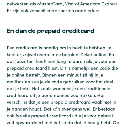
netwerken als MasterCard, Visa of American Express.
Er zijn ook verschillende soorten aanbieders.
En dan de prepaid creditcard
Een creditcard is handig om in bezit te hebben. Je
kunt er vrijwel overal mee betalen. Zeker online. En
dat ‘bezitten’ hoeft niet lang te duren als je voor een
prepaid creditcard kiest. Dit is namelijk een code die
je online bestelt. Binnen een minuut zit hij in je
mailbox en kun je de code gebruiken voor het doel
dat je hebt. Net zoals wanneer je een traditionele
creditcard uit je portemonnee zou trekken. Het
verschil is dat je een prepaid creditcard vaak niet in
je handen houdt. Dat kán overigens wel. Er bestaan
ook fysieke prepaid creditcards die je voor gebruik
zelf opwaardeert met het saldo dat je nodig hebt. Op