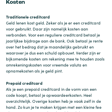
Kosten
Traditionele creditcard
Geld lenen kost geld. Zeker als je er een creditcard
voor gebruikt. Daar zijn namelijk kosten aan
verbonden. Voor een reguliere creditcard betaal je
jaarlijkse bijdrage aan de bank. Ook betaal je rente
over het bedrag dat je maandelijks gebruikt en
waarover je dus een schuld opbouwt. Verder zijn er
bijkomende kosten om rekening mee te houden zoals
omrekeningskosten voor vreemde valuta en
opnamekosten als je geld pint.
Prepaid creditcard
Als je een prepaid creditcard in de vorm van een
code koopt, betaal je opwaardeerkosten. Heel
overzichtelijk. Overige kosten heb je vaak zelf in de
hand. Zo kun je te maken krijgen met een kleine fee