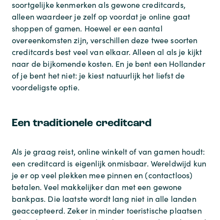
soortgelijke kenmerken als gewone creditcards,
alleen waardeer je zelf op voordat je online gaat
shoppen of gamen. Hoewel er een aantal
overeenkomsten zijn, verschillen deze twee soorten
creditcards best veel van elkaar. Alleen al als je kijkt
naar de bijkomende kosten. En je bent een Hollander
of je bent het niet: je kiest natuurlijk het liefst de
voordeligste optie.
Een traditionele creditcard
Als je graag reist, online winkelt of van gamen houdt:
een creditcard is eigenlijk onmisbaar. Wereldwijd kun
je er op veel plekken mee pinnen en (contactloos)
betalen. Veel makkelijker dan met een gewone
bankpas. Die laatste wordt lang niet in alle landen
geaccepteerd. Zeker in minder toeristische plaatsen