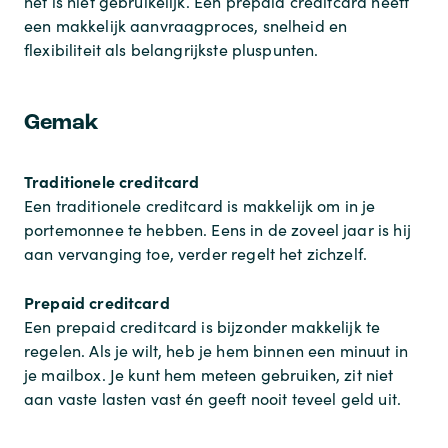
het is niet gebruikelijk. Een prepaid creditcard heeft
een makkelijk aanvraagproces, snelheid en
flexibiliteit als belangrijkste pluspunten.
Gemak
Traditionele creditcard
Een traditionele creditcard is makkelijk om in je
portemonnee te hebben. Eens in de zoveel jaar is hij
aan vervanging toe, verder regelt het zichzelf.
Prepaid creditcard
Een prepaid creditcard is bijzonder makkelijk te
regelen. Als je wilt, heb je hem binnen een minuut in
je mailbox. Je kunt hem meteen gebruiken, zit niet
aan vaste lasten vast én geeft nooit teveel geld uit.