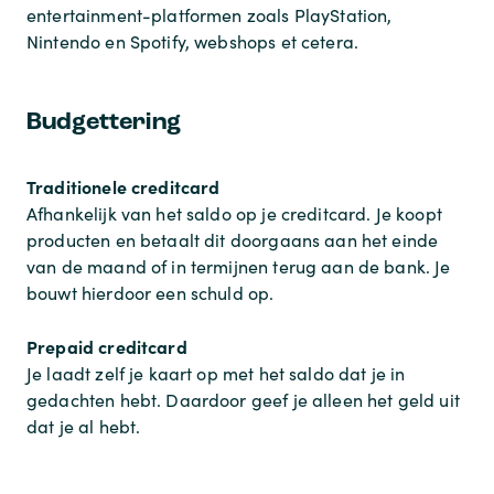
entertainment-platformen zoals PlayStation,
Nintendo en Spotify, webshops et cetera.
Budgettering
Traditionele creditcard
Afhankelijk van het saldo op je creditcard. Je koopt
producten en betaalt dit doorgaans aan het einde
van de maand of in termijnen terug aan de bank. Je
bouwt hierdoor een schuld op.
Prepaid creditcard
Je laadt zelf je kaart op met het saldo dat je in
gedachten hebt. Daardoor geef je alleen het geld uit
dat je al hebt.