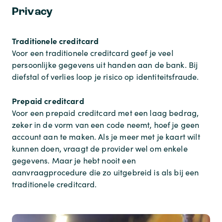
Privacy
Traditionele creditcard
Voor een traditionele creditcard geef je veel
persoonlijke gegevens uit handen aan de bank. Bij
diefstal of verlies loop je risico op identiteitsfraude.
Prepaid creditcard
Voor een prepaid creditcard met een laag bedrag,
zeker in de vorm van een code neemt, hoef je geen
account aan te maken. Als je meer met je kaart wilt
kunnen doen, vraagt de provider wel om enkele
gegevens. Maar je hebt nooit een
aanvraagprocedure die zo uitgebreid is als bij een
traditionele creditcard.