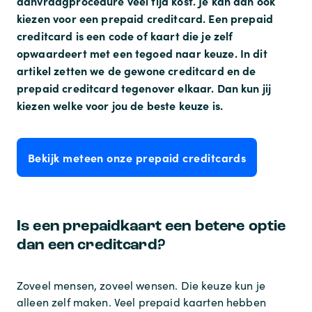
aanvraagprocedure veel tijd kost. Je kan dan ook
kiezen voor een prepaid creditcard. Een prepaid
creditcard is een code of kaart die je zelf
opwaardeert met een tegoed naar keuze. In dit
artikel zetten we de gewone creditcard en de
prepaid creditcard tegenover elkaar. Dan kun jij
kiezen welke voor jou de beste keuze is.
Bekijk meteen onze prepaid creditcards
Is een prepaidkaart een betere optie
dan een creditcard?
Zoveel mensen, zoveel wensen. Die keuze kun je
alleen zelf maken. Veel prepaid kaarten hebben