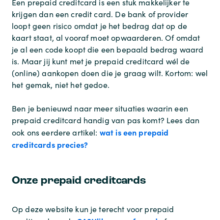
Een prepaid creditcard is een stuk makkelijker te
krijgen dan een credit card. De bank of provider
loopt geen risico omdat je het bedrag dat op de
kaart staat, al vooraf moet opwaarderen. Of omdat
je al een code koopt die een bepaald bedrag waard
is. Maar jij kunt met je prepaid creditcard wél de
(online) aankopen doen die je graag wilt. Kortom: wel
het gemak, niet het gedoe.
Ben je benieuwd naar meer situaties waarin een
prepaid creditcard handig van pas komt? Lees dan
wat is een prepaid
ook ons eerdere artikel:
creditcards precies?
Onze prepaid creditcards
Op deze website kun je terecht voor prepaid