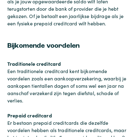
als je jouw opgewaardeerde saldo wilt laten
terugstorten door de bank of provider die je hebt
gekozen. Of je betaalt een jaarlijkse bijdrage als je
een fysieke prepaid creditcard wilt hebben.
Bijkomende voordelen
Traditionele creditcard
Een traditionele creditcard kent bijkomende
voordelen zoals een aankoopverzekering, waarbij je
aankopen tientallen dagen of soms wel een jaar na
aanschaf verzekerd zijn tegen diefstal, schade of
verlies.
Prepaid creditcard
Er bestaan prepaid creditcards die dezelfde
voordelen hebben als traditionele creditcards, maar