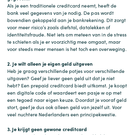
Als je een traditionele creditcard neemt, heeft de
bank veel gegevens van je nodig. De pas wordt
bovendien gekoppeld aan je bankrekening. Dit zorgt
voor meer risico’s zoals diefstal, datalekken of
identiteitsfraude. Niet iets om meteen van in de stress
te schieten als je er voorzichtig mee omgaat, maar
voor steeds meer mensen is het toch een overweging.
2. Je wilt alleen je eigen geld uitgeven
Heb je graag verschillende potjes voor verschillende
uitgaven? Geef je liever geen geld uit dat je niet
hebt? Een prepaid creditcard biedt uitkomst. Je koopt
een digitale code of waardeert een pasje w op met
een tegoed naar eigen keuze. Doordat je vooraf geld
stort, geef je dus ook alleen geld van jezelf uit. Voor
veel nuchtere Nederlanders een principekwestie.
3. Je krijgt geen gewone creditcard