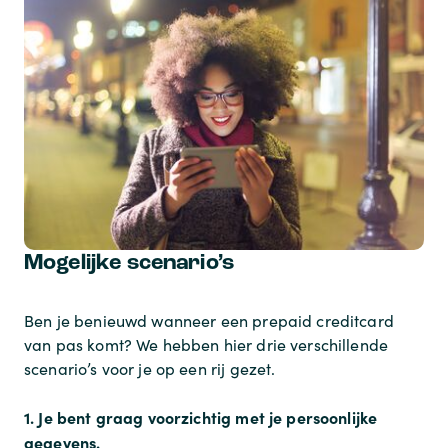
Mogelijke scenario’s
Ben je benieuwd wanneer een prepaid creditcard
van pas komt? We hebben hier drie verschillende
scenario’s voor je op een rij gezet.
1. Je bent graag voorzichtig met je persoonlijke
gegevens.