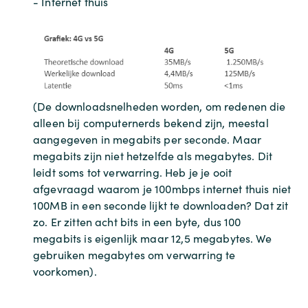
- Internet thuis
(De downloadsnelheden worden, om redenen die
alleen bij computernerds bekend zijn, meestal
aangegeven in megabits per seconde. Maar
megabits zijn niet hetzelfde als megabytes. Dit
leidt soms tot verwarring. Heb je je ooit
afgevraagd waarom je 100mbps internet thuis niet
100MB in een seconde lijkt te downloaden? Dat zit
zo. Er zitten acht bits in een byte, dus 100
megabits is eigenlijk maar 12,5 megabytes. We
gebruiken megabytes om verwarring te
voorkomen).