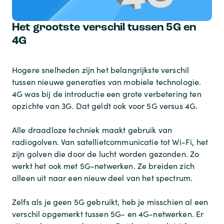
Het grootste verschil tussen 5G en
4G
Hogere snelheden zijn het belangrijkste verschil
tussen nieuwe generaties van mobiele technologie.
4G was bij de introductie een grote verbetering ten
opzichte van 3G. Dat geldt ook voor 5G versus 4G.
Alle draadloze techniek maakt gebruik van
radiogolven. Van satellietcommunicatie tot Wi-Fi, het
zijn golven die door de lucht worden gezonden. Zo
werkt het ook met 5G-netwerken. Ze breiden zich
alleen uit naar een nieuw deel van het spectrum.
Zelfs als je geen 5G gebruikt, heb je misschien al een
verschil opgemerkt tussen 5G- en 4G-netwerken. Er