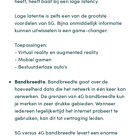
heeft, heeft baat bij een lage latency.
Lage latentie is zelfs een van de grootste
voordelen van 5G. Bijna onmiddellijk informatie
kunnen uitwisselen is een game-changer.
Toepassingen:
- Virtual reality en augmented reality
- Mobiel gamen
- Bestuurderloze auto's
Bandbreedte.
Bandbreedte gaat over de
hoeveelheid data die het netwerk in één keer kan
verwerken. De grenzen van 4G bandbreedte kun
je merken in zeer drukke gebieden. Wanneer
iedereen tegelijkertijd het internet probeert te
gebruiken, kan dit tot vertraging leiden.
5G versus 4G bandbreedte levert een enorme