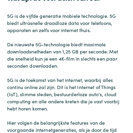
5G is de vijfde generatie mobiele technologie. 5G
biedt ultrasnelle draadloze data voor telefoons,
apparaten en zelfs voor internet thuis.
De nieuwste 5G-technologie biedt maximale
downloadsnelheden van 1,25 GB per seconde. Met
die snelheid kun je een 4K-film in slechts een paar
seconden downloaden.
5G is de toekomst van het internet, waarbij alles
continu online zal zijn. Dit is het Internet of Things
(IoT), slimme steden, bestuurderloze auto's, cloud
computing en alle andere kreten die je vast voorbij
hebt horen komen.
Hier volgen de belangrijkste features van de
voorgaande internetgeneraties, als je door de tijd