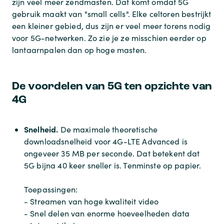
zijn veel meer zendmasten. Dat komt omdat 5G
gebruik maakt van "small cells". Elke celtoren bestrijkt
een kleiner gebied, dus zijn er veel meer torens nodig
voor 5G-netwerken. Zo zie je ze misschien eerder op
lantaarnpalen dan op hoge masten.
De voordelen van 5G ten opzichte van
4G
Snelheid.
De maximale theoretische
downloadsnelheid voor 4G-LTE Advanced is
ongeveer 35 MB per seconde. Dat betekent dat
5G bijna 40 keer sneller is. Tenminste op papier.
Toepassingen:
- Streamen van hoge kwaliteit video
- Snel delen van enorme hoeveelheden data