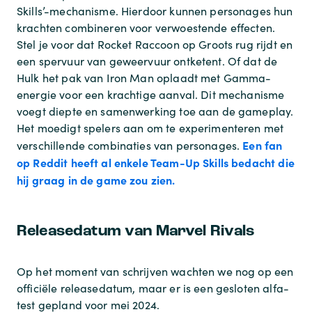
Skills’-mechanisme. Hierdoor kunnen personages hun
krachten combineren voor verwoestende effecten.
Stel je voor dat Rocket Raccoon op Groots rug rijdt en
een spervuur ​​van geweervuur ​​ontketent. Of dat de
Hulk het pak van Iron Man oplaadt met Gamma-
energie voor een krachtige aanval. Dit mechanisme
voegt diepte en samenwerking toe aan de gameplay.
Het moedigt spelers aan om te experimenteren met
Een fan
verschillende combinaties van personages.
op Reddit heeft al enkele Team-Up Skills bedacht die
hij graag in de game zou zien.
Releasedatum van Marvel Rivals
Op het moment van schrijven wachten we nog op een
officiële releasedatum, maar er is een gesloten alfa-
test gepland voor mei 2024.