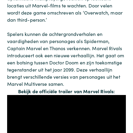
locaties uit Marvel-films te wachten. Door velen
wordt deze game omschreven als ‘Overwatch, maar
dan third-person.’
Spelers kunnen de achtergrondverhalen en
vaardigheden van personages als Spiderman,
Captain Marvel en Thanos verkennen. Marvel Rivals
introduceert ook een nieuwe verhaallijn. Het gaat om
een ​​botsing tussen Doctor Doom en zijn toekomstige
tegenstander uit het jaar 2099. Deze verhaallijn
brengt verschillende versies van personages uit het
Marvel Multiverse samen.
Bekijk de officiële trailer van Marvel Rivals: