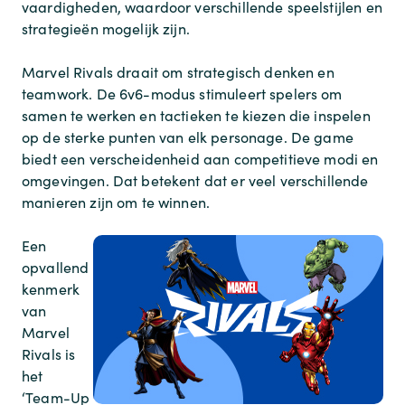
vaardigheden, waardoor verschillende speelstijlen en
strategieën mogelijk zijn.
Marvel Rivals draait om strategisch denken en
teamwork. De 6v6-modus stimuleert spelers om
samen te werken en tactieken te kiezen die inspelen
op de sterke punten van elk personage. De game
biedt een verscheidenheid aan competitieve modi en
omgevingen. Dat betekent dat er veel verschillende
manieren zijn om te winnen.
Een
opvallend
kenmerk
van
Marvel
Rivals is
het
‘Team-Up