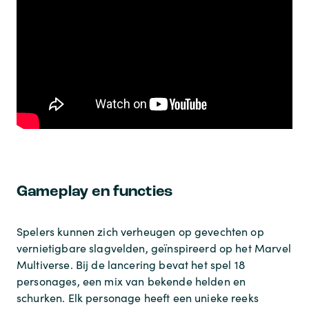
Gameplay en functies
Spelers kunnen zich verheugen op gevechten op
vernietigbare slagvelden, geïnspireerd op het Marvel
Multiverse. Bij de lancering bevat het spel 18
personages, een mix van bekende helden en
schurken. Elk personage heeft een unieke reeks