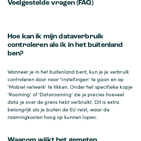
Veelgestelde vragen (FAQ)
Hoe kan ik mijn dataverbruik
controleren als ik in het buitenland
ben?
Wanneer je in het buitenland bent, kun je je verbruik
controleren door naar 'Instellingen' te gaan en op
'Mobiel netwerk' te tikken. Onder het specifieke kopje
'Roaming' of 'Dataroaming' zie je precies hoeveel
data je over de grens hebt verbruikt. Dit is extra
belangrijk als je buiten de EU reist, waar de
roamingkosten hoog op kunnen lopen.
Waarom wijkt het gemeten