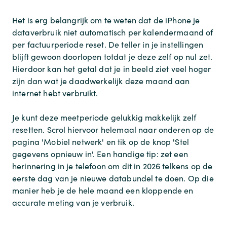
Het is erg belangrijk om te weten dat de iPhone je
dataverbruik niet automatisch per kalendermaand of
per factuurperiode reset. De teller in je instellingen
blijft gewoon doorlopen totdat je deze zelf op nul zet.
Hierdoor kan het getal dat je in beeld ziet veel hoger
zijn dan wat je daadwerkelijk deze maand aan
internet hebt verbruikt.
Je kunt deze meetperiode gelukkig makkelijk zelf
resetten. Scrol hiervoor helemaal naar onderen op de
pagina 'Mobiel netwerk' en tik op de knop 'Stel
gegevens opnieuw in'. Een handige tip: zet een
herinnering in je telefoon om dit in 2026 telkens op de
eerste dag van je nieuwe databundel te doen. Op die
manier heb je de hele maand een kloppende en
accurate meting van je verbruik.