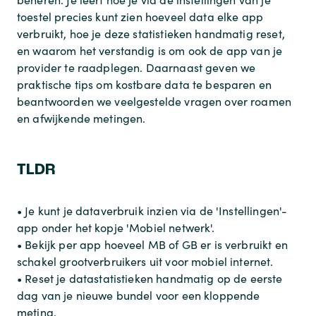
toestel precies kunt zien hoeveel data elke app
verbruikt, hoe je deze statistieken handmatig reset,
en waarom het verstandig is om ook de app van je
provider te raadplegen. Daarnaast geven we
praktische tips om kostbare data te besparen en
beantwoorden we veelgestelde vragen over roamen
en afwijkende metingen.
TLDR
• Je kunt je dataverbruik inzien via de 'Instellingen'-
app onder het kopje 'Mobiel netwerk'.
• Bekijk per app hoeveel MB of GB er is verbruikt en
schakel grootverbruikers uit voor mobiel internet.
• Reset je datastatistieken handmatig op de eerste
dag van je nieuwe bundel voor een kloppende
meting.