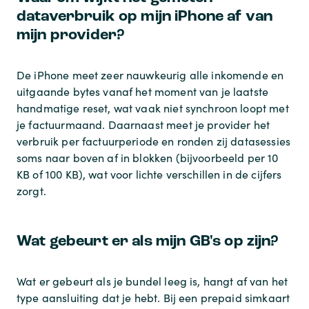
dataverbruik op mijn iPhone af van
mijn provider?
De iPhone meet zeer nauwkeurig alle inkomende en
uitgaande bytes vanaf het moment van je laatste
handmatige reset, wat vaak niet synchroon loopt met
je factuurmaand. Daarnaast meet je provider het
verbruik per factuurperiode en ronden zij datasessies
soms naar boven af in blokken (bijvoorbeeld per 10
KB of 100 KB), wat voor lichte verschillen in de cijfers
zorgt.
Wat gebeurt er als mijn GB's op zijn?
Wat er gebeurt als je bundel leeg is, hangt af van het
type aansluiting dat je hebt. Bij een prepaid simkaart