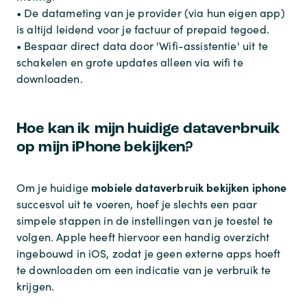
• De datameting van je provider (via hun eigen app)
is altijd leidend voor je factuur of prepaid tegoed.
• Bespaar direct data door 'Wifi-assistentie' uit te
schakelen en grote updates alleen via wifi te
downloaden.
Hoe kan ik mijn huidige dataverbruik
op mijn iPhone bekijken?
mobiele dataverbruik bekijken iphone
Om je huidige
succesvol uit te voeren, hoef je slechts een paar
simpele stappen in de instellingen van je toestel te
volgen. Apple heeft hiervoor een handig overzicht
ingebouwd in iOS, zodat je geen externe apps hoeft
te downloaden om een indicatie van je verbruik te
krijgen.