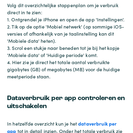
Volg dit overzichtelijke stappenplan om je verbruik
direct in te zien:
1. Ontgrendel je iPhone en open de app 'Instellingen'.
2. Tik op de optie 'Mobiel netwerk' (op sommige iOS-
versies of afhankelijk van je taalinstelling kan dit
'Mobiele data' heten).
3. Scrol een stukje naar beneden tot je bij het kopje
'Mobiele data' of 'Huidige periode' komt.
4. Hier zie je direct het totale aantal verbruikte
gigabytes (GB) of megabytes (MB) voor de huidige
meetperiode staan.
Dataverbruik per app controleren en
uitschakelen
dataverbruik per
In hetzelfde overzicht kun je het
app
tot in detail inzien. Onder het totale verbruik zie