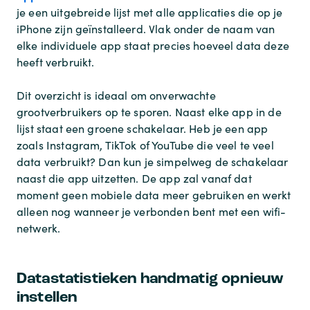
je een uitgebreide lijst met alle applicaties die op je
iPhone zijn geïnstalleerd. Vlak onder de naam van
elke individuele app staat precies hoeveel data deze
heeft verbruikt.
Dit overzicht is ideaal om onverwachte
grootverbruikers op te sporen. Naast elke app in de
lijst staat een groene schakelaar. Heb je een app
zoals Instagram, TikTok of YouTube die veel te veel
data verbruikt? Dan kun je simpelweg de schakelaar
naast die app uitzetten. De app zal vanaf dat
moment geen mobiele data meer gebruiken en werkt
alleen nog wanneer je verbonden bent met een wifi-
netwerk.
Datastatistieken handmatig opnieuw
instellen