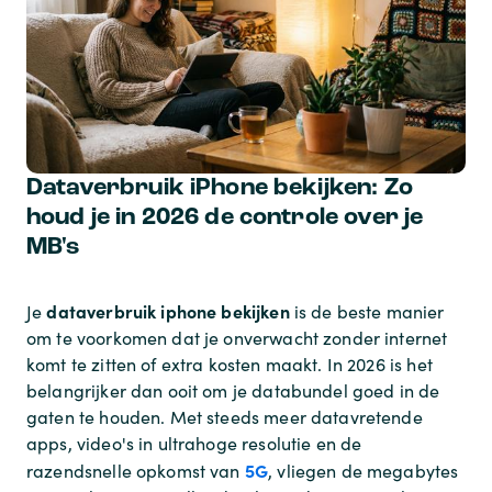
Dataverbruik iPhone bekijken: Zo
houd je in 2026 de controle over je
MB's
dataverbruik iphone bekijken
Je
is de beste manier
om te voorkomen dat je onverwacht zonder internet
komt te zitten of extra kosten maakt. In 2026 is het
belangrijker dan ooit om je databundel goed in de
gaten te houden. Met steeds meer datavretende
apps, video's in ultrahoge resolutie en de
5G
razendsnelle opkomst van
, vliegen de megabytes