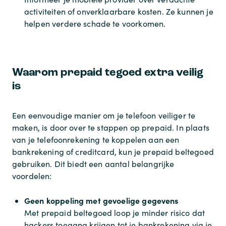
activiteiten of onverklaarbare kosten. Ze kunnen je
helpen verdere schade te voorkomen.
Waarom prepaid tegoed extra veilig
is
Een eenvoudige manier om je telefoon veiliger te
maken, is door over te stappen op prepaid. In plaats
van je telefoonrekening te koppelen aan een
bankrekening of creditcard, kun je prepaid beltegoed
gebruiken. Dit biedt een aantal belangrijke
voordelen:
Geen koppeling met gevoelige gegevens
Met prepaid beltegoed loop je minder risico dat
hackers toegang krijgen tot je bankrekening via je