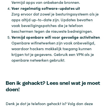
Vermijd apps van onbekende bronnen.
Voer regelmatig software-updates uit
Zorg ervoor dat zowel je besturingssysteem als je
apps altijd up-to-date zijn. Updates bevatten
vaak beveiligingspatches die je telefoon
beschermen tegen de nieuwste bedreigingen.
Vermijd openbare wifi voor gevoelige activiteiten
Openbare wifinetwerken zijn vaak onbeveiligd,
waardoor hackers makkelijk toegang kunnen
krijgen tot je gegevens. Gebruik een VPN als je
openbare netwerken gebruikt.
Ben ik gehackt? Lees snel wat je moet
doen!
Denk je dat je telefoon gehackt is? Volg dan deze