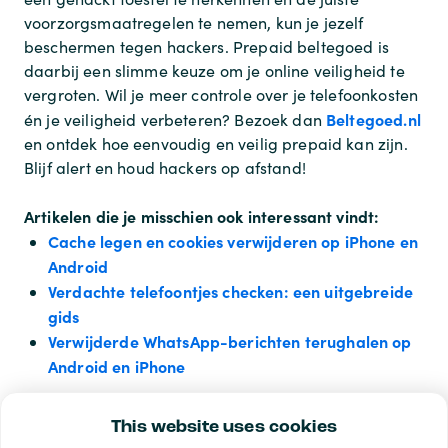
voorzorgsmaatregelen te nemen, kun je jezelf
beschermen tegen hackers. Prepaid beltegoed is
daarbij een slimme keuze om je online veiligheid te
vergroten. Wil je meer controle over je telefoonkosten
Beltegoed.nl
én je veiligheid verbeteren? Bezoek dan
en ontdek hoe eenvoudig en veilig prepaid kan zijn.
Blijf alert en houd hackers op afstand!
Artikelen die je misschien ook interessant vindt:
Cache legen en cookies verwijderen op iPhone en
Android
Verdachte telefoontjes checken: een uitgebreide
gids
Verwijderde WhatsApp-berichten terughalen op
Android en iPhone
This website uses cookies