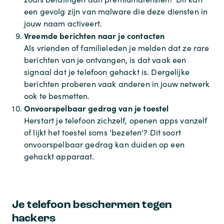
een gevolg zijn van malware die deze diensten in
jouw naam activeert.
Vreemde berichten naar je contacten
Als vrienden of familieleden je melden dat ze rare
berichten van je ontvangen, is dat vaak een
signaal dat je telefoon gehackt is. Dergelijke
berichten proberen vaak anderen in jouw netwerk
ook te besmetten.
Onvoorspelbaar gedrag van je toestel
Herstart je telefoon zichzelf, openen apps vanzelf
of lijkt het toestel soms 'bezeten'? Dit soort
onvoorspelbaar gedrag kan duiden op een
gehackt apparaat.
Je telefoon beschermen tegen
hackers