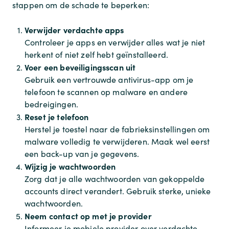
stappen om de schade te beperken:
Verwijder verdachte apps
Controleer je apps en verwijder alles wat je niet
herkent of niet zelf hebt geïnstalleerd.
Voer een beveiligingsscan uit
Gebruik een vertrouwde antivirus-app om je
telefoon te scannen op malware en andere
bedreigingen.
Reset je telefoon
Herstel je toestel naar de fabrieksinstellingen om
malware volledig te verwijderen. Maak wel eerst
een back-up van je gegevens.
Wijzig je wachtwoorden
Zorg dat je alle wachtwoorden van gekoppelde
accounts direct verandert. Gebruik sterke, unieke
wachtwoorden.
Neem contact op met je provider
Informeer je mobiele provider over verdachte