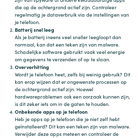
die op de achtergrond actief zijn. Controleer
regelmatig je dataverbruik via de instellingen van
je telefoon.
Batterij snel leeg
Als je batterij ineens veel sneller leegloopt dan
normaal, kan dat een teken zijn van malware.
Schadelijke software gebruikt vaak veel energie
om gegevens te verzenden of op te slaan.
Oververhitting
Wordt je telefoon heet, zelfs bij weinig gebruik? Dit
kan erop wijzen dat er ongewenste processen op
de achtergrond actief zijn. Hoewel
hardwareproblemen ook een oorzaak kunnen zijn,
is dit zeker iets om in de gaten te houden.
Onbekende apps op je telefoon
Heb je apps op je telefoon die je niet zelf hebt
geïnstalleerd? Dit kan een teken zijn van malware.
Verwijder deze apps meteen en controleer de