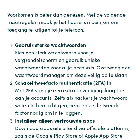
Voorkomen is beter dan genezen. Met de volgende
maatregelen maak je het hackers moeilijker om
toegang te krijgen tot je telefoon.
Gebruik sterke wachtwoorden
Kies een sterk wachtwoord voor je
vergrendelscherm en gebruik unieke
wachtwoorden voor al je accounts. Overweeg een
wachtwoordmanager om deze veilig op te slaan.
Schakel tweefactorauthenticatie (2FA) in
Met 2FA voeg je een extra beveiligingslaag toe
aan je accounts. Zelfs als hackers je wachtwoord
weten te bemachtigen, hebben ze de tweede
factor nodig om in te loggen.
Installeer alleen vertrouwde apps
Download apps uitsluitend via officiële platforms,
zoals de Google Play Store of Apple App Store.