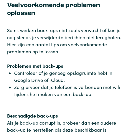
Veelvoorkomende problemen
oplossen
Soms werken back-ups niet zoals verwacht of kun je
nog steeds je verwijderde berichten niet terughalen.
Hier zijn een aantal tips om veelvoorkomende
problemen op te lossen.
Problemen met back-ups
Controleer of je genoeg opslagruimte hebt in
Google Drive of iCloud.
Zorg ervoor dat je telefoon is verbonden met wifi
tijdens het maken van een back-up.
Beschadigde back-ups
Als je back-up corrupt is, probeer dan een oudere
back-up te herstellen als deze beschikbaar is.