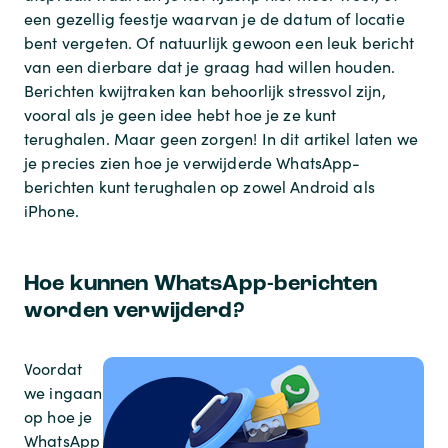
een gezellig feestje waarvan je de datum of locatie
bent vergeten. Of natuurlijk gewoon een leuk bericht
van een dierbare dat je graag had willen houden.
Berichten kwijtraken kan behoorlijk stressvol zijn,
vooral als je geen idee hebt hoe je ze kunt
terughalen. Maar geen zorgen! In dit artikel laten we
je precies zien hoe je verwijderde WhatsApp-
berichten kunt terughalen op zowel Android als
iPhone.
Hoe kunnen WhatsApp-berichten
worden verwijderd?
Voordat
we ingaan
op hoe je
WhatsApp