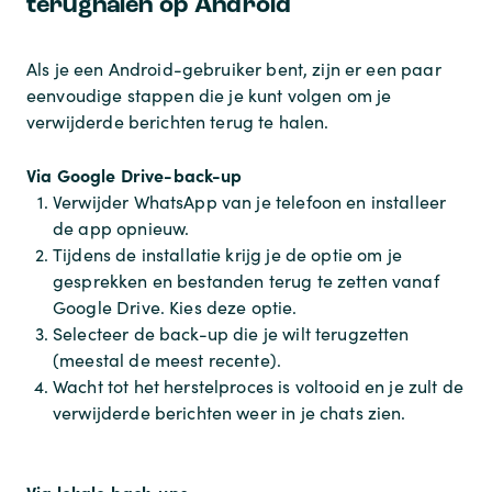
terughalen op Android
Als je een Android-gebruiker bent, zijn er een paar
eenvoudige stappen die je kunt volgen om je
verwijderde berichten terug te halen.
Via Google Drive-back-up
Verwijder WhatsApp van je telefoon en installeer
de app opnieuw.
Tijdens de installatie krijg je de optie om je
gesprekken en bestanden terug te zetten vanaf
Google Drive. Kies deze optie.
Selecteer de back-up die je wilt terugzetten
(meestal de meest recente).
Wacht tot het herstelproces is voltooid en je zult de
verwijderde berichten weer in je chats zien.
Via lokale back-ups