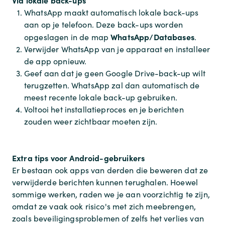
WhatsApp maakt automatisch lokale back-ups
aan op je telefoon. Deze back-ups worden
WhatsApp/Databases
opgeslagen in de map
.
Verwijder WhatsApp van je apparaat en installeer
de app opnieuw.
Geef aan dat je geen Google Drive-back-up wilt
terugzetten. WhatsApp zal dan automatisch de
meest recente lokale back-up gebruiken.
Voltooi het installatieproces en je berichten
zouden weer zichtbaar moeten zijn.
Extra tips voor Android-gebruikers
Er bestaan ook apps van derden die beweren dat ze
verwijderde berichten kunnen terughalen. Hoewel
sommige werken, raden we je aan voorzichtig te zijn,
omdat ze vaak ook risico's met zich meebrengen,
zoals beveiligingsproblemen of zelfs het verlies van