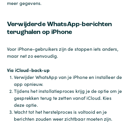
meer gegevens.
Verwijderde WhatsApp-berichten
terughalen op iPhone
Voor iPhone-gebruikers zijn de stappen iets anders,
maar net zo eenvoudig.
Via iCloud-back-up
Verwijder WhatsApp van je iPhone en installeer de
app opnieuw.
Tijdens het installatieproces krijg je de optie om je
gesprekken terug te zetten vanaf iCloud. Kies
deze optie.
Wacht tot het herstelproces is voltooid en je
berichten zouden weer zichtbaar moeten zijn.