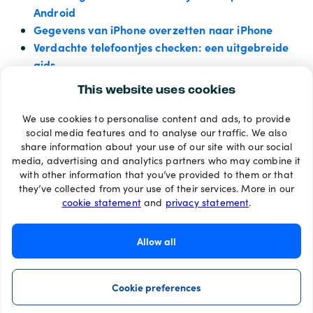
Android
Gegevens van iPhone overzetten naar iPhone
Verdachte telefoontjes checken: een uitgebreide
gids
This website uses cookies
We use cookies to personalise content and ads, to provide
Betaalmethoden
social media features and to analyse our traffic. We also
share information about your use of our site with our social
media, advertising and analytics partners who may combine it
with other information that you’ve provided to them or that
they’ve collected from your use of their services. More in our
cookie statement
and
privacy statement
.
Allow all
Cookie preferences