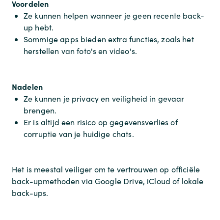
Voordelen
Ze kunnen helpen wanneer je geen recente back-
up hebt.
Sommige apps bieden extra functies, zoals het
herstellen van foto's en video's.
Nadelen
Ze kunnen je privacy en veiligheid in gevaar
brengen.
Er is altijd een risico op gegevensverlies of
corruptie van je huidige chats.
Het is meestal veiliger om te vertrouwen op officiële
back-upmethoden via Google Drive, iCloud of lokale
back-ups.