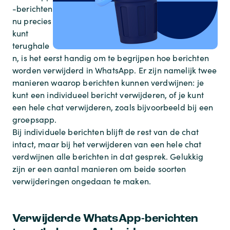
-berichten
nu precies
kunt
terughale
n, is het eerst handig om te begrijpen hoe berichten
worden verwijderd in WhatsApp. Er zijn namelijk twee
manieren waarop berichten kunnen verdwijnen: je
kunt een individueel bericht verwijderen, of je kunt
een hele chat verwijderen, zoals bijvoorbeeld bij een
groepsapp.
Bij individuele berichten blijft de rest van de chat
intact, maar bij het verwijderen van een hele chat
verdwijnen alle berichten in dat gesprek. Gelukkig
zijn er een aantal manieren om beide soorten
verwijderingen ongedaan te maken.
Verwijderde WhatsApp-berichten