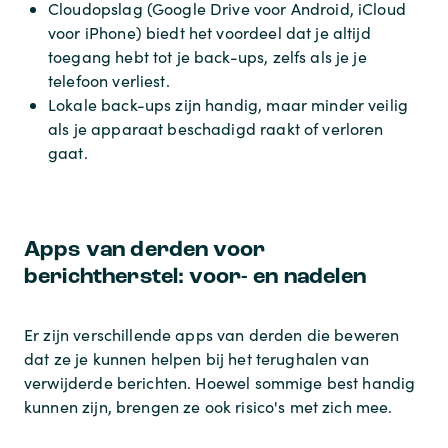
Cloudopslag (Google Drive voor Android, iCloud
voor iPhone) biedt het voordeel dat je altijd
toegang hebt tot je back-ups, zelfs als je je
telefoon verliest.
Lokale back-ups zijn handig, maar minder veilig
als je apparaat beschadigd raakt of verloren
gaat.
Apps van derden voor
berichtherstel: voor- en nadelen
Er zijn verschillende apps van derden die beweren
dat ze je kunnen helpen bij het terughalen van
verwijderde berichten. Hoewel sommige best handig
kunnen zijn, brengen ze ook risico's met zich mee.