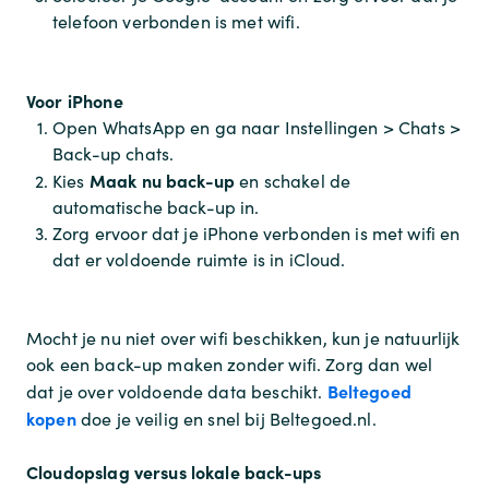
telefoon verbonden is met wifi.
Voor iPhone
Open WhatsApp en ga naar Instellingen > Chats >
Back-up chats.
Maak nu back-up
Kies
en schakel de
automatische back-up in.
Zorg ervoor dat je iPhone verbonden is met wifi en
dat er voldoende ruimte is in iCloud.
Mocht je nu niet over wifi beschikken, kun je natuurlijk
ook een back-up maken zonder wifi. Zorg dan wel
Beltegoed
dat je over voldoende data beschikt.
kopen
doe je veilig en snel bij Beltegoed.nl.
Cloudopslag versus lokale back-ups