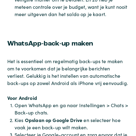
meteen controle over je budget, want je kunt nooit
meer uitgeven dan het saldo op je kaart.
WhatsApp-back-up maken
Het is essentieel om regelmatig back-ups te maken
om te voorkomen dat je belangrijke berichten
verliest. Gelukkig is het instellen van automatische
back-ups op zowel Android als iPhone vrij eenvoudig.
Voor Android
Open WhatsApp en ga naar Instellingen > Chats >
Back-up chats.
Opslaan op Google Drive
Kies
en selecteer hoe
vaak je een back-up wilt maken.
Selecteer je Google-account en zorg ervoor dat je