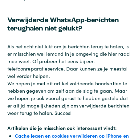
Verwijderde WhatsApp-berichten
terughalen niet gelukt?
Als het echt niet lukt om je berichten terug te halen, is
er misschien wel iemand in je omgeving die hier raad
mee weet. Of probeer het eens bij een
telefoonreparatieservice. Daar kunnen ze je meestal
wel verder helpen.
We hopen je met dit artikel voldoende handvatten te
hebben gegeven om zelf aan de slag te gaan. Maar
we hopen je ook vooral gerust te hebben gesteld dat
er altijd mogelijkheden zijn om verwijderde berichten
weer terug te halen. Succes!
Artikelen die je misschien ook interessant vindt:
Cache legen en cookies verwijderen op iPhone en