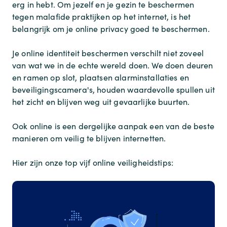
erg in hebt. Om jezelf en je gezin te beschermen
tegen malafide praktijken op het internet, is het
belangrijk om je online privacy goed te beschermen.
Je online identiteit beschermen verschilt niet zoveel
van wat we in de echte wereld doen. We doen deuren
en ramen op slot, plaatsen alarminstallaties en
beveiligingscamera's, houden waardevolle spullen uit
het zicht en blijven weg uit gevaarlijke buurten.
Ook online is een dergelijke aanpak een van de beste
manieren om veilig te blijven internetten.
Hier zijn onze top vijf online veiligheidstips: