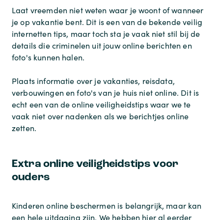
Laat vreemden niet weten waar je woont of wanneer
je op vakantie bent. Dit is een van de bekende veilig
internetten tips, maar toch sta je vaak niet stil bij de
details die criminelen uit jouw online berichten en
foto's kunnen halen.
Plaats informatie over je vakanties, reisdata,
verbouwingen en foto's van je huis niet online. Dit is
echt een van de online veiligheidstips waar we te
vaak niet over nadenken als we berichtjes online
zetten.
Extra online veiligheidstips voor
ouders
Kinderen online beschermen is belangrijk, maar kan
een hele uitdaging zijn. We hebben hier al eerder