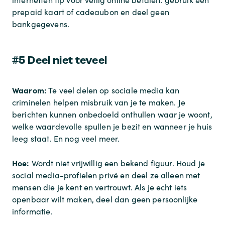
prepaid kaart of cadeaubon en deel geen
bankgegevens.
#5 Deel niet teveel
Waarom:
Te veel delen op sociale media kan
criminelen helpen misbruik van je te maken. Je
berichten kunnen onbedoeld onthullen waar je woont,
welke waardevolle spullen je bezit en wanneer je huis
leeg staat. En nog veel meer.
Hoe:
Wordt niet vrijwillig een bekend figuur. Houd je
social media-profielen privé en deel ze alleen met
mensen die je kent en vertrouwt. Als je echt iets
openbaar wilt maken, deel dan geen persoonlijke
informatie.