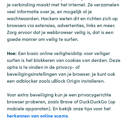
je verbinding maakt met het internet. Ze verzamelen
veel informatie over je, en mogelijk al je
wachtwoorden. Hackers weten dit en richten zich op
browsers via extensies, advertenties, links en meer.
Zorg ervoor dat je webbrowser veilig is, dat is een
goede manier om veilig te surfen.
Hoe:
Een basic online veiligheidstip voor veiliger
surfen is het blokkeren van cookies van derden. Deze
optie is te vinden in de privacy- of
beveiligingsinstellingen van je browser. Je kunt ook
een adblocker zoals uBlock Origin installeren.
Voor extra beveiliging kun je een privacygerichte
browser proberen, zoals Brave of DuckDuckGo (op
mobiele apparaten). En bekijk onze tips voor het
herkennen van online scams
.