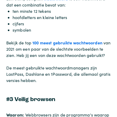
dat een combinatie bevat van:
ten minste 12 tekens
hoofdletters en kleine letters
cijfers
symbolen
100 meest gebruikte wachtwoorden
Bekijk de top
van
2021 om een paar van de slechtste voorbeelden te
zien. Heb jij een van deze wachtwoorden gebruikt?
De meest gebruikte wachtwoordmanagers zijn
LastPass, Dashlane en 1Password, die allemaal gratis
versies hebben.
#3 Veilig browsen
Waarom:
Webbrowsers zijn de programma's waarop