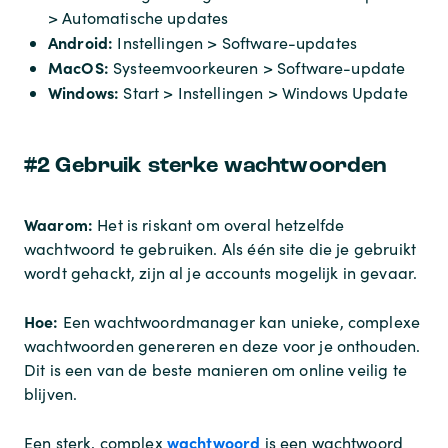
> Automatische updates
Android:
Instellingen > Software-updates
MacOS:
Systeemvoorkeuren > Software-update
Windows:
Start > Instellingen > Windows Update
#2 Gebruik sterke wachtwoorden
Waarom:
Het is riskant om overal hetzelfde
wachtwoord te gebruiken. Als één site die je gebruikt
wordt gehackt, zijn al je accounts mogelijk in gevaar.
Hoe:
Een wachtwoordmanager kan unieke, complexe
wachtwoorden genereren en deze voor je onthouden.
Dit is een van de beste manieren om online veilig te
blijven.
wachtwoord
Een sterk, complex
is een wachtwoord