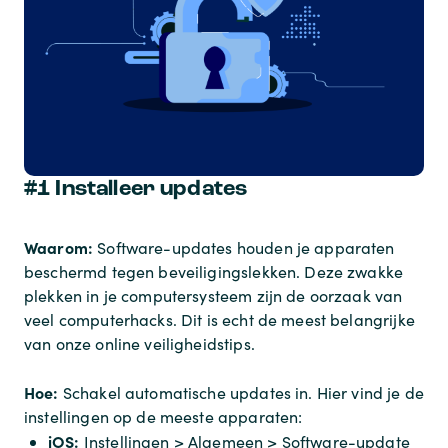
#1 Installeer updates
Waarom:
Software-updates houden je apparaten
beschermd tegen beveiligingslekken. Deze zwakke
plekken in je computersysteem zijn de oorzaak van
veel computerhacks. Dit is echt de meest belangrijke
van onze online veiligheidstips.
Hoe:
Schakel automatische updates in. Hier vind je de
instellingen op de meeste apparaten:
iOS:
Instellingen > Algemeen > Software-update