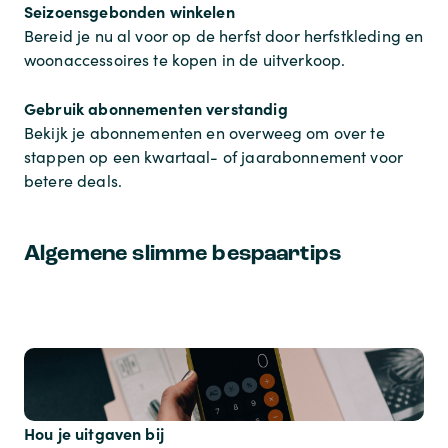
Seizoensgebonden winkelen
Bereid je nu al voor op de herfst door herfstkleding en
woonaccessoires te kopen in de uitverkoop.
Gebruik abonnementen verstandig
Bekijk je abonnementen en overweeg om over te
stappen op een kwartaal- of jaarabonnement voor
betere deals.
Algemene slimme bespaartips
Hou je uitgaven bij