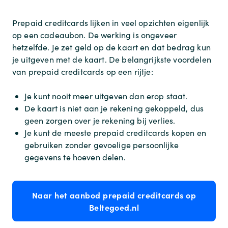
Prepaid creditcards lijken in veel opzichten eigenlijk
op een cadeaubon. De werking is ongeveer
hetzelfde. Je zet geld op de kaart en dat bedrag kun
je uitgeven met de kaart. De belangrijkste voordelen
van prepaid creditcards op een rijtje:
Je kunt nooit meer uitgeven dan erop staat.
De kaart is niet aan je rekening gekoppeld, dus
geen zorgen over je rekening bij verlies.
Je kunt de meeste prepaid creditcards kopen en
gebruiken zonder gevoelige persoonlijke
gegevens te hoeven delen.
Naar het aanbod prepaid creditcards op
Beltegoed.nl