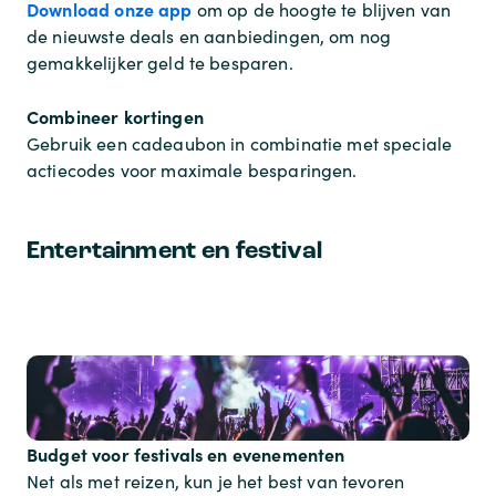
Download onze app
om op de hoogte te blijven van
de nieuwste deals en aanbiedingen, om nog
gemakkelijker geld te besparen.
Combineer kortingen
Gebruik een cadeaubon in combinatie met speciale
actiecodes voor maximale besparingen.
Entertainment en festival
Budget voor festivals en evenementen
Net als met reizen, kun je het best van tevoren