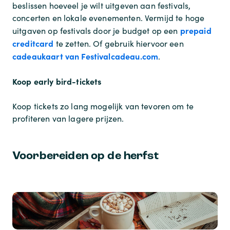
beslissen hoeveel je wilt uitgeven aan festivals,
concerten en lokale evenementen. Vermijd te hoge
prepaid
uitgaven op festivals door je budget op een
creditcard
te zetten. Of gebruik hiervoor een
cadeaukaart van Festivalcadeau.com
.
Koop early bird-tickets
Koop tickets zo lang mogelijk van tevoren om te
profiteren van lagere prijzen.
Voorbereiden op de herfst