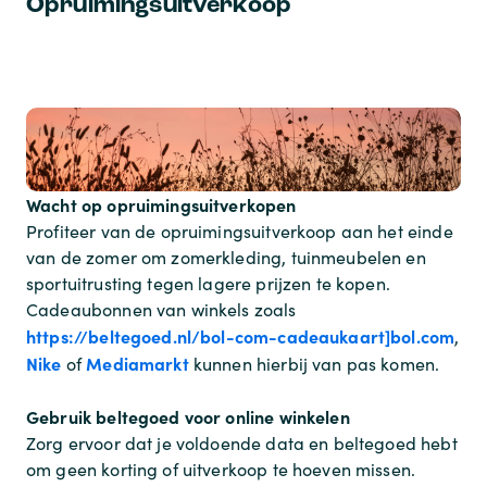
Opruimingsuitverkoop
Wacht op opruimingsuitverkopen
Profiteer van de opruimingsuitverkoop aan het einde
van de zomer om zomerkleding, tuinmeubelen en
sportuitrusting tegen lagere prijzen te kopen.
Cadeaubonnen van winkels zoals
https://beltegoed.nl/bol-com-cadeaukaart]bol.com
,
Nike
Mediamarkt
of
kunnen hierbij van pas komen.
Gebruik beltegoed voor online winkelen
Zorg ervoor dat je voldoende data en beltegoed hebt
om geen korting of uitverkoop te hoeven missen.