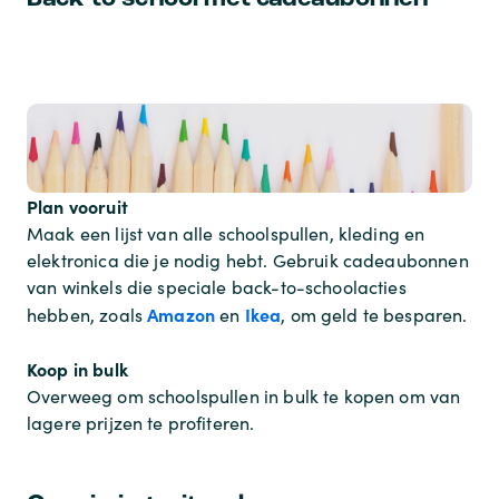
Plan vooruit
Maak een lijst van alle schoolspullen, kleding en
elektronica die je nodig hebt. Gebruik cadeaubonnen
van winkels die speciale back-to-schoolacties
Amazon
Ikea
hebben, zoals
en
, om geld te besparen.
Koop in bulk
Overweeg om schoolspullen in bulk te kopen om van
lagere prijzen te profiteren.