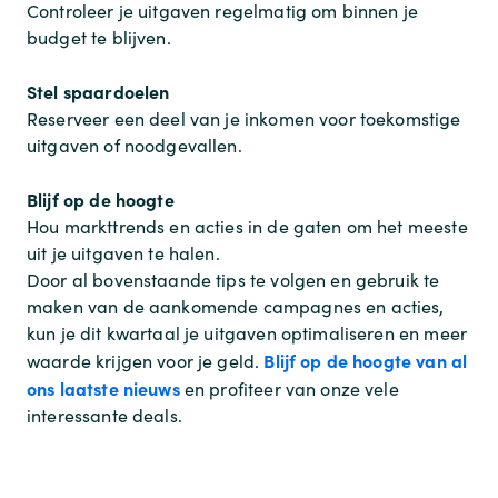
Controleer je uitgaven regelmatig om binnen je
budget te blijven.
Stel spaardoelen
Reserveer een deel van je inkomen voor toekomstige
uitgaven of noodgevallen.
Blijf op de hoogte
Hou markttrends en acties in de gaten om het meeste
uit je uitgaven te halen.
Door al bovenstaande tips te volgen en gebruik te
maken van de aankomende campagnes en acties,
kun je dit kwartaal je uitgaven optimaliseren en meer
Blijf op de hoogte van al
waarde krijgen voor je geld.
ons laatste nieuws
en profiteer van onze vele
interessante deals.