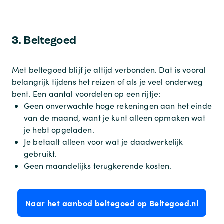
3. Beltegoed
Met beltegoed blijf je altijd verbonden. Dat is vooral
belangrijk tijdens het reizen of als je veel onderweg
bent. Een aantal voordelen op een rijtje:
Geen onverwachte hoge rekeningen aan het einde
van de maand, want je kunt alleen opmaken wat
je hebt opgeladen.
Je betaalt alleen voor wat je daadwerkelijk
gebruikt.
Geen maandelijks terugkerende kosten.
Naar het aanbod beltegoed op Beltegoed.nl