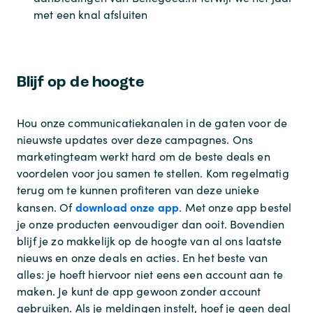
met een knal afsluiten
Blijf op de hoogte
Hou onze communicatiekanalen in de gaten voor de
nieuwste updates over deze campagnes. Ons
marketingteam werkt hard om de beste deals en
voordelen voor jou samen te stellen. Kom regelmatig
terug om te kunnen profiteren van deze unieke
download onze app
kansen. Of
. Met onze app bestel
je onze producten eenvoudiger dan ooit. Bovendien
blijf je zo makkelijk op de hoogte van al ons laatste
nieuws en onze deals en acties. En het beste van
alles: je hoeft hiervoor niet eens een account aan te
maken. Je kunt de app gewoon zonder account
gebruiken. Als je meldingen instelt, hoef je geen deal