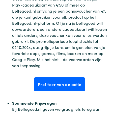
Play-cadeaukaart van €50 of meer op
Beltegoed.nl ontvang je een bonusvoucher van €5
die je kunt gebruiken voor elk product op het
Beltegoed.nl-platform. Of je nu je beltegoed wilt
opwaarderen, een andere cadeaukaart wilt kopen
of iets anders, deze voucher kan voor alles worden
gebruikt. De promotieperiode loopt slechts tot
02.10.2024, dus grijp je kans om te genieten van je
favoriete apps, games, films, boeken en meer op
Google Play. Mis het niet – de voorwaarden zijn
van toepassing!
Profiteer van de actie
Spannende Prijsvragen
Bij Beltegoed.nl geven we graag iets terug aan