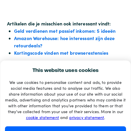
Artikelen die je misschien ook interessant vindt:
Geld verdienen met passief inkomen: 5 ideeën
Amazon Warehouse: hoe interessant zijn deze
retourdeals?
Kortingscode vinden met browserextensies
This website uses cookies
We use cookies to personalise content and ads, to provide
Betaalmethoden
social media features and to analyse our traffic. We also
share information about your use of our site with our social
media, advertising and analytics partners who may combine it
with other information that you’ve provided to them or that
they’ve collected from your use of their services. More in our
cookie statement
and
privacy statement
.