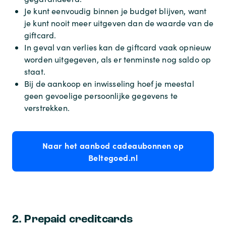
Je kunt eenvoudig binnen je budget blijven, want
je kunt nooit meer uitgeven dan de waarde van de
giftcard.
In geval van verlies kan de giftcard vaak opnieuw
worden uitgegeven, als er tenminste nog saldo op
staat.
Bij de aankoop en inwisseling hoef je meestal
geen gevoelige persoonlijke gegevens te
verstrekken.
Naar het aanbod cadeaubonnen op
Beltegoed.nl
2. Prepaid creditcards