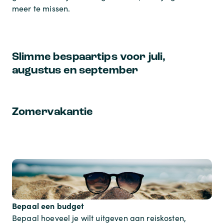
meer te missen.
Slimme bespaartips voor juli,
augustus en september
Zomervakantie
Bepaal een budget
Bepaal hoeveel je wilt uitgeven aan reiskosten,