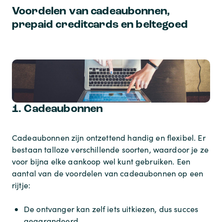
Voordelen van cadeaubonnen,
prepaid creditcards en beltegoed
1. Cadeaubonnen
Cadeaubonnen zijn ontzettend handig en flexibel. Er
bestaan talloze verschillende soorten, waardoor je ze
voor bijna elke aankoop wel kunt gebruiken. Een
aantal van de voordelen van cadeaubonnen op een
rijtje:
De ontvanger kan zelf iets uitkiezen, dus succes
gegarandeerd.