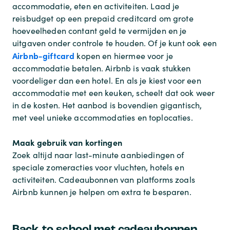
accommodatie, eten en activiteiten. Laad je
reisbudget op een prepaid creditcard om grote
hoeveelheden contant geld te vermijden en je
uitgaven onder controle te houden. Of je kunt ook een
Airbnb-giftcard
kopen en hiermee voor je
accommodatie betalen. Airbnb is vaak stukken
voordeliger dan een hotel. En als je kiest voor een
accommodatie met een keuken, scheelt dat ook weer
in de kosten. Het aanbod is bovendien gigantisch,
met veel unieke accommodaties en toplocaties.
Maak gebruik van kortingen
Zoek altijd naar last-minute aanbiedingen of
speciale zomeracties voor vluchten, hotels en
activiteiten. Cadeaubonnen van platforms zoals
Airbnb kunnen je helpen om extra te besparen.
Back to school met cadeaubonnen