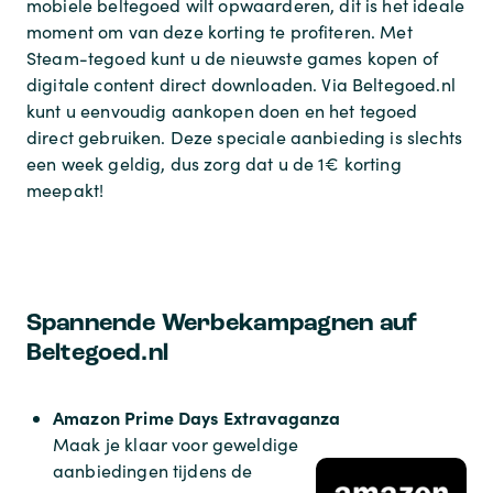
mobiele beltegoed wilt opwaarderen, dit is het ideale
moment om van deze korting te profiteren. Met
Steam-tegoed kunt u de nieuwste games kopen of
digitale content direct downloaden. Via Beltegoed.nl
kunt u eenvoudig aankopen doen en het tegoed
direct gebruiken. Deze speciale aanbieding is slechts
een week geldig, dus zorg dat u de 1€ korting
meepakt!
Spannende Werbekampagnen auf
Beltegoed.nl
Amazon Prime Days Extravaganza
Maak je klaar voor geweldige
aanbiedingen tijdens de