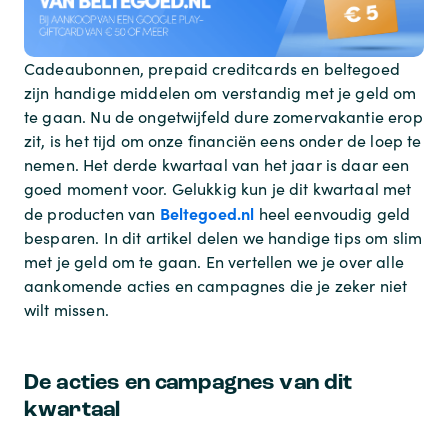
Cadeaubonnen, prepaid creditcards en beltegoed
zijn handige middelen om verstandig met je geld om
te gaan. Nu de ongetwijfeld dure zomervakantie erop
zit, is het tijd om onze financiën eens onder de loep te
nemen. Het derde kwartaal van het jaar is daar een
goed moment voor. Gelukkig kun je dit kwartaal met
Beltegoed.nl
de producten van
heel eenvoudig geld
besparen. In dit artikel delen we handige tips om slim
met je geld om te gaan. En vertellen we je over alle
aankomende acties en campagnes die je zeker niet
wilt missen.
De acties en campagnes van dit
kwartaal