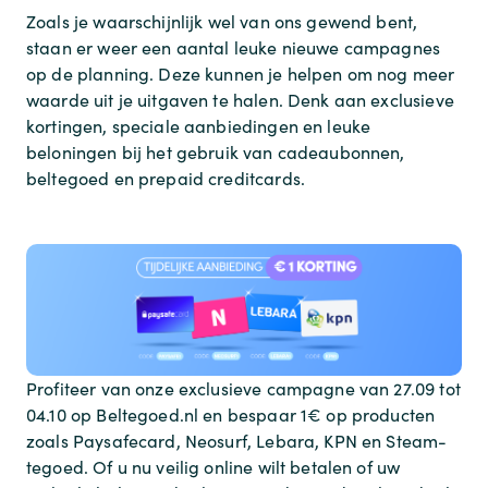
Zoals je waarschijnlijk wel van ons gewend bent,
staan er weer een aantal leuke nieuwe campagnes
op de planning. Deze kunnen je helpen om nog meer
waarde uit je uitgaven te halen. Denk aan exclusieve
kortingen, speciale aanbiedingen en leuke
beloningen bij het gebruik van cadeaubonnen,
beltegoed en prepaid creditcards.
Profiteer van onze exclusieve campagne van 27.09 tot
04.10 op Beltegoed.nl en bespaar 1€ op producten
zoals Paysafecard, Neosurf, Lebara, KPN en Steam-
tegoed. Of u nu veilig online wilt betalen of uw