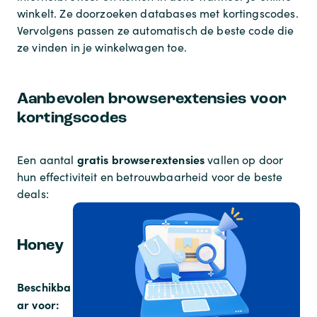
winkelt. Ze doorzoeken databases met kortingscodes.
Vervolgens passen ze automatisch de beste code die
ze vinden in je winkelwagen toe.
Aanbevolen browserextensies voor
kortingscodes
gratis browserextensies
Een aantal
vallen op door
hun effectiviteit en betrouwbaarheid voor de beste
deals:
Honey
Beschikba
ar voor: