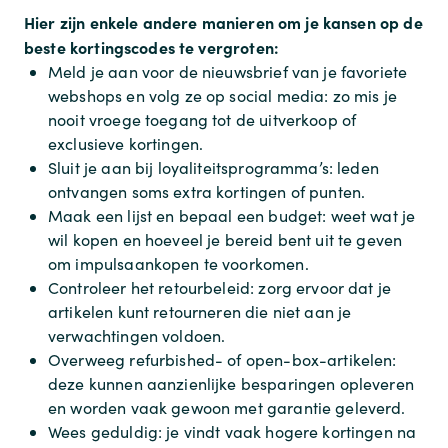
Hier zijn enkele andere manieren om je kansen op de
beste kortingscodes te vergroten:
Meld je aan voor de nieuwsbrief van je favoriete
webshops en volg ze op social media: zo mis je
nooit vroege toegang tot de uitverkoop of
exclusieve kortingen.
Sluit je aan bij loyaliteitsprogramma’s: leden
ontvangen soms extra kortingen of punten.
Maak een lijst en bepaal een budget: weet wat je
wil kopen en hoeveel je bereid bent uit te geven
om impulsaankopen te voorkomen.
Controleer het retourbeleid: zorg ervoor dat je
artikelen kunt retourneren die niet aan je
verwachtingen voldoen.
Overweeg refurbished- of open-box-artikelen:
deze kunnen aanzienlijke besparingen opleveren
en worden vaak gewoon met garantie geleverd.
Wees geduldig: je vindt vaak hogere kortingen na