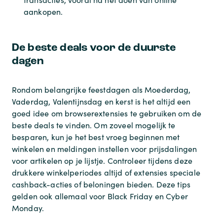
aankopen.
De beste deals voor de duurste
dagen
Rondom belangrijke feestdagen als Moederdag,
Vaderdag, Valentijnsdag en kerst is het altijd een
goed idee om browserextensies te gebruiken om de
beste deals te vinden. Om zoveel mogelijk te
besparen, kun je het best vroeg beginnen met
winkelen en meldingen instellen voor prijsdalingen
voor artikelen op je lijstje. Controleer tijdens deze
drukkere winkelperiodes altijd of extensies speciale
cashback-acties of beloningen bieden. Deze tips
gelden ook allemaal voor Black Friday en Cyber
Monday.