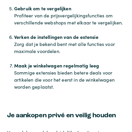
Gebruik om te vergelijken
Profiteer van de prijsvergelijkingsfuncties om
verschillende webshops met elkaar te vergelijken.
Verken de instellingen van de extensie
Zorg dat je bekend bent met alle functies voor
maximale voordelen.
Maak je winkelwagen regelmatig leeg
Sommige extensies bieden betere deals voor
artikelen die voor het eerst in de winkelwagen
worden geplaatst.
Je aankopen privé en veilig houden