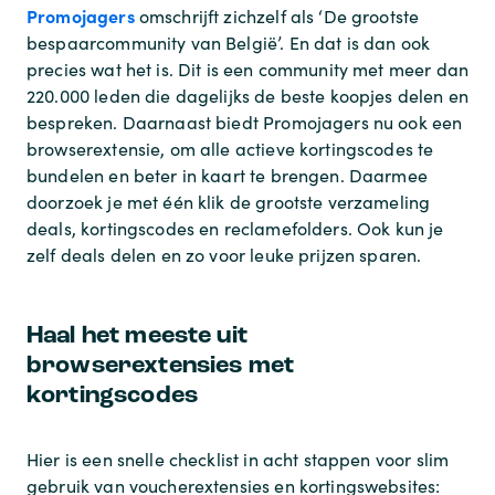
Promojagers
omschrijft zichzelf als ‘De grootste
bespaarcommunity van België’. En dat is dan ook
precies wat het is. Dit is een community met meer dan
220.000 leden die dagelijks de beste koopjes delen en
bespreken. Daarnaast biedt Promojagers nu ook een
browserextensie, om alle actieve kortingscodes te
bundelen en beter in kaart te brengen. Daarmee
doorzoek je met één klik de grootste verzameling
deals, kortingscodes en reclamefolders. Ook kun je
zelf deals delen en zo voor leuke prijzen sparen.
Haal het meeste uit
browserextensies met
kortingscodes
Hier is een snelle checklist in acht stappen voor slim
gebruik van voucherextensies en kortingswebsites: