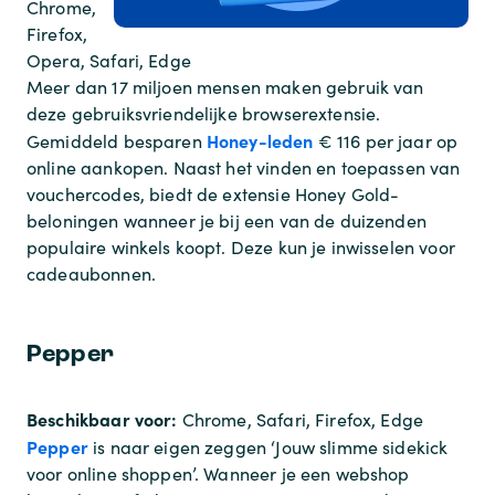
Chrome,
Firefox,
Opera, Safari, Edge
Meer dan 17 miljoen mensen maken gebruik van
deze gebruiksvriendelijke browserextensie.
Honey-leden
Gemiddeld besparen
€ 116 per jaar op
online aankopen. Naast het vinden en toepassen van
vouchercodes, biedt de extensie Honey Gold-
beloningen wanneer je bij een van de duizenden
populaire winkels koopt. Deze kun je inwisselen voor
cadeaubonnen.
Pepper
Beschikbaar voor:
Chrome, Safari, Firefox, Edge
Pepper
is naar eigen zeggen ‘Jouw slimme sidekick
voor online shoppen’. Wanneer je een webshop