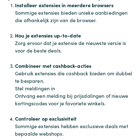
Installeer extensies in meerdere browsers
Sommige extensies bieden unieke aanbiedingen
die afhankelijk zijn van de browser.
Hou je extensies up-to-date
Zorg ervoor dat je extensie de nieuwste versie is
voor de beste deals.
Combineer met cashback-acties
Gebruik extensies die cashback bieden om dubbel
te besparen.
Stel meldingen in
Ontvang een melding bij prijsdalingen of nieuwe
kortingscodes voor je favoriete winkels.
Controleer op exclusiviteit
Sommige extensies hebben exclusieve deals met
bepaalde webshops.