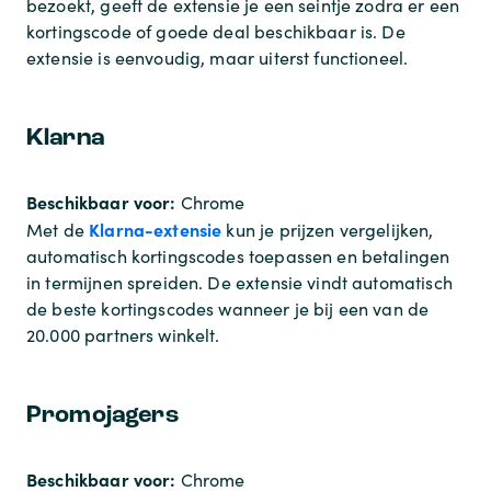
bezoekt, geeft de extensie je een seintje zodra er een
kortingscode of goede deal beschikbaar is. De
extensie is eenvoudig, maar uiterst functioneel.
Klarna
Beschikbaar voor:
Chrome
Klarna-extensie
Met de
kun je prijzen vergelijken,
automatisch kortingscodes toepassen en betalingen
in termijnen spreiden. De extensie vindt automatisch
de beste kortingscodes wanneer je bij een van de
20.000 partners winkelt.
Promojagers
Beschikbaar voor:
Chrome