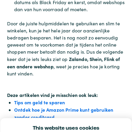
datums als Black Friday en kerst, omdat webshops
dan van hun voorraad af moeten.
Door de juiste hulpmiddelen te gebruiken en slim te
winkelen, kun je het hele jaar door aanzienlijke
bedragen besparen. Het is nog nooit zo eenvoudig
geweest om te voorkomen dat je tijdens het online
shoppen meer betaalt dan nodig is. Dus de volgende
Zalando, Shein, Flink of
keer dat je iets leuks ziet op
een andere webshop
, weet je precies hoe je korting
kunt vinden.
Deze artikelen vind je misschien ook leuk:
Tips om geld te sparen
Ontdek hoe je Amazon Prime kunt gebruiken
zonder creditcard
App Store & iTunes aanbiedingen
This website uses cookies