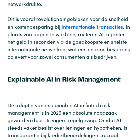
netwerkdrukte.
Dit is vooral revolutionair gebleken voor de snelheid
internationale transacties
en kostenbesparing bij
. In
plaats van dagen te wachten, routeren AI-agenten
het geld in seconden via de goedkoopste en snelste
internationale netwerken, wat een enorme besparing
oplevert voor zowel consumenten als bedrijven.
Explainable AI in Risk Management
De adoptie van explainable AI in fintech risk
management is in 2026 een absolute noodzaak
geworden door strengere regelgeving. Omdat AI
steeds vaker beslist over leningen en hypotheken, is
transparantie bij kredietbeoordelingen cruciaal.