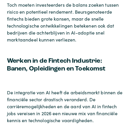
Toch moeten investeerders de balans zoeken tussen
risico en potentieel rendement. Beursgenoteerde
fintechs bieden grote kansen, maar de snelle
technologische ontwikkelingen betekenen ook dat
bedrijven die achterblijven in AI-adoptie snel
marktaandeel kunnen verliezen.
Werken in de Fintech Industrie:
Banen, Opleidingen en Toekomst
De integratie van AI heeft de arbeidsmarkt binnen de
financiële sector drastisch veranderd. De
carrièremogelijkheden en de aard van AI in fintech
jobs vereisen in 2026 een nieuwe mix van financiële
kennis en technologische vaardigheden.