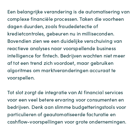
Een belangrijke verandering is de automatisering van
complexe financiële processen. Taken die voorheen
dagen duurden, zoals fraudedetectie of
kredietcontroles, gebeuren nu in milliseconden.
Bovendien zien we een duidelijke verschuiving van
reactieve analyses naar voorspellende business
intelligence for fintech. Bedrijven wachten niet meer
af tot een trend zich voordoet, maar gebruiken
algoritmes om marktveranderingen accuraat te
voorspellen.
Tot slot zorgt de integratie van AI financial services
voor een veel betere ervaring voor consumenten en
bedrijven. Denk aan slimme budgetteringstools voor
particulieren of geautomatiseerde facturatie en
cashflow-voorspellingen voor grote ondernemingen.