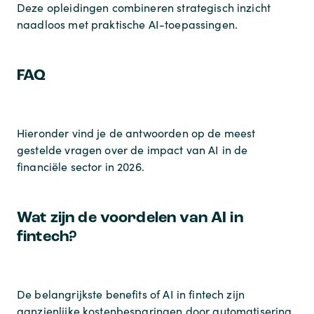
Deze opleidingen combineren strategisch inzicht
naadloos met praktische AI-toepassingen.
FAQ
Hieronder vind je de antwoorden op de meest
gestelde vragen over de impact van AI in de
financiële sector in 2026.
Wat zijn de voordelen van AI in
fintech?
De belangrijkste benefits of AI in fintech zijn
aanzienlijke kostenbesparingen door automatisering