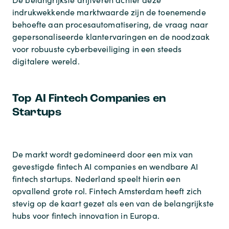
indrukwekkende marktwaarde zijn de toenemende
behoefte aan procesautomatisering, de vraag naar
gepersonaliseerde klantervaringen en de noodzaak
voor robuuste cyberbeveiliging in een steeds
digitalere wereld.
Top AI Fintech Companies en
Startups
De markt wordt gedomineerd door een mix van
gevestigde fintech AI companies en wendbare AI
fintech startups. Nederland speelt hierin een
opvallend grote rol. Fintech Amsterdam heeft zich
stevig op de kaart gezet als een van de belangrijkste
hubs voor fintech innovation in Europa.