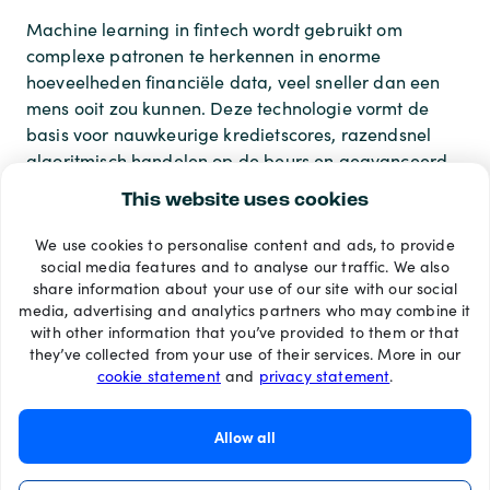
Machine learning in fintech wordt gebruikt om
complexe patronen te herkennen in enorme
hoeveelheden financiële data, veel sneller dan een
mens ooit zou kunnen. Deze technologie vormt de
basis voor nauwkeurige kredietscores, razendsnel
algoritmisch handelen op de beurs en geavanceerd
risicobeheer.
This website uses cookies
We use cookies to personalise content and ads, to provide
Betaalmethoden
social media features and to analyse our traffic. We also
share information about your use of our site with our social
media, advertising and analytics partners who may combine it
with other information that you’ve provided to them or that
they’ve collected from your use of their services. More in our
cookie statement
and
privacy statement
.
Allow all