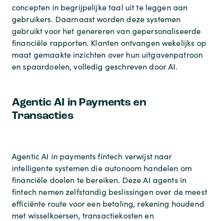
concepten in begrijpelijke taal uit te leggen aan
gebruikers. Daarnaast worden deze systemen
gebruikt voor het genereren van gepersonaliseerde
financiële rapporten. Klanten ontvangen wekelijks op
maat gemaakte inzichten over hun uitgavenpatroon
en spaardoelen, volledig geschreven door AI.
Agentic AI in Payments en
Transacties
Agentic AI in payments fintech verwijst naar
intelligente systemen die autonoom handelen om
financiële doelen te bereiken. Deze AI agents in
fintech nemen zelfstandig beslissingen over de meest
efficiënte route voor een betaling, rekening houdend
met wisselkoersen, transactiekosten en