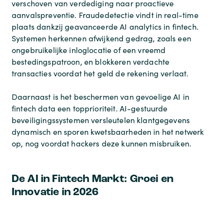
verschoven van verdediging naar proactieve
aanvalspreventie. Fraudedetectie vindt in real-time
plaats dankzij geavanceerde AI analytics in fintech.
Systemen herkennen afwijkend gedrag, zoals een
ongebruikelijke inloglocatie of een vreemd
bestedingspatroon, en blokkeren verdachte
transacties voordat het geld de rekening verlaat.
Daarnaast is het beschermen van gevoelige AI in
fintech data een topprioriteit. AI-gestuurde
beveiligingssystemen versleutelen klantgegevens
dynamisch en sporen kwetsbaarheden in het netwerk
op, nog voordat hackers deze kunnen misbruiken.
De AI in Fintech Markt: Groei en
Innovatie in 2026