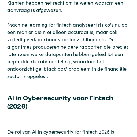
Klanten hebben het recht om te weten waarom een
aanvraag is afgewezen.
Machine learning for fintech analyseert risico's nu op
een manier die niet alleen accuraat is, maar ook
volledig verklaarbaar voor toezichthouders. De
algoritmes produceren heldere rapporten die precies
laten zien welke datapunten hebben geleid tot een
bepaalde risicobeoordeling, waardoor het
ondoorzichtige 'black box' probleem in de financiële
sector is opgelost.
AI in Cybersecurity voor Fintech
(2026)
De rol van AI in cybersecurity for fintech 2026 is