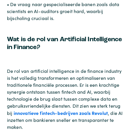
• De vraag naar gespecialiseerde banen zoals data
scientists en AI-auditors groeit hard, waarbij
bijscholing cruciaal is.
Wat is de rol van Artificial Intelligence
in Finance?
De rol van artificial intelligence in de finance industry
is het volledig transformeren en optimaliseren van
traditionele financiële processen. Er is een krachtige
synergie ontstaan tussen fintech and AI, waarbij
technologie de brug slaat tussen complexe data en
gebruiksvriendelijke diensten. Dit zien we sterk terug
innovatieve fintech-bedrijven zoals Revolut
bij
, die AI
inzetten om bankieren sneller en transparanter te
maken.