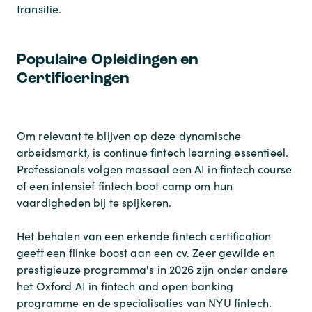
transitie.
Populaire Opleidingen en
Certificeringen
Om relevant te blijven op deze dynamische
arbeidsmarkt, is continue fintech learning essentieel.
Professionals volgen massaal een AI in fintech course
of een intensief fintech boot camp om hun
vaardigheden bij te spijkeren.
Het behalen van een erkende fintech certification
geeft een flinke boost aan een cv. Zeer gewilde en
prestigieuze programma's in 2026 zijn onder andere
het Oxford AI in fintech and open banking
programme en de specialisaties van NYU fintech.