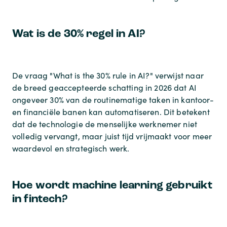
Wat is de 30% regel in AI?
De vraag "What is the 30% rule in AI?" verwijst naar
de breed geaccepteerde schatting in 2026 dat AI
ongeveer 30% van de routinematige taken in kantoor-
en financiële banen kan automatiseren. Dit betekent
dat de technologie de menselijke werknemer niet
volledig vervangt, maar juist tijd vrijmaakt voor meer
waardevol en strategisch werk.
Hoe wordt machine learning gebruikt
in fintech?