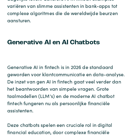
variëren van slimme assistenten in bank-apps tot
complexe algoritmes die de wereldwijde beurzen
aansturen.
Generative AI en AI Chatbots
Generative AI in fintech is in 2026 de standaard
geworden voor klantcommunicatie en data-analyse.
De inzet van gen AI in fintech gaat veel verder dan
het beantwoorden van simpele vragen. Grote
taalmodellen (LLM's) en de moderne AI chatbot
fintech fungeren nu als persoonlijke financiële
assistenten.
Deze chatbots spelen een cruciale rol in digital
financial education, door complexe financiële