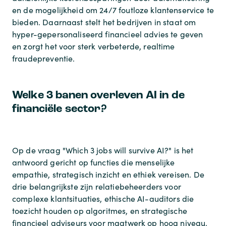
en de mogelijkheid om 24/7 foutloze klantenservice te
bieden. Daarnaast stelt het bedrijven in staat om
hyper-gepersonaliseerd financieel advies te geven
en zorgt het voor sterk verbeterde, realtime
fraudepreventie.
Welke 3 banen overleven AI in de
financiële sector?
Op de vraag "Which 3 jobs will survive AI?" is het
antwoord gericht op functies die menselijke
empathie, strategisch inzicht en ethiek vereisen. De
drie belangrijkste zijn relatiebeheerders voor
complexe klantsituaties, ethische AI-auditors die
toezicht houden op algoritmes, en strategische
financieel adviseurs voor maatwerk op hoog niveau.