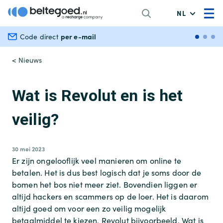
NL
per e-mail
Veili
Code direct
< Nieuws
Wat is Revolut en is het
veilig?
30 mei 2023
Er zijn ongelooflijk veel manieren om online te
betalen. Het is dus best logisch dat je soms door de
bomen het bos niet meer ziet. Bovendien liggen er
altijd hackers en scammers op de loer. Het is daarom
altijd goed om voor een zo veilig mogelijk
betaalmiddel te kiezen. Revolut bijvoorbeeld. Wat is