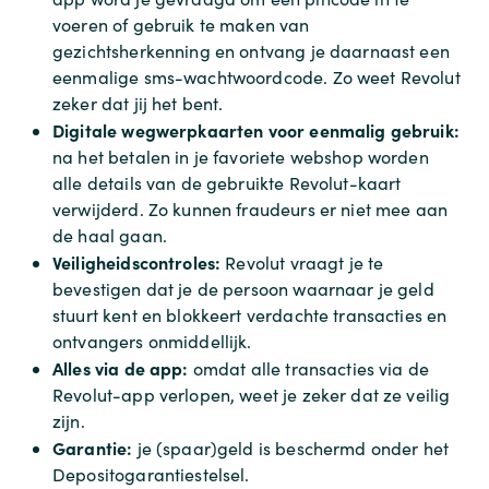
voeren of gebruik te maken van
gezichtsherkenning en ontvang je daarnaast een
eenmalige sms-wachtwoordcode. Zo weet Revolut
zeker dat jij het bent.
Digitale wegwerpkaarten voor eenmalig gebruik:
na het betalen in je favoriete webshop worden
alle details van de gebruikte Revolut-kaart
verwijderd. Zo kunnen fraudeurs er niet mee aan
de haal gaan.
Veiligheidscontroles:
Revolut vraagt je te
bevestigen dat je de persoon waarnaar je geld
stuurt kent en blokkeert verdachte transacties en
ontvangers onmiddellijk.
Alles via de app:
omdat alle transacties via de
Revolut-app verlopen, weet je zeker dat ze veilig
zijn.
Garantie:
je (spaar)geld is beschermd onder het
Depositogarantiestelsel.