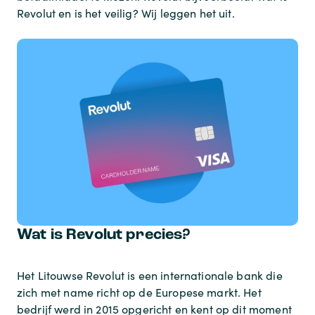
Revolut en is het veilig? Wij leggen het uit.
Wat is Revolut precies?
Het Litouwse Revolut is een internationale bank die
zich met name richt op de Europese markt. Het
bedrijf werd in 2015 opgericht en kent op dit moment