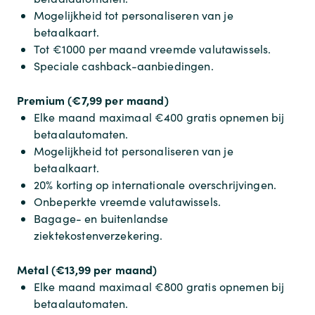
Mogelijkheid tot personaliseren van je
betaalkaart.
Tot €1000 per maand vreemde valutawissels.
Speciale cashback-aanbiedingen.
Premium (€7,99 per maand)
Elke maand maximaal €400 gratis opnemen bij
betaalautomaten.
Mogelijkheid tot personaliseren van je
betaalkaart.
20% korting op internationale overschrijvingen.
Onbeperkte vreemde valutawissels.
Bagage- en buitenlandse
ziektekostenverzekering.
Metal (€13,99 per maand)
Elke maand maximaal €800 gratis opnemen bij
betaalautomaten.