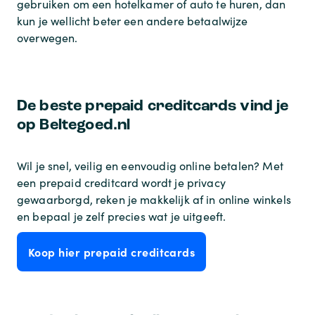
gebruiken om een hotelkamer of auto te huren, dan
kun je wellicht beter een andere betaalwijze
overwegen.
De beste prepaid creditcards vind je
op Beltegoed.nl
Wil je snel, veilig en eenvoudig online betalen? Met
een prepaid creditcard wordt je privacy
gewaarborgd, reken je makkelijk af in online winkels
en bepaal je zelf precies wat je uitgeeft.
Koop hier prepaid creditcards