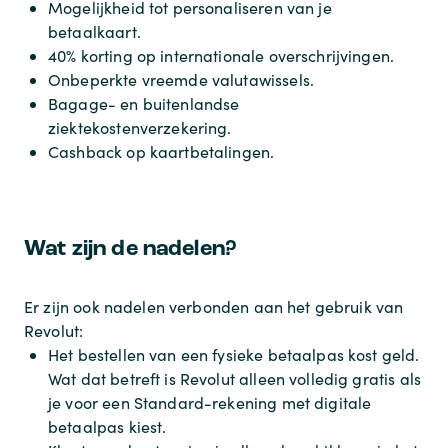
Mogelijkheid tot personaliseren van je
betaalkaart.
40% korting op internationale overschrijvingen.
Onbeperkte vreemde valutawissels.
Bagage- en buitenlandse
ziektekostenverzekering.
Cashback op kaartbetalingen.
Wat zijn de nadelen?
Er zijn ook nadelen verbonden aan het gebruik van
Revolut:
Het bestellen van een fysieke betaalpas kost geld.
Wat dat betreft is Revolut alleen volledig gratis als
je voor een Standard-rekening met digitale
betaalpas kiest.