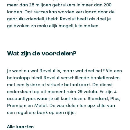
meer dan 28 miljoen gebruikers in meer dan 200
landen. Dat succes kan worden verklaard door de
gebruiksvriendelijkheid: Revolut heeft als doel je
geldzaken zo makkelijk mogelijk te maken.
Wat zijn de voordelen?
Je weet nu wat Revolut is, maar wat doet het? Via een
betaalapp biedt Revolut verschillende bankdiensten
met een fysieke of virtuele betaalkaart. De dienst
ondersteunt op dit moment ruim 29 valuta. Er zijn 4
accounttypes waar je uit kunt kiezen: Standard, Plus,
Premium en Metal. De voordelen ten opzichte van
een reguliere bank op een rijtje:
Alle kaarten