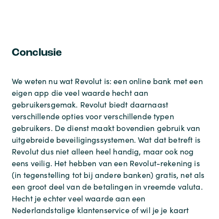
Conclusie
We weten nu wat Revolut is: een online bank met een
eigen app die veel waarde hecht aan
gebruikersgemak. Revolut biedt daarnaast
verschillende opties voor verschillende typen
gebruikers. De dienst maakt bovendien gebruik van
uitgebreide beveiligingssystemen. Wat dat betreft is
Revolut dus niet alleen heel handig, maar ook nog
eens veilig. Het hebben van een Revolut-rekening is
(in tegenstelling tot bij andere banken) gratis, net als
een groot deel van de betalingen in vreemde valuta.
Hecht je echter veel waarde aan een
Nederlandstalige klantenservice of wil je je kaart