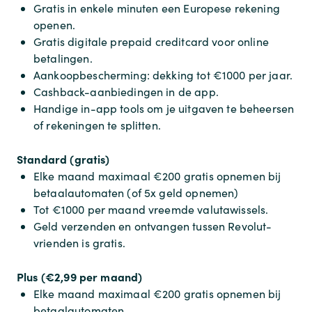
Gratis in enkele minuten een Europese rekening
openen.
Gratis digitale prepaid creditcard voor online
betalingen.
Aankoopbescherming: dekking tot €1000 per jaar.
Cashback-aanbiedingen in de app.
Handige in-app tools om je uitgaven te beheersen
of rekeningen te splitten.
Standard (gratis)
Elke maand maximaal €200 gratis opnemen bij
betaalautomaten (of 5x geld opnemen)
Tot €1000 per maand vreemde valutawissels.
Geld verzenden en ontvangen tussen Revolut-
vrienden is gratis.
Plus (€2,99 per maand)
Elke maand maximaal €200 gratis opnemen bij
betaalautomaten.