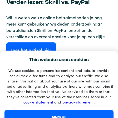
Verder lezen: Skrill vs. PayPal
Wil je weten welke online betaalmethoden je nog
meer kunt gebruiken? Wij deden onderzoek naar
betaaldiensten Skrill en PayPal en zetten de
verschillen en overeenkomsten voor je op een rijtje.
Lees het artikel hier
This website uses cookies
We use cookies to personalise content and ads, to provide
Betaalmethoden
social media features and to analyse our traffic. We also
share information about your use of our site with our social
media, advertising and analytics partners who may combine it
with other information that you’ve provided to them or that
they’ve collected from your use of their services. More in our
cookie statement
and
privacy statement
.
Allow all