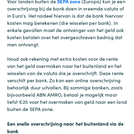
SEPA zone
Voor landen buiten de
(Europa) kun je een
overschrijving bij de bank doen in vreemde valuta of
in Euro's. Het nadeel hiervan is dat de bank hiervoor
kosten mag berekenen (die wisselen per bank). In
enkele gevallen moet de ontvanger van het geld ook
kosten betalen over het overgeschreven bedrag dat
men ontvangt.
Houd ook rekening met extra kosten voor de rente
van het geld overmaken naar het buitenland en het
wisselen van de valuta die je overschrijft. Deze rente
verschilt per bank. Zo kan een online overschrijving
behoorlijk duur uitvallen. Bij sommige banken, zoals
bijvoorbeeld ABN AMRO, betaal je mogelijk maar
liefst €25 voor het overmaken van geld naar een land
buiten de SEPA zone.
Een snelle overschrijving naar het buitenland via de
bank