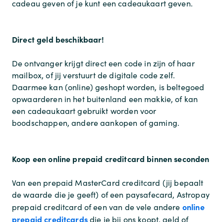
cadeau geven of je kunt een cadeaukaart geven.
Direct geld beschikbaar!
De ontvanger krijgt direct een code in zijn of haar
mailbox, of jij verstuurt de digitale code zelf.
Daarmee kan (online) geshopt worden, is beltegoed
opwaarderen in het buitenland een makkie, of kan
een cadeaukaart gebruikt worden voor
boodschappen, andere aankopen of gaming.
Koop een online prepaid creditcard binnen seconden
Van een prepaid MasterCard creditcard (jij bepaalt
de waarde die je geeft) of een paysafecard, Astropay
online
prepaid creditcard of een van de vele andere
prepaid creditcards
die je bij ons koopt, geld of