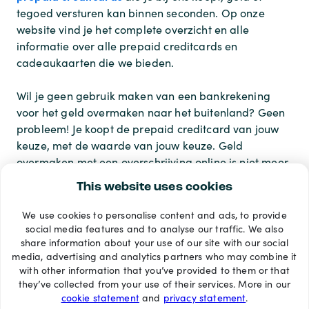
tegoed versturen kan binnen seconden. Op onze
website vind je het complete overzicht en alle
informatie over alle prepaid creditcards en
cadeaukaarten die we bieden.
Wil je geen gebruik maken van een bankrekening
voor het geld overmaken naar het buitenland? Geen
probleem! Je koopt de prepaid creditcard van jouw
keuze, met de waarde van jouw keuze. Geld
overmaken met een overschrijving online is niet meer
nodig.
This website uses cookies
We use cookies to personalise content and ads, to provide
Betaalmethoden
social media features and to analyse our traffic. We also
share information about your use of our site with our social
media, advertising and analytics partners who may combine it
with other information that you’ve provided to them or that
they’ve collected from your use of their services. More in our
cookie statement
and
privacy statement
.