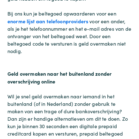
Bij ons kun je beltegoed opwaarderen voor een
enorme lijst aan telefoonproviders
voor een ander,
als je het telefoonnummer en het e-mail adres van de
ontvanger van het beltegoed weet. Door een
beltegoed code te versturen is geld overmaken niet
nodig.
Geld overmaken naar het buitenland zonder
overschrijving online
Wil je snel geld overmaken naar iemand in het
buitenland (of in Nederland) zonder gebruik te
maken van een trage of dure bankoverschrijving?
Dan zijn er handige alternatieven om dit te doen. Zo
kun je binnen 30 seconden een digitale prepaid
creditcard kopen en versturen, prepaid beltegoed