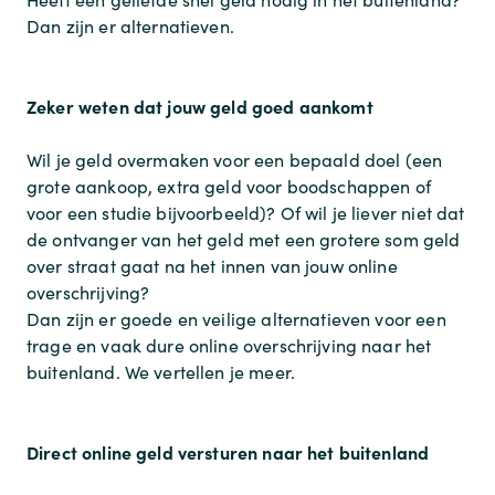
Dan zijn er alternatieven.
Zeker weten dat jouw geld goed aankomt
Wil je geld overmaken voor een bepaald doel (een
grote aankoop, extra geld voor boodschappen of
voor een studie bijvoorbeeld)? Of wil je liever niet dat
de ontvanger van het geld met een grotere som geld
over straat gaat na het innen van jouw online
overschrijving?
Dan zijn er goede en veilige alternatieven voor een
trage en vaak dure online overschrijving naar het
buitenland. We vertellen je meer.
Direct online geld versturen naar het buitenland