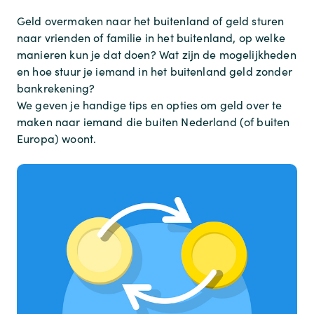
Geld overmaken naar het buitenland of geld sturen
naar vrienden of familie in het buitenland, op welke
manieren kun je dat doen? Wat zijn de mogelijkheden
en hoe stuur je iemand in het buitenland geld zonder
bankrekening?
We geven je handige tips en opties om geld over te
maken naar iemand die buiten Nederland (of buiten
Europa) woont.