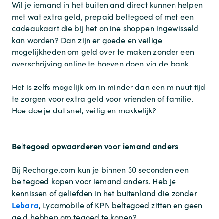
Wil je iemand in het buitenland direct kunnen helpen
met wat extra geld, prepaid beltegoed of met een
cadeaukaart die bij het online shoppen ingewisseld
kan worden? Dan zijn er goede en veilige
mogelijkheden om geld over te maken zonder een
overschrijving online te hoeven doen via de bank.
Het is zelfs mogelijk om in minder dan een minuut tijd
te zorgen voor extra geld voor vrienden of familie.
Hoe doe je dat snel, veilig en makkelijk?
Beltegoed opwaarderen voor iemand anders
Bij Recharge.com kun je binnen 30 seconden een
beltegoed kopen voor iemand anders. Heb je
kennissen of geliefden in het buitenland die zonder
Lebara
, Lycamobile of KPN beltegoed zitten en geen
geld hebben om tegoed te kopen?