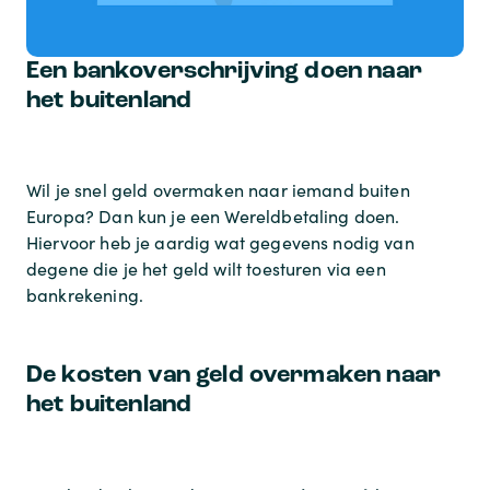
Een bankoverschrijving doen naar
het buitenland
Wil je snel geld overmaken naar iemand buiten
Europa? Dan kun je een Wereldbetaling doen.
Hiervoor heb je aardig wat gegevens nodig van
degene die je het geld wilt toesturen via een
bankrekening.
De kosten van geld overmaken naar
het buitenland