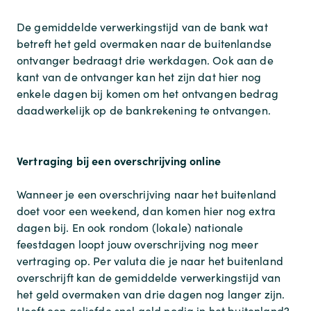
De gemiddelde verwerkingstijd van de bank wat
betreft het geld overmaken naar de buitenlandse
ontvanger bedraagt drie werkdagen. Ook aan de
kant van de ontvanger kan het zijn dat hier nog
enkele dagen bij komen om het ontvangen bedrag
daadwerkelijk op de bankrekening te ontvangen.
Vertraging bij een overschrijving online
Wanneer je een overschrijving naar het buitenland
doet voor een weekend, dan komen hier nog extra
dagen bij. En ook rondom (lokale) nationale
feestdagen loopt jouw overschrijving nog meer
vertraging op. Per valuta die je naar het buitenland
overschrijft kan de gemiddelde verwerkingstijd van
het geld overmaken van drie dagen nog langer zijn.
Heeft een geliefde snel geld nodig in het buitenland?