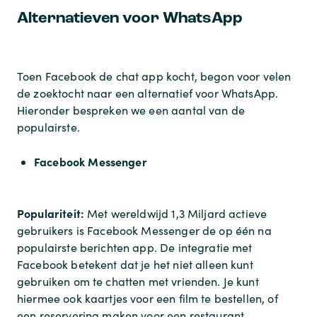
Alternatieven voor WhatsApp
Toen Facebook de chat app kocht, begon voor velen
de zoektocht naar een alternatief voor WhatsApp.
Hieronder bespreken we een aantal van de
populairste.
Facebook Messenger
Populariteit:
Met wereldwijd 1,3 Miljard actieve
gebruikers is Facebook Messenger de op één na
populairste berichten app. De integratie met
Facebook betekent dat je het niet alleen kunt
gebruiken om te chatten met vrienden. Je kunt
hiermee ook kaartjes voor een film te bestellen, of
een reservering maken voor een restaurant.