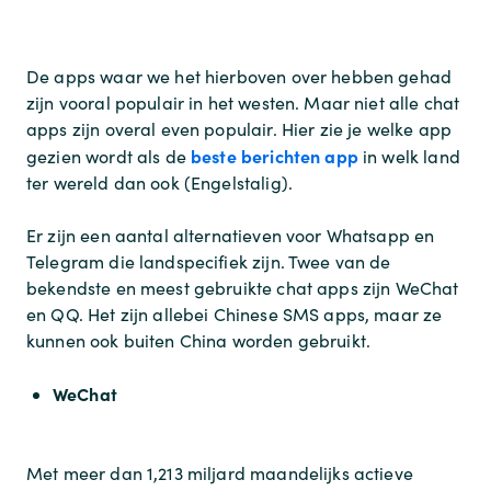
De apps waar we het hierboven over hebben gehad
zijn vooral populair in het westen. Maar niet alle chat
apps zijn overal even populair. Hier zie je welke app
beste berichten app
gezien wordt als de
in welk land
ter wereld dan ook (Engelstalig).
Er zijn een aantal alternatieven voor Whatsapp en
Telegram die landspecifiek zijn. Twee van de
bekendste en meest gebruikte chat apps zijn WeChat
en QQ. Het zijn allebei Chinese SMS apps, maar ze
kunnen ook buiten China worden gebruikt.
WeChat
Met meer dan 1,213 miljard maandelijks actieve