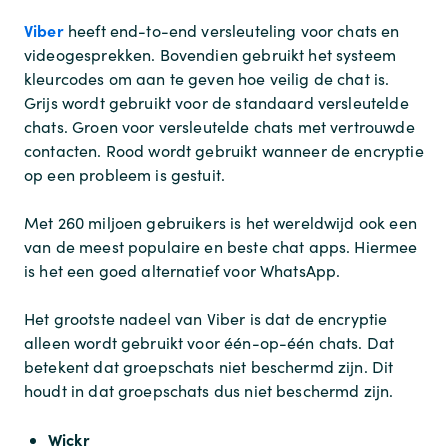
Viber
heeft end-to-end versleuteling voor chats en
videogesprekken. Bovendien gebruikt het systeem
kleurcodes om aan te geven hoe veilig de chat is.
Grijs wordt gebruikt voor de standaard versleutelde
chats. Groen voor versleutelde chats met vertrouwde
contacten. Rood wordt gebruikt wanneer de encryptie
op een probleem is gestuit.
Met 260 miljoen gebruikers is het wereldwijd ook een
van de meest populaire en beste chat apps. Hiermee
is het een goed alternatief voor WhatsApp.
Het grootste nadeel van Viber is dat de encryptie
alleen wordt gebruikt voor één-op-één chats. Dat
betekent dat groepschats niet beschermd zijn. Dit
houdt in dat groepschats dus niet beschermd zijn.
Wickr