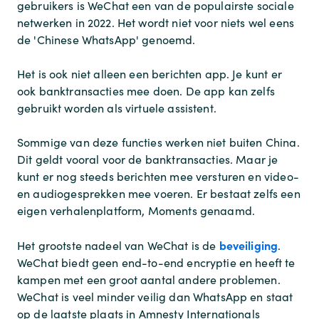
gebruikers is WeChat een van de populairste sociale
netwerken in 2022. Het wordt niet voor niets wel eens
de 'Chinese WhatsApp' genoemd.
Het is ook niet alleen een berichten app. Je kunt er
ook banktransacties mee doen. De app kan zelfs
gebruikt worden als virtuele assistent.
Sommige van deze functies werken niet buiten China.
Dit geldt vooral voor de banktransacties. Maar je
kunt er nog steeds berichten mee versturen en video-
en audiogesprekken mee voeren. Er bestaat zelfs een
eigen verhalenplatform, Moments genaamd.
beveiliging
Het grootste nadeel van WeChat is de
.
WeChat biedt geen end-to-end encryptie en heeft te
kampen met een groot aantal andere problemen.
WeChat is veel minder veilig dan WhatsApp en staat
op de laatste plaats in Amnesty Internationals