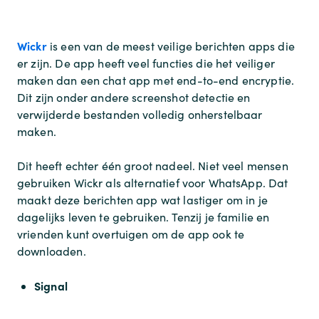
Wickr
is een van de meest veilige berichten apps die
er zijn. De app heeft veel functies die het veiliger
maken dan een chat app met end-to-end encryptie.
Dit zijn onder andere screenshot detectie en
verwijderde bestanden volledig onherstelbaar
maken.
Dit heeft echter één groot nadeel. Niet veel mensen
gebruiken Wickr als alternatief voor WhatsApp. Dat
maakt deze berichten app wat lastiger om in je
dagelijks leven te gebruiken. Tenzij je familie en
vrienden kunt overtuigen om de app ook te
downloaden.
Signal