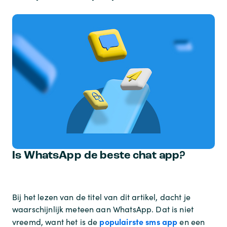
Is WhatsApp de beste chat app?
Bij het lezen van de titel van dit artikel, dacht je
waarschijnlijk meteen aan WhatsApp. Dat is niet
populairste sms app
vreemd, want het is de
en een