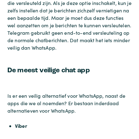
die versleuteld zijn. Als je deze optie inschakelt, kun je
zelfs instellen dat je berichten zichzelf vernietigen na
een bepaalde tijd. Maar je moet dus deze functies
wel aanzetten om je berichten te kunnen versleutelen.
Telegram gebruikt geen end-to-end versleuteling op
de normale chatberichten. Dat maakt het iets minder
veilig dan WhatsApp.
De meest veilige chat app
Is er een veilig alternatief voor WhatsApp, naast de
apps die we al noemden? Er bestaan inderdaad
alternatieven voor WhatsApp.
Viber