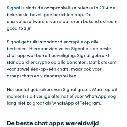
Signal
is sinds de oorspronkelijke release in 2014 de
bekendste beveiligde berichten app. De
encryptiesoftware ervan staat erom bekend extreem
goed te zijn.
Signal gebruikt standaard encryptie op alle
berichten. Hierdoor zien velen Signal als de beste
chat app wat betreft beveiliging. Signal gebruikt
standaard encryptie op alle berichten. Dat betekent
voor zowel één-op-één chats, maar ook voor
groepschats en videogesprekken.
Het aantal gebruikers van Signal groeit. Maar op dit
moment is dit veilige alternatief voor WhatsApp nog
lang niet zo groot als WhatsApp of Telegram.
De beste chat apps wereldwijd