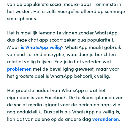
van de populairste social media-apps. Tenminste in
het westen. Het is zelfs voorgeïnstalleerd op sommige
smartphones.
Het is moeilijk iemand te vinden zonder WhatsApp,
dus deze chat app scoort zeker qua populariteit.
is WhatsApp veilig
Maar
? WhatsApp maakt gebruik
van end-to-end encryptie, waardoor je berichten
relatief veilig blijven. Er zijn in het verleden wat
problemen
met de beveiliging geweest, maar voor
het grootste deel is WhatsApp behoorlijk veilig.
Het grootste nadeel van WhatsApp is dat het
eigendom is van Facebook. De toekomstplannen van
de social media-gigant voor de berichten apps zijn
nog onduidelijk. Dus zelfs als WhatsApp nu veilig is,
veranderen
kan dat van de ene op de andere dag
.