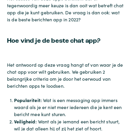
tegenwoordig meer keuze is dan ooit wat betreft chat
app die je kunt gebruiken. De vraag is dan ook: wat
is de beste berichten app in 2022?
Hoe vind je de beste chat app?
Het antwoord op deze vraag hangt af van waar je de
chat app voor wilt gebruiken. We gebruiken 2
belangrijke criteria om je door het oerwoud van
berichten apps te loodsen.
Populariteit:
Wat is een messaging app immers
waard als je er niet meer iedereen die je kent een
bericht mee kunt sturen.
Veiligheid:
Want als je iemand een bericht stuurt,
wil je dat alleen hij of zij het ziet of hoort.