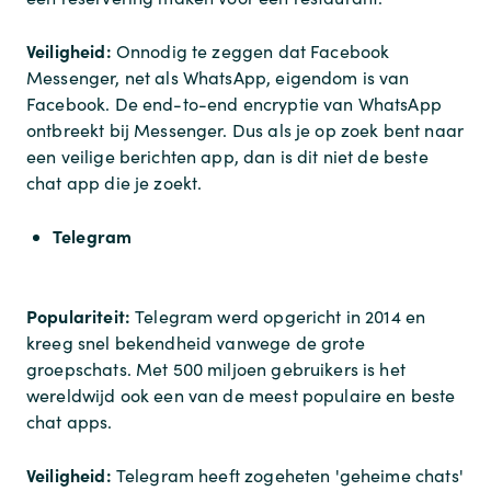
Veiligheid:
Onnodig te zeggen dat Facebook
Messenger, net als WhatsApp, eigendom is van
Facebook. De end-to-end encryptie van WhatsApp
ontbreekt bij Messenger. Dus als je op zoek bent naar
een veilige berichten app, dan is dit niet de beste
chat app die je zoekt.
Telegram
Populariteit:
Telegram werd opgericht in 2014 en
kreeg snel bekendheid vanwege de grote
groepschats. Met 500 miljoen gebruikers is het
wereldwijd ook een van de meest populaire en beste
chat apps.
Veiligheid:
Telegram heeft zogeheten 'geheime chats'