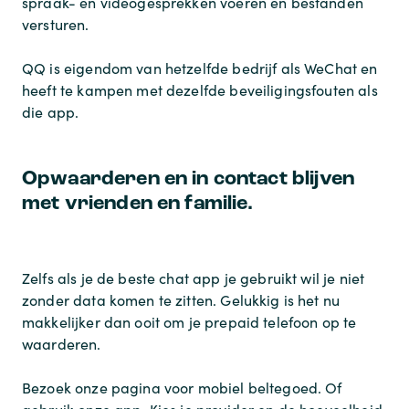
spraak- en videogesprekken voeren en bestanden
versturen.
QQ is eigendom van hetzelfde bedrijf als WeChat en
heeft te kampen met dezelfde beveiligingsfouten als
die app.
Opwaarderen en in contact blijven
met vrienden en familie.
Zelfs als je de beste chat app je gebruikt wil je niet
zonder data komen te zitten. Gelukkig is het nu
makkelijker dan ooit om je prepaid telefoon op te
waarderen.
Bezoek onze pagina voor mobiel beltegoed. Of