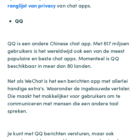
ranglijst van privacy
van chat apps.
QQ
QQ is een andere Chinese chat app. Met 617 miljoen
gebruikers is het wereldwijd ook een van de meest
populaire en beste chat apps. Momenteel is QQ
beschikbaar in meer dan 80 landen.
Net als WeChat is het een berichten app met allerlei
handige extra's. Waaronder de ingebouwde vertaler.
Die maakt het makkelijker voor gebruikers om te
communiceren met mensen die een andere taal
spreken.
Je kunt met QQ berichten versturen, maar ook