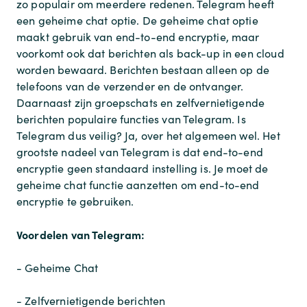
zo populair om meerdere redenen. Telegram heeft
een geheime chat optie. De geheime chat optie
maakt gebruik van end-to-end encryptie, maar
voorkomt ook dat berichten als back-up in een cloud
worden bewaard. Berichten bestaan alleen op de
telefoons van de verzender en de ontvanger.
Daarnaast zijn groepschats en zelfvernietigende
berichten populaire functies van Telegram. Is
Telegram dus veilig? Ja, over het algemeen wel. Het
grootste nadeel van Telegram is dat end-to-end
encryptie geen standaard instelling is. Je moet de
geheime chat functie aanzetten om end-to-end
encryptie te gebruiken.
Voordelen van Telegram:
- Geheime Chat
- Zelfvernietigende berichten