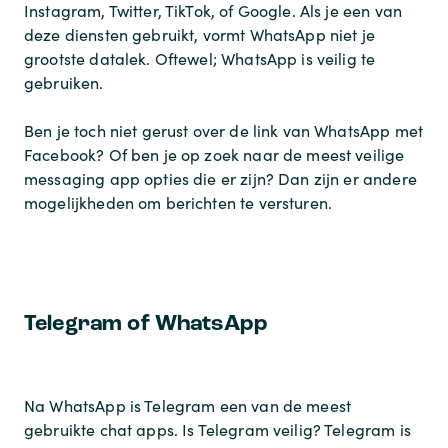
Instagram, Twitter, TikTok, of Google. Als je een van
deze diensten gebruikt, vormt WhatsApp niet je
grootste datalek. Oftewel; WhatsApp is veilig te
gebruiken.
Ben je toch niet gerust over de link van WhatsApp met
Facebook? Of ben je op zoek naar de meest veilige
messaging app opties die er zijn? Dan zijn er andere
mogelijkheden om berichten te versturen.
Telegram of WhatsApp
Na WhatsApp is Telegram een van de meest
gebruikte chat apps. Is Telegram veilig? Telegram is