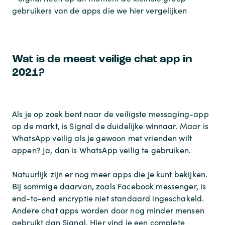
gebruikers van de apps die we hier vergelijken
Wat is de meest veilige chat app in
2021?
Als je op zoek bent naar de veiligste messaging-app
op de markt, is Signal de duidelijke winnaar. Maar is
WhatsApp veilig als je gewoon met vrienden wilt
appen? Ja, dan is WhatsApp veilig te gebruiken.
Natuurlijk zijn er nog meer apps die je kunt bekijken.
Bij sommige daarvan, zoals Facebook messenger, is
end-to-end encryptie niet standaard ingeschakeld.
Andere chat apps worden door nog minder mensen
gebruikt dan Signal. Hier vind je een complete