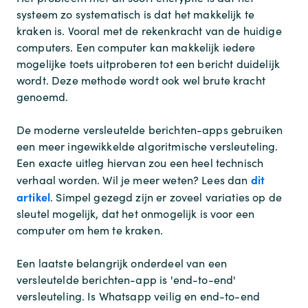
systeem zo systematisch is dat het makkelijk te
kraken is. Vooral met de rekenkracht van de huidige
computers. Een computer kan makkelijk iedere
mogelijke toets uitproberen tot een bericht duidelijk
wordt. Deze methode wordt ook wel brute kracht
genoemd.
De moderne versleutelde berichten-apps gebruiken
een meer ingewikkelde algoritmische versleuteling.
Een exacte uitleg hiervan zou een heel technisch
dit
verhaal worden. Wil je meer weten? Lees dan
artikel
. Simpel gezegd zijn er zoveel variaties op de
sleutel mogelijk, dat het onmogelijk is voor een
computer om hem te kraken.
Een laatste belangrijk onderdeel van een
versleutelde berichten-app is 'end-to-end'
versleuteling. Is Whatsapp veilig en end-to-end