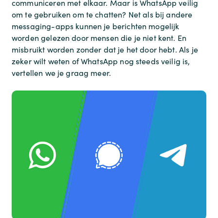
communiceren met elkaar. Maar is WhatsApp veilig
om te gebruiken om te chatten? Net als bij andere
messaging-apps kunnen je berichten mogelijk
worden gelezen door mensen die je niet kent. En
misbruikt worden zonder dat je het door hebt. Als je
zeker wilt weten of WhatsApp nog steeds veilig is,
vertellen we je graag meer.