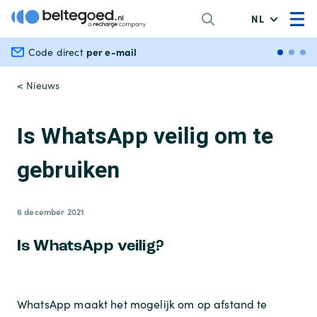
NL
per e-mail
Veili
Code direct
< Nieuws
Is WhatsApp veilig om te
gebruiken
6 december 2021
Is WhatsApp veilig?
WhatsApp maakt het mogelijk om op afstand te