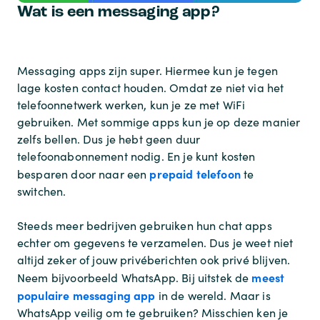
Wat is een messaging app?
Messaging apps zijn super. Hiermee kun je tegen
lage kosten contact houden. Omdat ze niet via het
telefoonnetwerk werken, kun je ze met WiFi
gebruiken. Met sommige apps kun je op deze manier
zelfs bellen. Dus je hebt geen duur
telefoonabonnement nodig. En je kunt kosten
prepaid telefoon
besparen door naar een
te
switchen.
Steeds meer bedrijven gebruiken hun chat apps
echter om gegevens te verzamelen. Dus je weet niet
altijd zeker of jouw privéberichten ook privé blijven.
meest
Neem bijvoorbeeld WhatsApp. Bij uitstek de
populaire messaging app
in de wereld. Maar is
WhatsApp veilig om te gebruiken? Misschien ken je