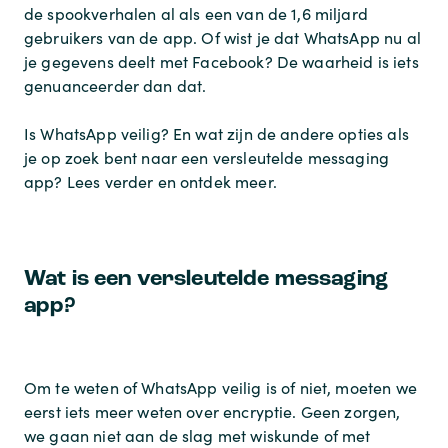
de spookverhalen al als een van de 1,6 miljard
gebruikers van de app. Of wist je dat WhatsApp nu al
je gegevens deelt met Facebook? De waarheid is iets
genuanceerder dan dat.
Is WhatsApp veilig? En wat zijn de andere opties als
je op zoek bent naar een versleutelde messaging
app? Lees verder en ontdek meer.
Wat is een versleutelde messaging
app?
Om te weten of WhatsApp veilig is of niet, moeten we
eerst iets meer weten over encryptie. Geen zorgen,
we gaan niet aan de slag met wiskunde of met