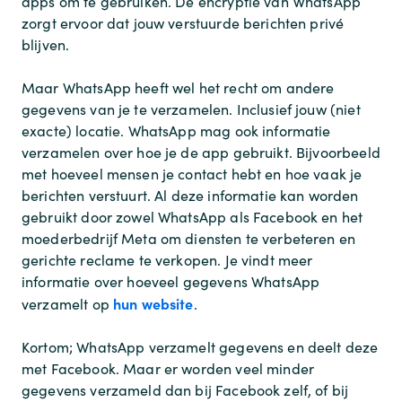
apps om te gebruiken. De encryptie van WhatsApp
zorgt ervoor dat jouw verstuurde berichten privé
blijven.
Maar WhatsApp heeft wel het recht om andere
gegevens van je te verzamelen. Inclusief jouw (niet
exacte) locatie. WhatsApp mag ook informatie
verzamelen over hoe je de app gebruikt. Bijvoorbeeld
met hoeveel mensen je contact hebt en hoe vaak je
berichten verstuurt. Al deze informatie kan worden
gebruikt door zowel WhatsApp als Facebook en het
moederbedrijf Meta om diensten te verbeteren en
gerichte reclame te verkopen. Je vindt meer
informatie over hoeveel gegevens WhatsApp
hun website
verzamelt op
.
Kortom; WhatsApp verzamelt gegevens en deelt deze
met Facebook. Maar er worden veel minder
gegevens verzameld dan bij Facebook zelf, of bij