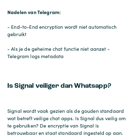
Nadelen van Telegram:
- End-to-End encryption wordt niet automatisch
gebruikt
- Als je de geheime chat functie niet aanzet -
Telegram logs metadata
Is Signal veiliger dan Whatsapp?
Signal wordt vaak gezien als de gouden standaard
wat betreft veilige chat apps. Is Signal dus veilig om
te gebruiken? De encryptie van Signal is
betrouwbaar en staat standaard ingesteld op aan.