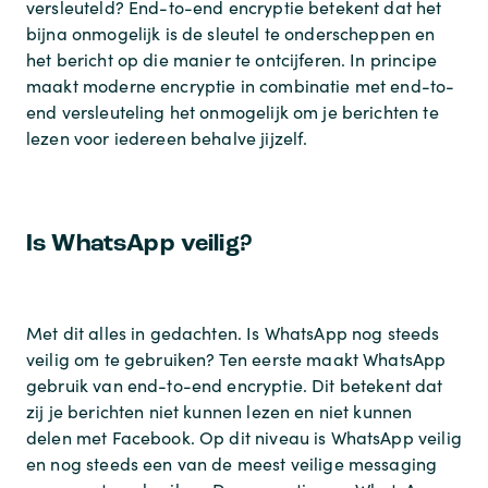
versleuteld? End-to-end encryptie betekent dat het
bijna onmogelijk is de sleutel te onderscheppen en
het bericht op die manier te ontcijferen. In principe
maakt moderne encryptie in combinatie met end-to-
end versleuteling het onmogelijk om je berichten te
lezen voor iedereen behalve jijzelf.
Is WhatsApp veilig?
Met dit alles in gedachten. Is WhatsApp nog steeds
veilig om te gebruiken? Ten eerste maakt WhatsApp
gebruik van end-to-end encryptie. Dit betekent dat
zij je berichten niet kunnen lezen en niet kunnen
delen met Facebook. Op dit niveau is WhatsApp veilig
en nog steeds een van de meest veilige messaging