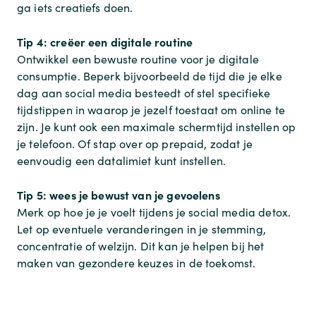
ga iets creatiefs doen.
Tip 4: creëer een digitale routine
Ontwikkel een bewuste routine voor je digitale
consumptie. Beperk bijvoorbeeld de tijd die je elke
dag aan social media besteedt of stel specifieke
tijdstippen in waarop je jezelf toestaat om online te
zijn. Je kunt ook een maximale schermtijd instellen op
je telefoon. Of stap over op prepaid, zodat je
eenvoudig een datalimiet kunt instellen.
Tip 5: wees je bewust van je gevoelens
Merk op hoe je je voelt tijdens je social media detox.
Let op eventuele veranderingen in je stemming,
concentratie of welzijn. Dit kan je helpen bij het
maken van gezondere keuzes in de toekomst.