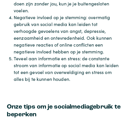
doen zijn zonder jou, kun je je buitengesloten
voelen.
Negatieve invloed op je stemming: overmatig
gebruik van social media kan leiden tot
verhoogde gevoelens van angst, depressie,
eenzaamheid en ontevredenheid. Ook kunnen
negatieve reacties of online conflicten een
negatieve invloed hebben op je stemming.
Teveel aan informatie en stress: de constante
stroom van informatie op social media kan leiden
tot een gevoel van overweldiging en stress om
alles bij te kunnen houden.
Onze tips om je socialmediagebruik te
beperken