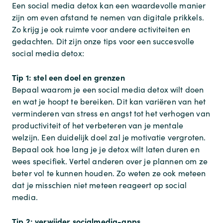
Een social media detox kan een waardevolle manier
zijn om even afstand te nemen van digitale prikkels.
Zo krijg je ook ruimte voor andere activiteiten en
gedachten. Dit zijn onze tips voor een succesvolle
social media detox:
Tip 1: stel een doel en grenzen
Bepaal waarom je een social media detox wilt doen
en wat je hoopt te bereiken. Dit kan variëren van het
verminderen van stress en angst tot het verhogen van
productiviteit of het verbeteren van je mentale
welzijn. Een duidelijk doel zal je motivatie vergroten.
Bepaal ook hoe lang je je detox wilt laten duren en
wees specifiek. Vertel anderen over je plannen om ze
beter vol te kunnen houden. Zo weten ze ook meteen
dat je misschien niet meteen reageert op social
media.
Tip 2: verwijder socialmedia-apps