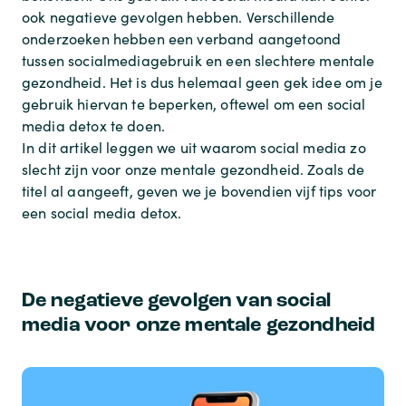
ook negatieve gevolgen hebben. Verschillende
onderzoeken hebben een verband aangetoond
tussen socialmediagebruik en een slechtere mentale
gezondheid. Het is dus helemaal geen gek idee om je
gebruik hiervan te beperken, oftewel om een social
media detox te doen.
In dit artikel leggen we uit waarom social media zo
slecht zijn voor onze mentale gezondheid. Zoals de
titel al aangeeft, geven we je bovendien vijf tips voor
een social media detox.
De negatieve gevolgen van social
media voor onze mentale gezondheid