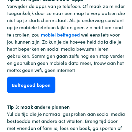
Verwijder de apps van je telefoon. Of maak ze minder
toegankelijk door ze naar een map te verplaatsen die
niet op je startscherm staat. Als je onderweg constant
op je mobiele telefoon kijkt en geen zin hebt om rond
mobiel beltegoed
te scrollen, zou
wel eens iets voor
jou kunnen zijn. Zo kun je de hoeveelheid data die je
hebt beperken en social media bewuster leren
gebruiken. Sommigen gaan zelfs nog een stap verder
en gebruiken geen mobiele data meer, trouw aan het
motto: geen wifi, geen internet!
Beltegoed kopen
Tip 3: maak andere plannen
Vul de tijd die je normaal gesproken aan social media
besteedde met andere activiteiten. Breng tijd door
met vrienden of familie, lees een boek, ga sporten of