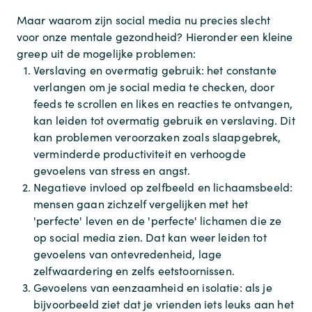
Maar waarom zijn social media nu precies slecht
voor onze mentale gezondheid? Hieronder een kleine
greep uit de mogelijke problemen:
Verslaving en overmatig gebruik: het constante
verlangen om je social media te checken, door
feeds te scrollen en likes en reacties te ontvangen,
kan leiden tot overmatig gebruik en verslaving. Dit
kan problemen veroorzaken zoals slaapgebrek,
verminderde productiviteit en verhoogde
gevoelens van stress en angst.
Negatieve invloed op zelfbeeld en lichaamsbeeld:
mensen gaan zichzelf vergelijken met het
'perfecte' leven en de 'perfecte' lichamen die ze
op social media zien. Dat kan weer leiden tot
gevoelens van ontevredenheid, lage
zelfwaardering en zelfs eetstoornissen.
Gevoelens van eenzaamheid en isolatie: als je
bijvoorbeeld ziet dat je vrienden iets leuks aan het