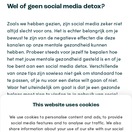
Wel of geen social media detox?
Zoals we hebben gezien, zijn social media zeker niet
altijd slecht voor ons. Het is echter belangrijk om je
bewust te zijn van de negatieve effecten die deze
kanalen op onze mentale gezondheid kunnen
hebben. Probeer steeds voor jezelf te bepalen hoe
het met jouw mentale gezondheid gesteld is en of je
toe bent aan een social media detox. Verschillende
van onze tips zijn sowieso niet gek om standaard toe
te passen, of je nu voor een detox wilt gaan of niet.
Waar het uiteindelijk om gaat is dat je een gezonde
balans moet zien te vinden in je gebruik van social
media.
This website uses cookies
We use cookies to personalise content and ads, to provide
Betaalmethoden
social media features and to analyse our traffic. We also
share information about your use of our site with our social