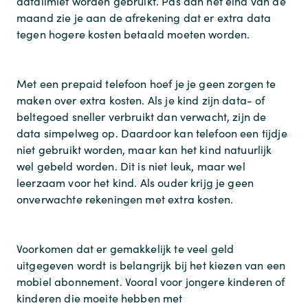
datalimiet worden gebruikt. Pas aan het eind van de
maand zie je aan de afrekening dat er extra data
tegen hogere kosten betaald moeten worden.
Met een prepaid telefoon hoef je je geen zorgen te
maken over extra kosten. Als je kind zijn data- of
beltegoed sneller verbruikt dan verwacht, zijn de
data simpelweg op. Daardoor kan telefoon een tijdje
niet gebruikt worden, maar kan het kind natuurlijk
wel gebeld worden. Dit is niet leuk, maar wel
leerzaam voor het kind. Als ouder krijg je geen
onverwachte rekeningen met extra kosten.
Voorkomen dat er gemakkelijk te veel geld
uitgegeven wordt is belangrijk bij het kiezen van een
mobiel abonnement. Vooral voor jongere kinderen of
kinderen die moeite hebben met