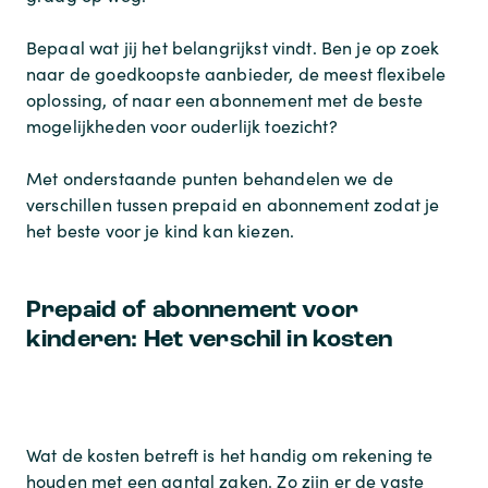
Bepaal wat jij het belangrijkst vindt. Ben je op zoek
naar de goedkoopste aanbieder, de meest flexibele
oplossing, of naar een abonnement met de beste
mogelijkheden voor ouderlijk toezicht?
Met onderstaande punten behandelen we de
verschillen tussen prepaid en abonnement zodat je
het beste voor je kind kan kiezen.
Prepaid of abonnement voor
kinderen: Het verschil in kosten
Wat de kosten betreft is het handig om rekening te
houden met een aantal zaken. Zo zijn er de vaste