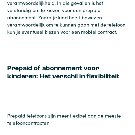
verantwoordelijkheid. In die gevallen is het
verstandig om te kiezen voor een prepaid
abonnement. Zodra je kind heeft bewezen
verantwoordelijk om te kunnen gaan met de telefoon
kun je eventueel kiezen voor een mobiel contract.
Prepaid of abonnement voor
kinderen: Het verschil in flexibiliteit
Prepaid telefoons zijn meer flexibel dan de meeste
telefooncontracten.