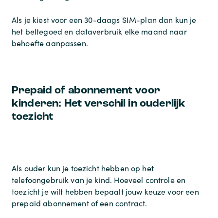
Als je kiest voor een 30-daags SIM-plan dan kun je
het beltegoed en dataverbruik elke maand naar
behoefte aanpassen.
Prepaid of abonnement voor
kinderen: Het verschil in ouderlijk
toezicht
Als ouder kun je toezicht hebben op het
telefoongebruik van je kind. Hoeveel controle en
toezicht je wilt hebben bepaalt jouw keuze voor een
prepaid abonnement of een contract.