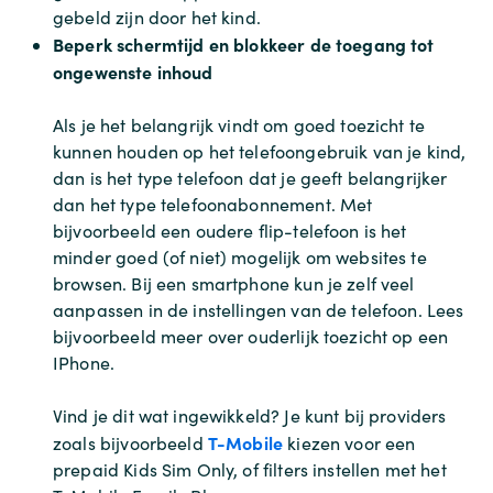
gebeld zijn door het kind.
Beperk schermtijd en blokkeer de toegang tot
ongewenste inhoud
Als je het belangrijk vindt om goed toezicht te
kunnen houden op het telefoongebruik van je kind,
dan is het type telefoon dat je geeft belangrijker
dan het type telefoonabonnement. Met
bijvoorbeeld een oudere flip-telefoon is het
minder goed (of niet) mogelijk om websites te
browsen. Bij een smartphone kun je zelf veel
aanpassen in de instellingen van de telefoon. Lees
bijvoorbeeld meer over ouderlijk toezicht op een
IPhone.
Vind je dit wat ingewikkeld? Je kunt bij providers
T-Mobile
zoals bijvoorbeeld
kiezen voor een
prepaid Kids Sim Only, of filters instellen met het