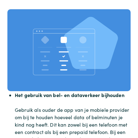
Het gebruik van bel- en dataverkeer bijhouden
Gebruik als ouder de app van je mobiele provider
om bij te houden hoeveel data of belminuten je
kind nog heeft. Dit kan zowel bij een telefoon met
een contract als bij een prepaid telefoon. Bij een