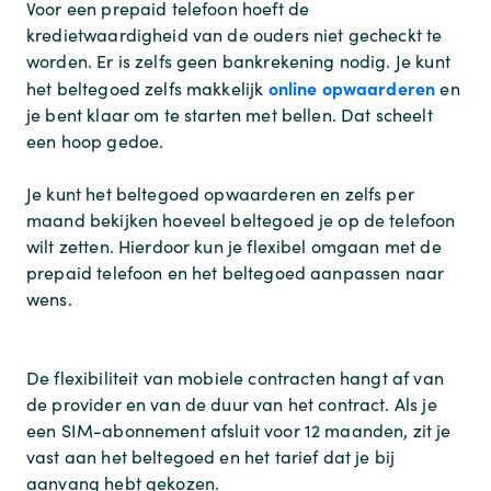
Voor een prepaid telefoon hoeft de
kredietwaardigheid van de ouders niet gecheckt te
worden. Er is zelfs geen bankrekening nodig. Je kunt
online opwaarderen
het beltegoed zelfs makkelijk
en
je bent klaar om te starten met bellen. Dat scheelt
een hoop gedoe.
Je kunt het beltegoed opwaarderen en zelfs per
maand bekijken hoeveel beltegoed je op de telefoon
wilt zetten. Hierdoor kun je flexibel omgaan met de
prepaid telefoon en het beltegoed aanpassen naar
wens.
De flexibiliteit van mobiele contracten hangt af van
de provider en van de duur van het contract. Als je
een SIM-abonnement afsluit voor 12 maanden, zit je
vast aan het beltegoed en het tarief dat je bij
aanvang hebt gekozen.