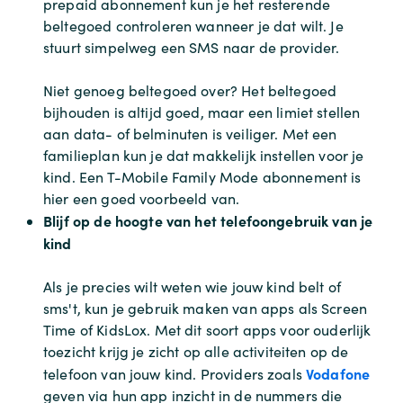
prepaid abonnement kun je het resterende
beltegoed controleren wanneer je dat wilt. Je
stuurt simpelweg een SMS naar de provider.
Niet genoeg beltegoed over? Het beltegoed
bijhouden is altijd goed, maar een limiet stellen
aan data- of belminuten is veiliger. Met een
familieplan kun je dat makkelijk instellen voor je
kind. Een T-Mobile Family Mode abonnement is
hier een goed voorbeeld van.
Blijf op de hoogte van het telefoongebruik van je
kind
Als je precies wilt weten wie jouw kind belt of
sms't, kun je gebruik maken van apps als Screen
Time of KidsLox. Met dit soort apps voor ouderlijk
toezicht krijg je zicht op alle activiteiten op de
Vodafone
telefoon van jouw kind. Providers zoals
geven via hun app inzicht in de nummers die