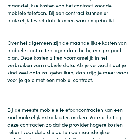
maandelijkse kosten van het contract voor de
mobiele telefoon. Bij een contract kunnen er
makkelijk teveel data kunnen worden gebruikt.
Over het algemeen zijn de maandelijkse kosten van
mobiele contracten lager dan die bij een prepaid
plan. Deze kosten zitten voornamelijk in het
verbruiken van mobiele data. Als je verwacht dat je
kind veel data zal gebruiken, dan krijg je meer waar
voor je geld met een mobiel contract.
Bij de meeste mobiele telefooncontracten kan een
kind makkelijk extra kosten maken. Vaak is het bij
deze contracten zo dat de provider hogere kosten
rekent voor data die buiten de maandelijkse