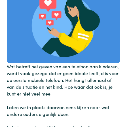
Wat betreft het geven van een telefoon aan kinderen,
wordt vaak gezegd dat er geen ideale leeftijd is voor
de eerste mobiele telefoon. Het hangt allemaal af
van de situatie en het kind. Hoe waar dat ook is, je
kunt er niet veel mee.
Laten we in plaats daarvan eens kijken naar wat
andere ouders eigenlijk doen.