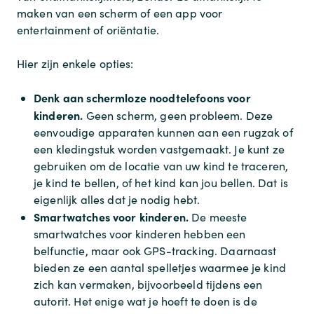
maken van een scherm of een app voor
entertainment of oriëntatie.
Hier zijn enkele opties:
Denk aan schermloze noodtelefoons voor
kinderen.
Geen scherm, geen probleem. Deze
eenvoudige apparaten kunnen aan een rugzak of
een kledingstuk worden vastgemaakt. Je kunt ze
gebruiken om de locatie van uw kind te traceren,
je kind te bellen, of het kind kan jou bellen. Dat is
eigenlijk alles dat je nodig hebt.
Smartwatches voor kinderen.
De meeste
smartwatches voor kinderen hebben een
belfunctie, maar ook GPS-tracking. Daarnaast
bieden ze een aantal spelletjes waarmee je kind
zich kan vermaken, bijvoorbeeld tijdens een
autorit. Het enige wat je hoeft te doen is de