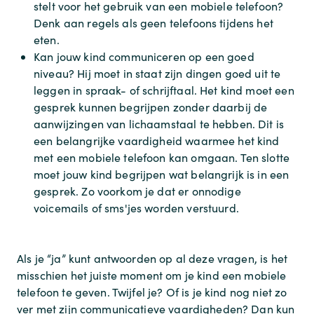
stelt voor het gebruik van een mobiele telefoon?
Denk aan regels als geen telefoons tijdens het
eten.
Kan jouw kind communiceren op een goed
niveau? Hij moet in staat zijn dingen goed uit te
leggen in spraak- of schrijftaal. Het kind moet een
gesprek kunnen begrijpen zonder daarbij de
aanwijzingen van lichaamstaal te hebben. Dit is
een belangrijke vaardigheid waarmee het kind
met een mobiele telefoon kan omgaan. Ten slotte
moet jouw kind begrijpen wat belangrijk is in een
gesprek. Zo voorkom je dat er onnodige
voicemails of sms'jes worden verstuurd.
Als je “ja” kunt antwoorden op al deze vragen, is het
misschien het juiste moment om je kind een mobiele
telefoon te geven. Twijfel je? Of is je kind nog niet zo
ver met zijn communicatieve vaardigheden? Dan kun