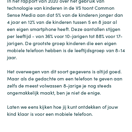
In het rapport van 2020 over het gebruik van
technologie van kinderen in de VS toont Common
Sense Media aan dat 5% van de kinderen jonger dan
4 jaar en 12% van de kinderen tussen 5 en 8 jaar al
een eigen smartphone heeft. Deze aantallen stijgen
per leeftijd - van 36% voor 10-jarigen tot 88% voor 17-
jarigen. De grootste groep kinderen die een eigen
mobiele telefoon hebben is de leeftijdsgroep van 8-14
jaar.
Het overwegen van dit soort gegevens is altijd goed.
Maar als de gedachte om een telefoon te geven aan
zelfs de meest volwassen 8-jarige je nog steeds
ongemakkelijk maakt, ben je niet de enige.
Laten we eens kijken hoe jij kunt ontdekken of jouw
kind klaar is voor een mobiele telefoon.