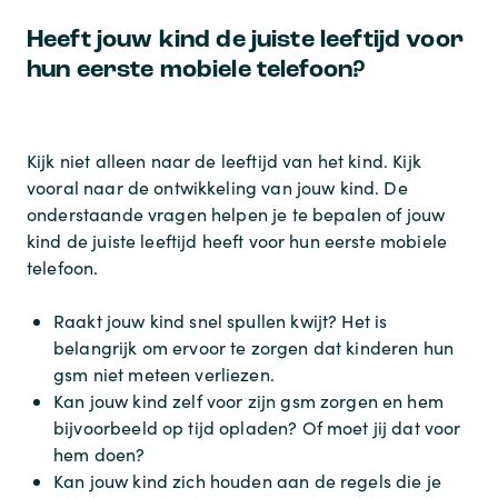
Heeft jouw kind de juiste leeftijd voor
hun eerste mobiele telefoon?
Kijk niet alleen naar de leeftijd van het kind. Kijk
vooral naar de ontwikkeling van jouw kind. De
onderstaande vragen helpen je te bepalen of jouw
kind de juiste leeftijd heeft voor hun eerste mobiele
telefoon.
Raakt jouw kind snel spullen kwijt? Het is
belangrijk om ervoor te zorgen dat kinderen hun
gsm niet meteen verliezen.
Kan jouw kind zelf voor zijn gsm zorgen en hem
bijvoorbeeld op tijd opladen? Of moet jij dat voor
hem doen?
Kan jouw kind zich houden aan de regels die je