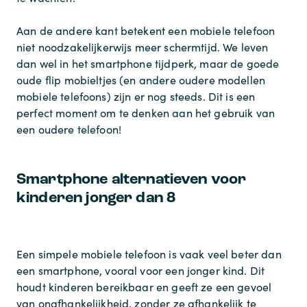
Aan de andere kant betekent een mobiele telefoon
niet noodzakelijkerwijs meer schermtijd. We leven
dan wel in het smartphone tijdperk, maar de goede
oude flip mobieltjes (en andere oudere modellen
mobiele telefoons) zijn er nog steeds. Dit is een
perfect moment om te denken aan het gebruik van
een oudere telefoon!
Smartphone alternatieven voor
kinderen jonger dan 8
Een simpele mobiele telefoon is vaak veel beter dan
een smartphone, vooral voor een jonger kind. Dit
houdt kinderen bereikbaar en geeft ze een gevoel
van onafhankelijkheid, zonder ze afhankelijk te