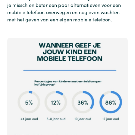
je misschien beter een paar alternatieven voor een
mobiele telefoon overwegen en nog even wachten
met het geven van een eigen mobiele telefoon.