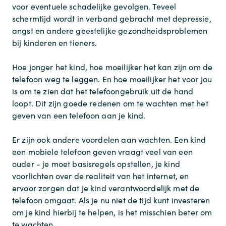
voor eventuele schadelijke gevolgen. Teveel
schermtijd wordt in verband gebracht met depressie,
angst en andere geestelijke gezondheidsproblemen
bij kinderen en tieners.
Hoe jonger het kind, hoe moeilijker het kan zijn om de
telefoon weg te leggen. En hoe moeilijker het voor jou
is om te zien dat het telefoongebruik uit de hand
loopt. Dit zijn goede redenen om te wachten met het
geven van een telefoon aan je kind.
Er zijn ook andere voordelen aan wachten. Een kind
een mobiele telefoon geven vraagt veel van een
ouder - je moet basisregels opstellen, je kind
voorlichten over de realiteit van het internet, en
ervoor zorgen dat je kind verantwoordelijk met de
telefoon omgaat. Als je nu niet de tijd kunt investeren
om je kind hierbij te helpen, is het misschien beter om
te wachten.