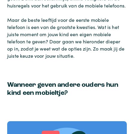
huisregels voor het gebruik van de mobiele telefoons.
Maar de beste leeftijd voor de eerste mobiele
telefoon is een van de grootste kwesties. Wat is het
juiste moment om jouw kind een eigen mobiele
telefoon te geven? Daar gaan we hieronder dieper
op in, zodat je weet wat de opties zijn. Zo maak jij de
juiste keuze voor jouw situatie.
Wanneer geven andere ouders hun
kind een mobieltje?