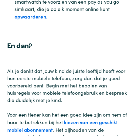
smartwatch te voorzien van een pay as you go
simkaart, die je op elk moment online kunt
opwaarderen.
En dan?
Als je denkt dat jouw kind de juiste leeftijd heeft voor
hun eerste mobiele telefoon, zorg dan dat je goed
voorbereid bent. Begin met het bepalen van
huisregels voor mobiele telefoongebruik en bespreek
die duidelijk met je kind.
Voor een tiener kan het een goed idee zijn om hem of
kiezen van een geschikt
haar te betrekken bij het
mobiel abonnement
. Het bijhouden van de