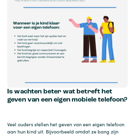
Is wachten beter wat betreft het
geven van een eigen mobiele telefoon?
Veel ouders stellen het geven van een eigen telefoon
aan hun kind uit. Bijvoorbeeld omdat ze bang zijn