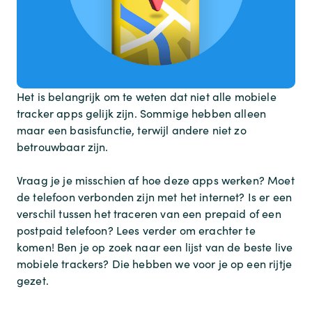
Het is belangrijk om te weten dat niet alle mobiele
tracker apps gelijk zijn. Sommige hebben alleen
maar een basisfunctie, terwijl andere niet zo
betrouwbaar zijn.
Vraag je je misschien af hoe deze apps werken? Moet
de telefoon verbonden zijn met het internet? Is er een
verschil tussen het traceren van een prepaid of een
postpaid telefoon? Lees verder om erachter te
komen! Ben je op zoek naar een lijst van de beste live
mobiele trackers? Die hebben we voor je op een rijtje
gezet.