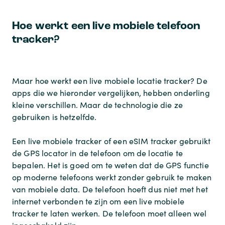
Hoe werkt een live mobiele telefoon
tracker?
Maar hoe werkt een live mobiele locatie tracker? De
apps die we hieronder vergelijken, hebben onderling
kleine verschillen. Maar de technologie die ze
gebruiken is hetzelfde.
Een live mobiele tracker of een eSIM tracker gebruikt
de GPS locator in de telefoon om de locatie te
bepalen. Het is goed om te weten dat de GPS functie
op moderne telefoons werkt zonder gebruik te maken
van mobiele data. De telefoon hoeft dus niet met het
internet verbonden te zijn om een live mobiele
tracker te laten werken. De telefoon moet alleen wel