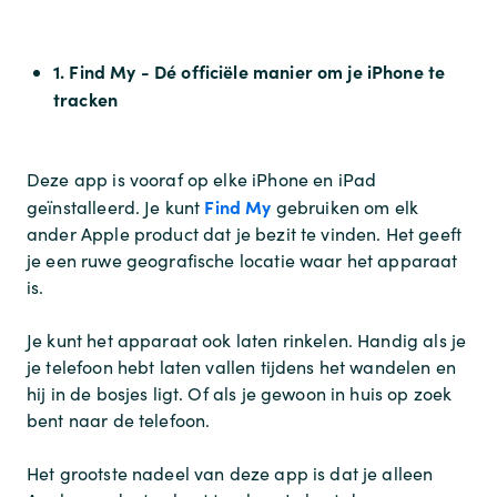
1. Find My - Dé officiële manier om je iPhone te
tracken
Deze app is vooraf op elke iPhone en iPad
Find My
geïnstalleerd. Je kunt
gebruiken om elk
ander Apple product dat je bezit te vinden. Het geeft
je een ruwe geografische locatie waar het apparaat
is.
Je kunt het apparaat ook laten rinkelen. Handig als je
je telefoon hebt laten vallen tijdens het wandelen en
hij in de bosjes ligt. Of als je gewoon in huis op zoek
bent naar de telefoon.
Het grootste nadeel van deze app is dat je alleen