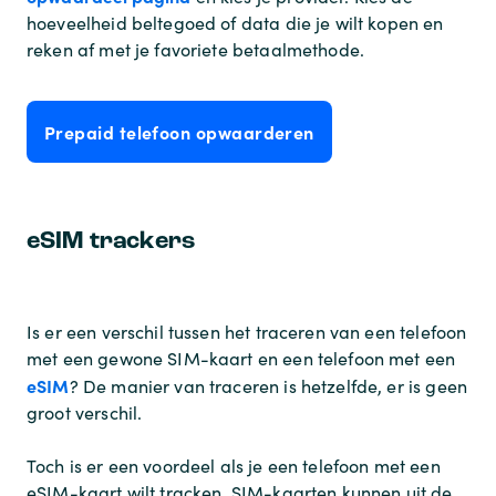
hoeveelheid beltegoed of data die je wilt kopen en
reken af met je favoriete betaalmethode.
Prepaid telefoon opwaarderen
eSIM trackers
Is er een verschil tussen het traceren van een telefoon
met een gewone SIM-kaart en een telefoon met een
eSIM
? De manier van traceren is hetzelfde, er is geen
groot verschil.
Toch is er een voordeel als je een telefoon met een
eSIM-kaart wilt tracken. SIM-kaarten kunnen uit de