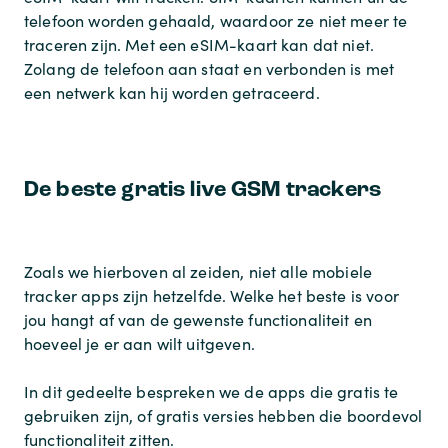
telefoon worden gehaald, waardoor ze niet meer te
traceren zijn. Met een eSIM-kaart kan dat niet.
Zolang de telefoon aan staat en verbonden is met
een netwerk kan hij worden getraceerd.
De beste gratis live GSM trackers
Zoals we hierboven al zeiden, niet alle mobiele
tracker apps zijn hetzelfde. Welke het beste is voor
jou hangt af van de gewenste functionaliteit en
hoeveel je er aan wilt uitgeven.
In dit gedeelte bespreken we de apps die gratis te
gebruiken zijn, of gratis versies hebben die boordevol
functionaliteit zitten.