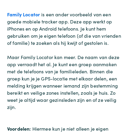
Family Locator
is een ander voorbeeld van een
goede mobiele tracker app. Deze app werkt op
iPhones en op Android telefoons. Je kunt hem
gebruiken om je eigen telefoon (of die van vrienden
of familie) te zoeken als hij kwijt of gestolen is.
Maar Family Locator kan meer. De naam van deze
app verraadt het al. Je kunt een groep aanmaken
met de telefoons van je familieleden. Binnen die
groep kun je je GPS-locatie met elkaar delen, een
melding krijgen wanneer iemand zijn bestemming
bereikt en veilige zones instellen, zoals je huis. Zo
weet je altijd waar gezinsleden zijn en of ze veilig
zijn.
Voordelen:
Hiermee kun je niet alleen je eigen