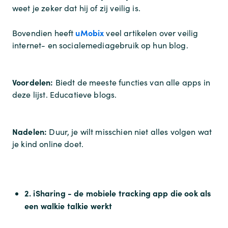
weet je zeker dat hij of zij veilig is.
uMobix
Bovendien heeft
veel artikelen over veilig
internet- en socialemediagebruik op hun blog.
Voordelen:
Biedt de meeste functies van alle apps in
deze lijst. Educatieve blogs.
Nadelen:
Duur, je wilt misschien niet alles volgen wat
je kind online doet.
2. iSharing - de mobiele tracking app die ook als
een walkie talkie werkt