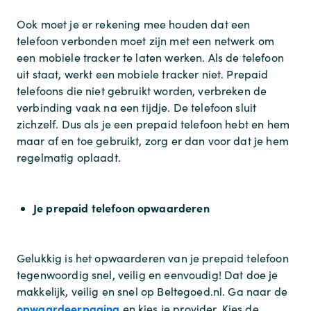
Ook moet je er rekening mee houden dat een
telefoon verbonden moet zijn met een netwerk om
een mobiele tracker te laten werken. Als de telefoon
uit staat, werkt een mobiele tracker niet. Prepaid
telefoons die niet gebruikt worden, verbreken de
verbinding vaak na een tijdje. De telefoon sluit
zichzelf. Dus als je een prepaid telefoon hebt en hem
maar af en toe gebruikt, zorg er dan voor dat je hem
regelmatig oplaadt.
Je prepaid telefoon opwaarderen
Gelukkig is het opwaarderen van je prepaid telefoon
tegenwoordig snel, veilig en eenvoudig! Dat doe je
makkelijk, veilig en snel op Beltegoed.nl. Ga naar de
opwaardeerpagina
en kies je provider. Kies de