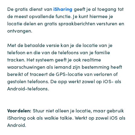
iSharing
De gratis dienst van
geeft je al toegang tot
de meest opvallende functie. Je kunt hiermee je
locatie delen en gratis spraakberichten versturen en
ontvangen.
Met de betaalde versie kan je de locatie van je
telefoon en die van de telefoons van je familie
tracken. Het systeem geeft je ook realtime
waarschuwingen als iemand zijn bestemming heeft
bereikt of traceert de GPS-locatie van verloren of
gestolen telefoons. De app werkt zowel op iOS- als
Android-telefoons.
Voordelen:
Stuur niet alleen je locatie, maar gebruik
iSharing ook als walkie talkie. Werkt op zowel iOS als
Android.