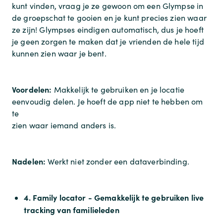
kunt vinden, vraag je ze gewoon om een Glympse in
de groepschat te gooien en je kunt precies zien waar
ze zijn! Glympses eindigen automatisch, dus je hoeft
je geen zorgen te maken dat je vrienden de hele tijd
kunnen zien waar je bent.
Voordelen:
Makkelijk te gebruiken en je locatie
eenvoudig delen. Je hoeft de app niet te hebben om
te
zien waar iemand anders is.
Nadelen:
Werkt niet zonder een dataverbinding.
4. Family locator - Gemakkelijk te gebruiken live
tracking van familieleden