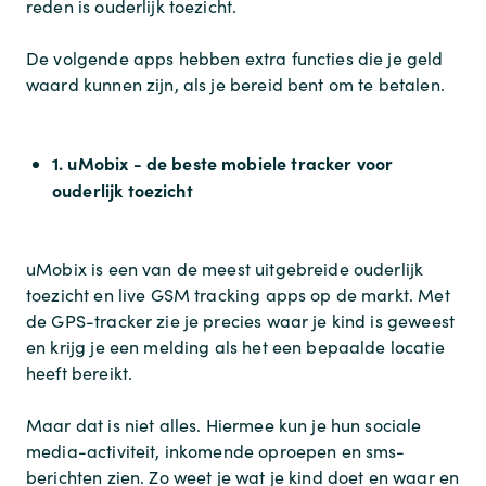
reden is ouderlijk toezicht.
De volgende apps hebben extra functies die je geld
waard kunnen zijn, als je bereid bent om te betalen.
1. uMobix - de beste mobiele tracker voor
ouderlijk toezicht
uMobix is een van de meest uitgebreide ouderlijk
toezicht en live GSM tracking apps op de markt. Met
de GPS-tracker zie je precies waar je kind is geweest
en krijg je een melding als het een bepaalde locatie
heeft bereikt.
Maar dat is niet alles. Hiermee kun je hun sociale
media-activiteit, inkomende oproepen en sms-
berichten zien. Zo weet je wat je kind doet en waar en