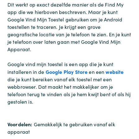
Dit werkt op exact dezelfde manier als de Find My
app die we hierboven beschreven. Maar je kunt
Google Vind Mijn Toestel gebruiken om je Android
toestellen te traceren. Je krijgt een grove
geografische locatie van je telefoon te zien. En je kunt
je telefoon over laten gaan met Google Vind Mijn
Apparaat.
Google vind mijn toestel is een app die je kunt
Google Play Store
website
installeren in de
en een
die je kunt bereiken vanaf elk toestel met een
webbrowser. Dat maakt het makkelijker om je
telefoon terug te vinden als je hem kwijt bent of als hij
gestolen is.
Voordelen:
Gemakkelijk te gebruiken vanaf elk
apparaat