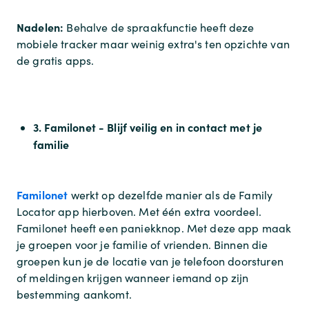
Nadelen:
Behalve de spraakfunctie heeft deze
mobiele tracker maar weinig extra's ten opzichte van
de gratis apps.
3. Familonet - Blijf veilig en in contact met je
familie
Familonet
werkt op dezelfde manier als de Family
Locator app hierboven. Met één extra voordeel.
Familonet heeft een paniekknop. Met deze app maak
je groepen voor je familie of vrienden. Binnen die
groepen kun je de locatie van je telefoon doorsturen
of meldingen krijgen wanneer iemand op zijn
bestemming aankomt.