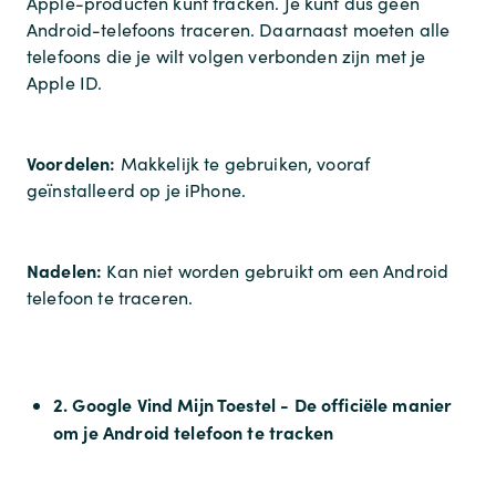
Apple-producten kunt tracken. Je kunt dus geen
Android-telefoons traceren. Daarnaast moeten alle
telefoons die je wilt volgen verbonden zijn met je
Apple ID.
Voordelen:
Makkelijk te gebruiken, vooraf
geïnstalleerd op je iPhone.
Nadelen:
Kan niet worden gebruikt om een Android
telefoon te traceren.
2. Google Vind Mijn Toestel - De officiële manier
om je Android telefoon te tracken