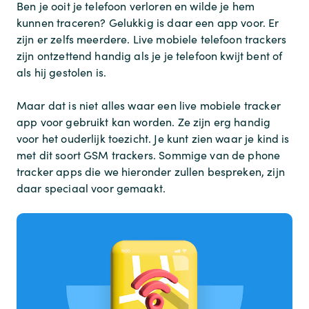
Ben je ooit je telefoon verloren en wilde je hem
kunnen traceren? Gelukkig is daar een app voor. Er
zijn er zelfs meerdere. Live mobiele telefoon trackers
zijn ontzettend handig als je je telefoon kwijt bent of
als hij gestolen is.
Maar dat is niet alles waar een live mobiele tracker
app voor gebruikt kan worden. Ze zijn erg handig
voor het ouderlijk toezicht. Je kunt zien waar je kind is
met dit soort GSM trackers. Sommige van de phone
tracker apps die we hieronder zullen bespreken, zijn
daar speciaal voor gemaakt.