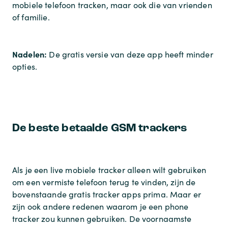
mobiele telefoon tracken, maar ook die van vrienden
of familie.
Nadelen:
De gratis versie van deze app heeft minder
opties.
De beste betaalde GSM trackers
Als je een live mobiele tracker alleen wilt gebruiken
om een vermiste telefoon terug te vinden, zijn de
bovenstaande gratis tracker apps prima. Maar er
zijn ook andere redenen waarom je een phone
tracker zou kunnen gebruiken. De voornaamste