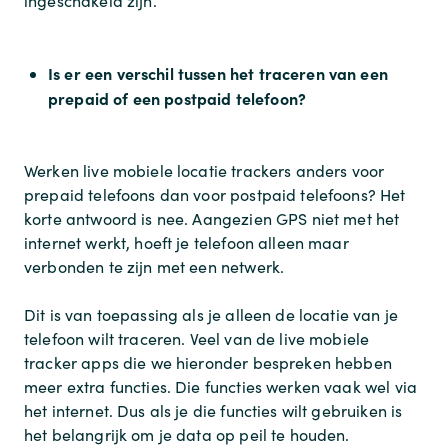
ingeschakeld zijn.
Is er een verschil tussen het traceren van een
prepaid of een postpaid telefoon?
Werken live mobiele locatie trackers anders voor
prepaid telefoons dan voor postpaid telefoons? Het
korte antwoord is nee. Aangezien GPS niet met het
internet werkt, hoeft je telefoon alleen maar
verbonden te zijn met een netwerk.
Dit is van toepassing als je alleen de locatie van je
telefoon wilt traceren. Veel van de live mobiele
tracker apps die we hieronder bespreken hebben
meer extra functies. Die functies werken vaak wel via
het internet. Dus als je die functies wilt gebruiken is
het belangrijk om je data op peil te houden.