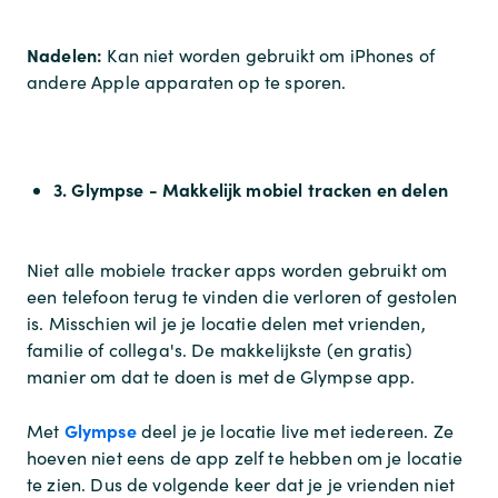
Nadelen:
Kan niet worden gebruikt om iPhones of
andere Apple apparaten op te sporen.
3. Glympse - Makkelijk mobiel tracken en delen
Niet alle mobiele tracker apps worden gebruikt om
een telefoon terug te vinden die verloren of gestolen
is. Misschien wil je je locatie delen met vrienden,
familie of collega's. De makkelijkste (en gratis)
manier om dat te doen is met de Glympse app.
Glympse
Met
deel je je locatie live met iedereen. Ze
hoeven niet eens de app zelf te hebben om je locatie
te zien. Dus de volgende keer dat je je vrienden niet