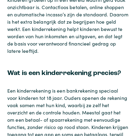
onzichtbaar is. Contactloos betalen, online shoppen
en automatische incasso’s zijn de standaard. Daarom
is het extra belangrijk dat ze begrijpen hoe geld
werkt. Een kinderrekening helpt kinderen bewust te
worden van hun inkomsten en uitgaven, en dat legt
de basis voor verantwoord financieel gedrag op
latere leeftijd.
Wat is een kinderrekening precies?
Een kinderrekening is een bankrekening speciaal
voor kinderen tot 18 jaar. Ouders openen de rekening
vaak samen met hun kind, waarbij ze zelf het
overzicht en de controle houden. Meestal gaat het
om een betaal- of spaarrekening met eenvoudige
functies, zonder risico op rood staan. Kinderen krijgen
toegang tot een app en soms een betaalpas, terwijl