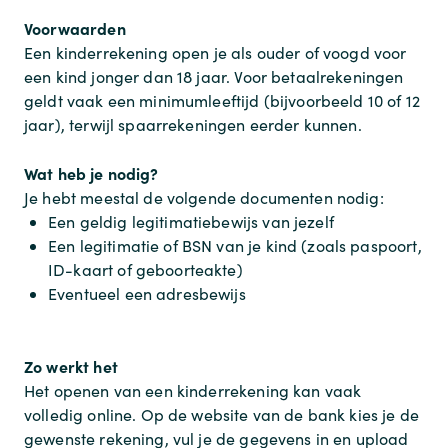
Voorwaarden
Een kinderrekening open je als ouder of voogd voor
een kind jonger dan 18 jaar. Voor betaalrekeningen
geldt vaak een minimumleeftijd (bijvoorbeeld 10 of 12
jaar), terwijl spaarrekeningen eerder kunnen.
Wat heb je nodig?
Je hebt meestal de volgende documenten nodig:
Een geldig legitimatiebewijs van jezelf
Een legitimatie of BSN van je kind (zoals paspoort,
ID-kaart of geboorteakte)
Eventueel een adresbewijs
Zo werkt het
Het openen van een kinderrekening kan vaak
volledig online. Op de website van de bank kies je de
gewenste rekening, vul je de gegevens in en upload