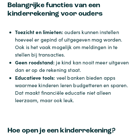
Belangrijke functies van een
kinderrekening voor ouders
Toezicht en limieten:
ouders kunnen instellen
hoeveel er gepind of uitgegeven mag worden.
Ook is het vaak mogelijk om meldingen in te
stellen bij transacties.
Geen roodstand:
je kind kan nooit meer uitgeven
dan er op de rekening staat.
Educatieve tools:
veel banken bieden apps
waarmee kinderen leren budgetteren en sparen.
Dat maakt financiële educatie niet alleen
leerzaam, maar ook leuk.
Hoe open je een kinderrekening?