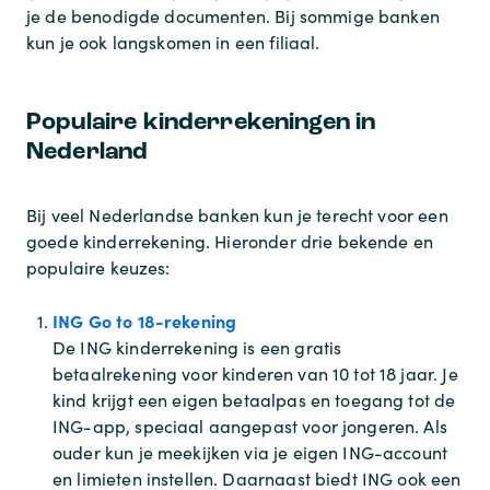
je de benodigde documenten. Bij sommige banken
kun je ook langskomen in een filiaal.
Populaire kinderrekeningen in
Nederland
Bij veel Nederlandse banken kun je terecht voor een
goede kinderrekening. Hieronder drie bekende en
populaire keuzes:
ING Go to 18-rekening
De ING kinderrekening is een gratis
betaalrekening voor kinderen van 10 tot 18 jaar. Je
kind krijgt een eigen betaalpas en toegang tot de
ING-app, speciaal aangepast voor jongeren. Als
ouder kun je meekijken via je eigen ING-account
en limieten instellen. Daarnaast biedt ING ook een