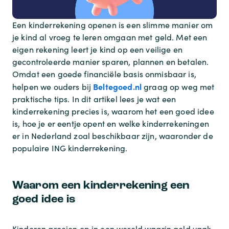
Een kinderrekening openen is een slimme manier om
je kind al vroeg te leren omgaan met geld. Met een
eigen rekening leert je kind op een veilige en
gecontroleerde manier sparen, plannen en betalen.
Omdat een goede financiële basis onmisbaar is,
Beltegoed.nl
helpen we ouders bij
graag op weg met
praktische tips. In dit artikel lees je wat een
kinderrekening precies is, waarom het een goed idee
is, hoe je er eentje opent en welke kinderrekeningen
er in Nederland zoal beschikbaar zijn, waaronder de
populaire ING kinderrekening.
Waarom een kinderrekening een
goed idee is
Kinderen groeien op in een wereld waarin geld vaak