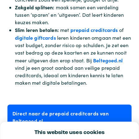
Zakgeld splitsen:
maak samen een verdeling
tussen ‘sparen’ en ‘uitgeven’. Dat leert kinderen
keuzes maken.
Slim leren betalen:
prepaid creditcards
met
of
digitale giftcards
leren kinderen omgaan met een
vast budget, zonder risico op schulden. Je zet een
vast bedrag op deze kaarten en ze kunnen nooit
Beltegoed.nl
meer uitgeven dan erop staat. Bij
vind je een groot aanbod aan veilige prepaid
creditcards, ideaal om kinderen kennis te laten
maken met digitale betalingen.
Direct naar de prepaid creditcards van
Beltegoed.nl
This website uses cookies