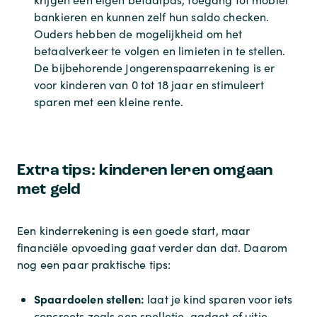
bankieren en kunnen zelf hun saldo checken.
Ouders hebben de mogelijkheid om het
betaalverkeer te volgen en limieten in te stellen.
De bijbehorende Jongerenspaarrekening is er
voor kinderen van 0 tot 18 jaar en stimuleert
sparen met een kleine rente.
Extra tips: kinderen leren omgaan
met geld
Een kinderrekening is een goede start, maar
financiële opvoeding gaat verder dan dat. Daarom
nog een paar praktische tips:
Spaardoelen stellen:
laat je kind sparen voor iets
concreets zoals een spelletje, gadget of uitje.