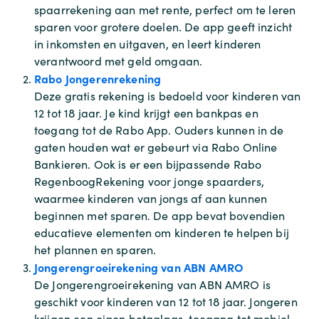
spaarrekening aan met rente, perfect om te leren
sparen voor grotere doelen. De app geeft inzicht
in inkomsten en uitgaven, en leert kinderen
verantwoord met geld omgaan.​
Rabo Jongerenrekening
Deze gratis rekening is bedoeld voor kinderen van
12 tot 18 jaar. Je kind krijgt een bankpas en
toegang tot de Rabo App. Ouders kunnen in de
gaten houden wat er gebeurt via Rabo Online
Bankieren. Ook is er een bijpassende Rabo
RegenboogRekening voor jonge spaarders,
waarmee kinderen van jongs af aan kunnen
beginnen met sparen. De app bevat bovendien
educatieve elementen om kinderen te helpen bij
het plannen en sparen.
Jongerengroeirekening van ABN AMRO
De Jongerengroeirekening van ABN AMRO is
geschikt voor kinderen van 12 tot 18 jaar. Jongeren
krijgen een eigen betaalpas, toegang tot mobiel