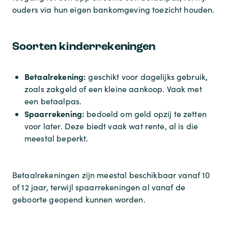
ouders via hun eigen bankomgeving toezicht houden.
Soorten kinderrekeningen
Betaalrekening:
geschikt voor dagelijks gebruik,
zoals zakgeld of een kleine aankoop. Vaak met
een betaalpas.
Spaarrekening:
bedoeld om geld opzij te zetten
voor later. Deze biedt vaak wat rente, al is die
meestal beperkt.
Betaalrekeningen zijn meestal beschikbaar vanaf 10
of 12 jaar, terwijl spaarrekeningen al vanaf de
geboorte geopend kunnen worden.