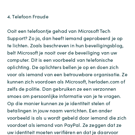
4. Telefoon Fraude
Ooit een telefoontje gehad van Microsoft Tech
Support? Zo ja, dan heeft iemand geprobeerd je op
te lichten. Zoals beschreven in hun beveiligingsblog,
belt Microsoft je nooit over de beveiliging van uw
computer. Dit is een voorbeeld van telefonische
oplichting. De oplichters bellen je op en doen zich
voor als iemand van een betrouwbare organisatie. Ze
kunnen zich voordoen als Microsoft, herladen.com of
zelfs de politie. Dan gebruiken ze een verzonnen
smoes om persoonlijke informatie van je te vragen.
Op die manier kunnen ze je identiteit stelen of
betalingen in jouw naam verrichten. Een ander
voorbeeld is als u wordt gebeld door iemand die zich
voordoet als iemand van PayPal. Ze zeggen dat ze
uw identiteit moeten verifiëren en dat je daarvoor