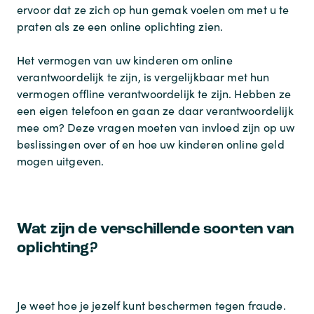
ervoor dat ze zich op hun gemak voelen om met u te
praten als ze een online oplichting zien.
Het vermogen van uw kinderen om online
verantwoordelijk te zijn, is vergelijkbaar met hun
vermogen offline verantwoordelijk te zijn. Hebben ze
een eigen telefoon en gaan ze daar verantwoordelijk
mee om? Deze vragen moeten van invloed zijn op uw
beslissingen over of en hoe uw kinderen online geld
mogen uitgeven.
Wat zijn de verschillende soorten van
oplichting?
Je weet hoe je jezelf kunt beschermen tegen fraude.