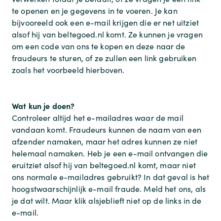
te openen en je gegevens in te voeren. Je kan
bijvooreeld ook een e-mail krijgen die er net uitziet
alsof hij van beltegoed.nl komt. Ze kunnen je vragen
om een code van ons te kopen en deze naar de
fraudeurs te sturen, of ze zullen een link gebruiken
zoals het voorbeeld hierboven.
Wat kun je doen?
Controleer altijd het e-mailadres waar de mail
vandaan komt. Fraudeurs kunnen de naam van een
afzender namaken, maar het adres kunnen ze niet
helemaal namaken. Heb je een e-mail ontvangen die
eruitziet alsof hij van beltegoed.nl komt, maar niet
ons normale e-mailadres gebruikt? In dat geval is het
hoogstwaarschijnlijk e-mail fraude. Meld het ons, als
je dat wilt. Maar klik alsjeblieft niet op de links in de
e-mail.