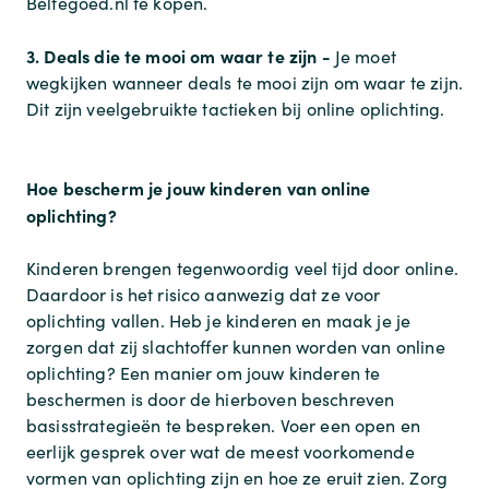
Beltegoed.nl te kopen.
3. Deals die te mooi om waar te zijn -
Je moet
wegkijken wanneer deals te mooi zijn om waar te zijn.
Dit zijn veelgebruikte tactieken bij online oplichting.
Hoe bescherm je jouw kinderen van online
oplichting?
Kinderen brengen tegenwoordig veel tijd door online.
Daardoor is het risico aanwezig dat ze voor
oplichting vallen. Heb je kinderen en maak je je
zorgen dat zij slachtoffer kunnen worden van online
oplichting? Een manier om jouw kinderen te
beschermen is door de hierboven beschreven
basisstrategieën te bespreken. Voer een open en
eerlijk gesprek over wat de meest voorkomende
vormen van oplichting zijn en hoe ze eruit zien. Zorg