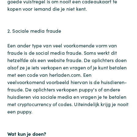
goede vuistregel is om nooit een cadeaukaart te
kopen voor iemand die je niet kent.
2. Sociale media fraude
Een ander type van veel voorkomende vorm van
fraude is de social media fraude. Soms werkt dit
hetzelfde als een website fraude. De oplichters doen
alsof ze je iets verkopen en vragen of je kunt betalen
met een code van herladen.com. Een
veelvoorkomend voorbeeld hiervan is de huisdieren-
fraude. De oplichters verkopen puppy's of andere
huisdieren via sociale media en vragen je te betalen
met cryptocurrency of codes. Uiteindelijk krijg je nooit
een puppy.
Wat kun je doen?