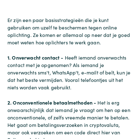
Er zijn een paar basisstrategieën die je kunt
gebruiken om uzelf te beschermen tegen online
oplichting. Ze komen er allemaal op neer dat je goed
moet weten hoe oplichters te werk gaan.
1. Onverwacht contact -
Heeft iemand onverwachts
contact met je opgenomen? Als iemand je
onverwachts sms't, WhatsApp't, e-mailt of belt, kun je
dat het beste vermijden. Vooral telefoontjes uit het
niets worden vaak gebruikt.
2. Onconventionele betaalmethoden -
Het is erg
onwaarschijnlijk dat iemand je vraagt om hen op een
onconventionele, of zelfs vreemde manier te betalen.
Het gaat om betalingsverzoeken in cryptovaluta,
maar ook verzoeken om een code direct hier van