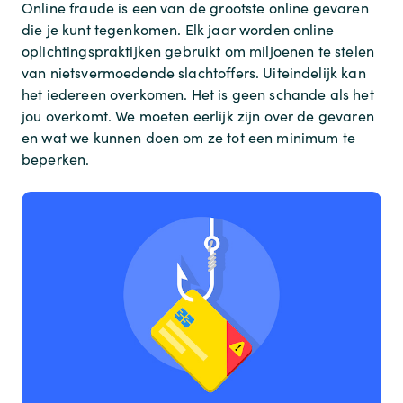
Online fraude is een van de grootste online gevaren
die je kunt tegenkomen. Elk jaar worden online
oplichtingspraktijken gebruikt om miljoenen te stelen
van nietsvermoedende slachtoffers. Uiteindelijk kan
het iedereen overkomen. Het is geen schande als het
jou overkomt. We moeten eerlijk zijn over de gevaren
en wat we kunnen doen om ze tot een minimum te
beperken.