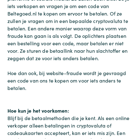
iets verkopen en vragen je om een code van
Beltegoed.nl te kopen om ervoor te betalen. Of ze
zullen je vragen om in een bepaalde cryptovaluta te
betalen. Een andere manier waarop deze vorm van
fraude kan gaan is als volgt. De oplichters plaatsen
een bestelling voor een code, maar betalen er niet
voor. Ze sturen de betaallink naar hun slachtoffer en
zeggen dat ze voor iets anders betalen.
Hoe dan ook, bij website-fraude wordt je gevraagd
een code van ons te kopen om voor iets anders te
betalen.
Hoe kun je het voorkomen:
Blijf bij de betaalmethoden die je kent. Als een online
verkoper alleen betalingen in cryptovaluta of
cadeaukaarten accepteert, kan er iets mis zijn. Een