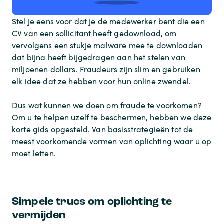
Stel je eens voor dat je de medewerker bent die een
CV van een sollicitant heeft gedownload, om
vervolgens een stukje malware mee te downloaden
dat bijna heeft bijgedragen aan het stelen van
miljoenen dollars. Fraudeurs zijn slim en gebruiken
elk idee dat ze hebben voor hun online zwendel.
Dus wat kunnen we doen om fraude te voorkomen?
Om u te helpen uzelf te beschermen, hebben we deze
korte gids opgesteld. Van basisstrategieën tot de
meest voorkomende vormen van oplichting waar u op
moet letten.
Simpele trucs om oplichting te
vermijden