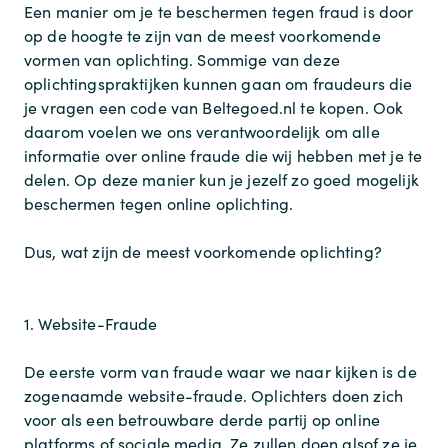
Een manier om je te beschermen tegen fraud is door
op de hoogte te zijn van de meest voorkomende
vormen van oplichting. Sommige van deze
oplichtingspraktijken kunnen gaan om fraudeurs die
je vragen een code van Beltegoed.nl te kopen. Ook
daarom voelen we ons verantwoordelijk om alle
informatie over online fraude die wij hebben met je te
delen. Op deze manier kun je jezelf zo goed mogelijk
beschermen tegen online oplichting.
Dus, wat zijn de meest voorkomende oplichting?
1. Website-Fraude
De eerste vorm van fraude waar we naar kijken is de
zogenaamde website-fraude. Oplichters doen zich
voor als een betrouwbare derde partij op online
platforms of sociale media. Ze zullen doen alsof ze je