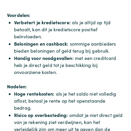
Voordelen:
Verbetert je kredietscore:
als je altijd op tijd
betaalt, kan dit je kredietscore positief
beïnvloeden.
Beloningen en cashback:
sommige aanbieders
bieden beloningen of geld terug bij gebruik.
Handig voor noodgevallen:
met een creditcard
heb je direct geld tot je beschikking bij
onvoorziene kosten.
Nadelen:
Hoge rentekosten:
als je het saldo niet volledig
aflost, betaal je rente op het openstaande
bedrag.
Risico op overbesteding:
omdat je niet direct geld
van je rekening ziet verdwijnen, kan het
verleidelijk zijn om meer uit te geven dan de