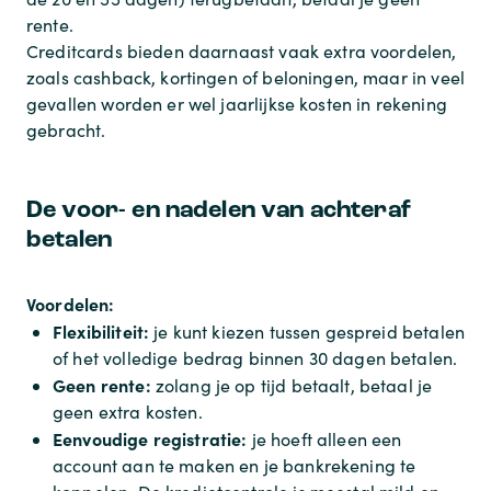
rente.
Creditcards bieden daarnaast vaak extra voordelen,
zoals cashback, kortingen of beloningen, maar in veel
gevallen worden er wel jaarlijkse kosten in rekening
gebracht.
De voor- en nadelen van achteraf
betalen
Voordelen:
Flexibiliteit:
je kunt kiezen tussen gespreid betalen
of het volledige bedrag binnen 30 dagen betalen.
Geen rente:
zolang je op tijd betaalt, betaal je
geen extra kosten.
Eenvoudige registratie:
je hoeft alleen een
account aan te maken en je bankrekening te