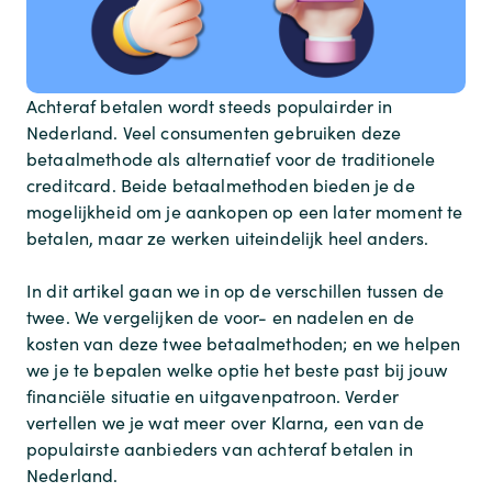
Achteraf betalen wordt steeds populairder in
Nederland. Veel consumenten gebruiken deze
betaalmethode als alternatief voor de traditionele
creditcard. Beide betaalmethoden bieden je de
mogelijkheid om je aankopen op een later moment te
betalen, maar ze werken uiteindelijk heel anders.
In dit artikel gaan we in op de verschillen tussen de
twee. We vergelijken de voor- en nadelen en de
kosten van deze twee betaalmethoden; en we helpen
we je te bepalen welke optie het beste past bij jouw
financiële situatie en uitgavenpatroon. Verder
vertellen we je wat meer over Klarna, een van de
populairste aanbieders van achteraf betalen in
Nederland.