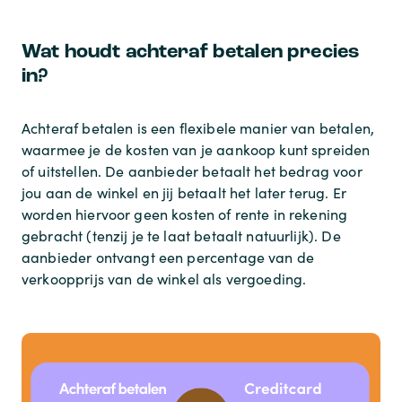
Wat houdt achteraf betalen precies
in?
Achteraf betalen is een flexibele manier van betalen,
waarmee je de kosten van je aankoop kunt spreiden
of uitstellen. De aanbieder betaalt het bedrag voor
jou aan de winkel en jij betaalt het later terug. Er
worden hiervoor geen kosten of rente in rekening
gebracht (tenzij je te laat betaalt natuurlijk). De
aanbieder ontvangt een percentage van de
verkoopprijs van de winkel als vergoeding.