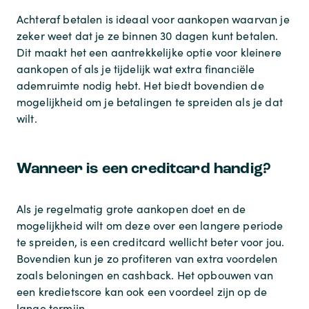
Achteraf betalen is ideaal voor aankopen waarvan je
zeker weet dat je ze binnen 30 dagen kunt betalen.
Dit maakt het een aantrekkelijke optie voor kleinere
aankopen of als je tijdelijk wat extra financiële
ademruimte nodig hebt. Het biedt bovendien de
mogelijkheid om je betalingen te spreiden als je dat
wilt.
Wanneer is een creditcard handig?
Als je regelmatig grote aankopen doet en de
mogelijkheid wilt om deze over een langere periode
te spreiden, is een creditcard wellicht beter voor jou.
Bovendien kun je zo profiteren van extra voordelen
zoals beloningen en cashback. Het opbouwen van
een kredietscore kan ook een voordeel zijn op de
lange termijn.