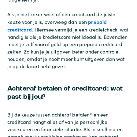
Als je niet zeker weet of een creditcard de juiste
prepaid
keuze voor je is, overweeg dan een
creditcard
. Hiermee vermijd je een kredietcheck, wat
handig is als je kredietscore niet ideaal is. Bovendien
moet je zelf vooraf geld op een prepaid creditcard
zetten. Zo kun je je uitgaven beter onder controle
houden, omdat je nooit meer kunt uitgeven dan wat
je op de kaart hebt gezet.
Achteraf betalen of creditcard: wat
past bij jou?
Bij de keuze tussen achteraf betalen* en een
creditcard hangt alles af van je persoonlijke
voorkeuren en financiële situatie. Als je snelheid en
gemak zoekt voor kleine aankopen, kan achteraf