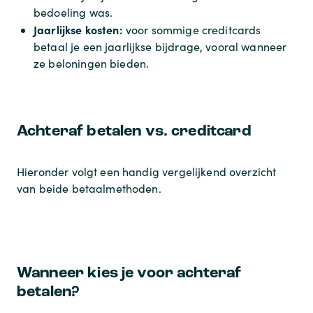
bedoeling was.
Jaarlijkse kosten:
voor sommige creditcards
betaal je een jaarlijkse bijdrage, vooral wanneer
ze beloningen bieden.
Achteraf betalen vs. creditcard
Hieronder volgt een handig vergelijkend overzicht
van beide betaalmethoden.
Wanneer kies je voor achteraf
betalen?