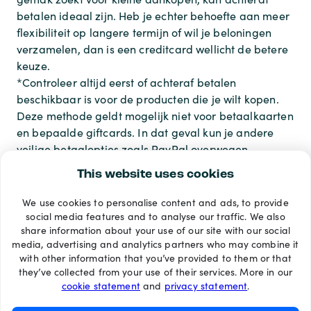
betalen ideaal zijn. Heb je echter behoefte aan meer
flexibiliteit op langere termijn of wil je beloningen
verzamelen, dan is een creditcard wellicht de betere
keuze.
*Controleer altijd eerst of achteraf betalen
beschikbaar is voor de producten die je wilt kopen.
Deze methode geldt mogelijk niet voor betaalkaarten
en bepaalde giftcards. In dat geval kun je andere
veilige betaalopties zoals PayPal overwegen.
This website uses cookies
We use cookies to personalise content and ads, to provide
Betaalmethoden
social media features and to analyse our traffic. We also
share information about your use of our site with our social
media, advertising and analytics partners who may combine it
with other information that you’ve provided to them or that
they’ve collected from your use of their services. More in our
cookie statement
and
privacy statement
.