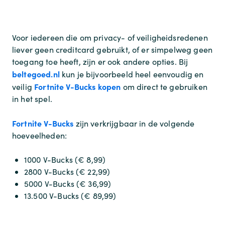
Voor iedereen die om privacy- of veiligheidsredenen
liever geen creditcard gebruikt, of er simpelweg geen
toegang toe heeft, zijn er ook andere opties. Bij
beltegoed.nl
kun je bijvoorbeeld heel eenvoudig en
Fortnite V-Bucks kopen
veilig
om direct te gebruiken
in het spel.
Fortnite V-Bucks
zijn verkrijgbaar in de volgende
hoeveelheden:
1000 V-Bucks (€ 8,99)
2800 V-Bucks (€ 22,99)
5000 V-Bucks (€ 36,99)
13.500 V-Bucks (€ 89,99)