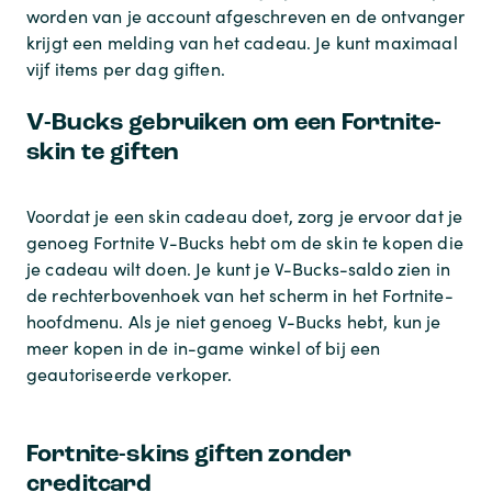
worden van je account afgeschreven en de ontvanger
krijgt een melding van het cadeau. Je kunt maximaal
vijf items per dag giften.
V-Bucks gebruiken om een Fortnite-
skin te giften
Voordat je een skin cadeau doet, zorg je ervoor dat je
genoeg Fortnite V-Bucks hebt om de skin te kopen die
je cadeau wilt doen. Je kunt je V-Bucks-saldo zien in
de rechterbovenhoek van het scherm in het Fortnite-
hoofdmenu. Als je niet genoeg V-Bucks hebt, kun je
meer kopen in de in-game winkel of bij een
geautoriseerde verkoper.
Fortnite-skins giften zonder
creditcard