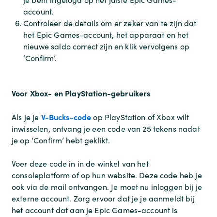
account.
Controleer de details om er zeker van te zijn dat
het Epic Games-account, het apparaat en het
nieuwe saldo correct zijn en klik vervolgens op
‘Confirm’.
Voor Xbox- en PlayStation-gebruikers
V-Bucks-code
Als je je
op PlayStation of Xbox wilt
inwisselen, ontvang je een code van 25 tekens nadat
je op ‘Confirm’ hebt geklikt.
Voer deze code in in de winkel van het
consoleplatform of op hun website. Deze code heb je
ook via de mail ontvangen. Je moet nu inloggen bij je
externe account. Zorg ervoor dat je je aanmeldt bij
het account dat aan je Epic Games-account is