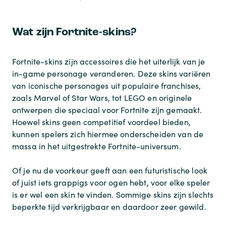
Wat zijn Fortnite-skins?
Fortnite-skins zijn accessoires die het uiterlijk van je
in-game personage veranderen. Deze skins variëren
van iconische personages uit populaire franchises,
zoals Marvel of Star Wars, tot LEGO en originele
ontwerpen die speciaal voor Fortnite zijn gemaakt.
Hoewel skins geen competitief voordeel bieden,
kunnen spelers zich hiermee onderscheiden van de
massa in het uitgestrekte Fortnite-universum.
Of je nu de voorkeur geeft aan een futuristische look
of juist iets grappigs voor ogen hebt, voor elke speler
is er wel een skin te vinden. Sommige skins zijn slechts
beperkte tijd verkrijgbaar en daardoor zeer gewild.