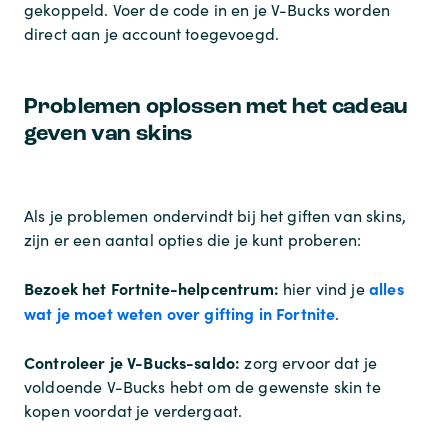
gekoppeld. Voer de code in en je V-Bucks worden
direct aan je account toegevoegd.
Problemen oplossen met het cadeau
geven van skins
Als je problemen ondervindt bij het giften van skins,
zijn er een aantal opties die je kunt proberen:
Bezoek het Fortnite-helpcentrum:
alles
hier vind je
wat je moet weten over gifting in Fortnite
.
Controleer je V-Bucks-saldo:
zorg ervoor dat je
voldoende V-Bucks hebt om de gewenste skin te
kopen voordat je verdergaat.