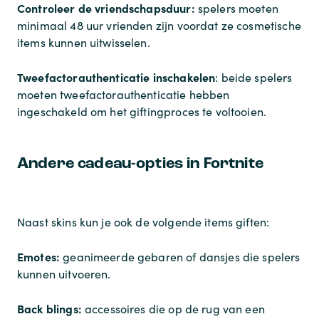
Controleer de vriendschapsduur:
spelers moeten
minimaal 48 uur vrienden zijn voordat ze cosmetische
items kunnen uitwisselen.
Tweefactorauthenticatie inschakelen
: beide spelers
moeten tweefactorauthenticatie hebben
ingeschakeld om het giftingproces te voltooien.
Andere cadeau-opties in Fortnite
Naast skins kun je ook de volgende items giften:
Emotes:
geanimeerde gebaren of dansjes die spelers
kunnen uitvoeren.
Back blings:
accessoires die op de rug van een