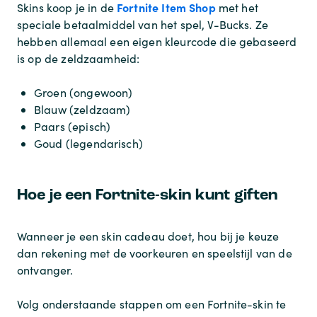
Fortnite Item Shop
Skins koop je in de
met het
speciale betaalmiddel van het spel, V-Bucks. Ze
hebben allemaal een eigen kleurcode die gebaseerd
is op de zeldzaamheid:
Groen (ongewoon)
Blauw (zeldzaam)
Paars (episch)
Goud (legendarisch)
Hoe je een Fortnite-skin kunt giften
Wanneer je een skin cadeau doet, hou bij je keuze
dan rekening met de voorkeuren en speelstijl van de
ontvanger.
Volg onderstaande stappen om een ​​Fortnite-skin te