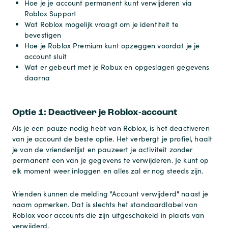
Hoe je je account permanent kunt verwijderen via
Roblox Support
Wat Roblox mogelijk vraagt om je identiteit te
bevestigen
Hoe je Roblox Premium kunt opzeggen voordat je je
account sluit
Wat er gebeurt met je Robux en opgeslagen gegevens
daarna
Optie 1: Deactiveer je Roblox-account
Als je een pauze nodig hebt van Roblox, is het deactiveren
van je account de beste optie. Het verbergt je profiel, haalt
je van de vriendenlijst en pauzeert je activiteit zonder
permanent een van je gegevens te verwijderen. Je kunt op
elk moment weer inloggen en alles zal er nog steeds zijn.
Vrienden kunnen de melding "Account verwijderd" naast je
naam opmerken. Dat is slechts het standaardlabel van
Roblox voor accounts die zijn uitgeschakeld in plaats van
verwijderd.