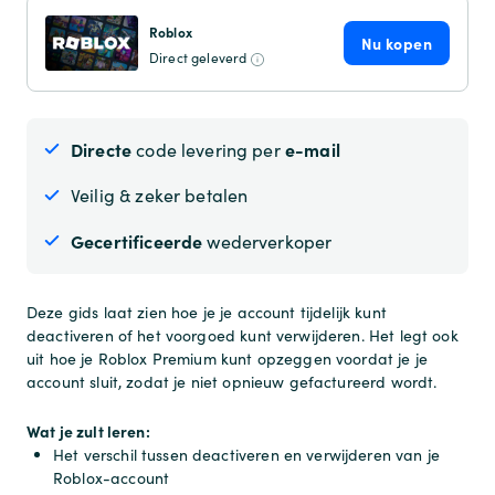
Roblox
Nu kopen
Direct geleverd
Directe
e-mail
code levering per
Veilig & zeker betalen
Gecertificeerde
wederverkoper
Deze gids laat zien hoe je je account tijdelijk kunt
deactiveren of het voorgoed kunt verwijderen. Het legt ook
uit hoe je Roblox Premium kunt opzeggen voordat je je
account sluit, zodat je niet opnieuw gefactureerd wordt.
Wat je zult leren:
Het verschil tussen deactiveren en verwijderen van je
Roblox-account