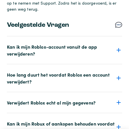
op te nemen met Support. Zodra het is doorgevoerd, is er
geen weg terug.
Veelgestelde Vragen
Kan ik mijn Roblox-account vanuit de app
verwijderen?
Hoe lang duurt het voordat Roblox een account
verwijdert?
Verwijdert Roblox echt al mijn gegevens?
Kan ik mijn Robux of aankopen behouden voordat