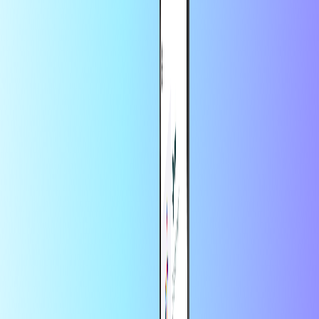
Grootste online shop voor betaalkaarten
Officiële verkoper van topmerken
Veilige betaling
Direct digitaal geleverd
Grootste online shop voor betaalkaarten
Officiële verkoper van topmerken