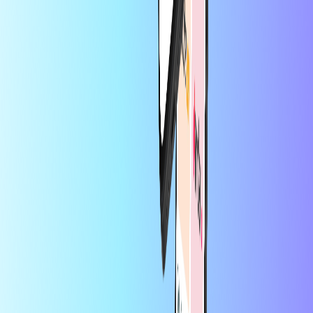
door
Sarah
2 dagen geleden
Directe levering
Directe levering
door
Aleksandra Szrejder
5 dagen geleden
Alles naar wens
Alles naar wens
door
Marcel
5 dagen geleden
The service was exellent
The service was exellent
Op Beltegoed.nl kun je niet alleen binnen 30 seconden beltegoed
opwaarderen van verschillende providers, maar je kunt ook terecht
voor gamecards, entertainment cards, prepaid creditcards of
giftcards. Het tegoed kun je veilig en betrouwbaar afrekenen.
Over Beltegoed
Veelgestelde Vragen
Betaalmethoden
Ons Bedrijf
Zakelijk