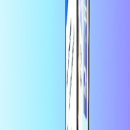
Veilige betaling
10% korting in de app
Profiteer van korting op je eerste app-
bestelling
Koop Razer Gold 5 EUR.
Ontdek de ultieme manier om je gaming-ervaring te verbeteren met
Razer Gold 5 EUR! Met deze veelzijdige digitale valuta kun je
eenvoudig je favoriete games en in-game content aanschaffen. Of je
nu op zoek bent naar exclusieve items, power-ups of uitbreidingen,