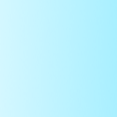
Razer Gold 10 EUR
Selecteer een waarde
5
10
25
50
100
EUR
EUR
EUR
EUR
EUR
Aantal
1
Veilig betalen
+
nog veel meer