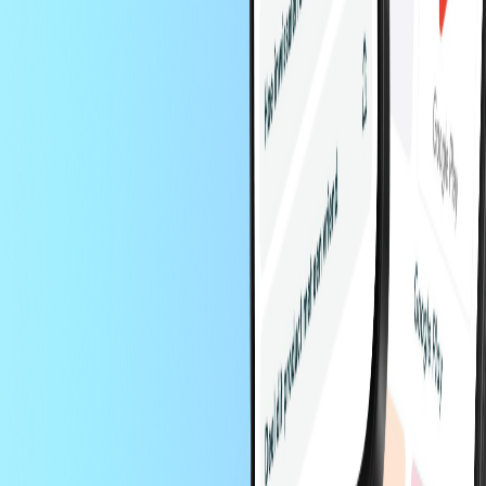
ta en locatie selecteert.
isselen.
je problemen hebt met het verzilveren van de wereldwijde pincode, ne
e wereldwijde pincode, neem dan contact op met de
klantenservice van
rland?
. Bezoek eenvoudigweg hun website, selecteer de Razer Gold 10 EUR-o
oces snel en gemakkelijk verloopt.