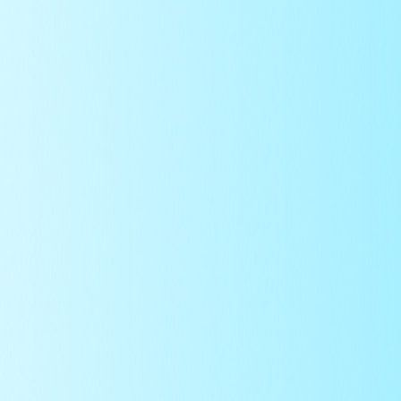
NL
Help
10% korting in de app
Profiteer van korting op je eerste app-bestelling
Razer Gold
Home
Gamecards
Razer Gold
Razer Gold 10 EUR