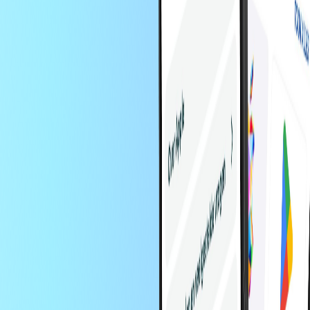
eld vol exclusieve content, premium upgrades en spannende in-game aan
edt je de ultieme vrijheid om je gaming-ervaring naar een hoger niveau
rvaar de kracht van premium gaming!
van Razer Gold.
waarden