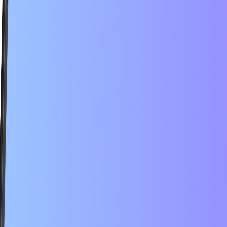
kopen met deze veelzijdige digitale valuta. Of je nu je favoriete
 te tillen. Wacht niet langer en maak je klaar om de beste deals en