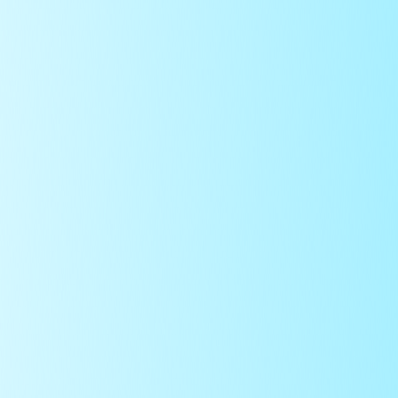
Grootste online shop voor betaalkaarten
Officiële verkoper van topmerken
Veilige betaling
Direct digitaal geleverd
Grootste online shop voor betaalkaarten
Officiële verkoper van topmerken