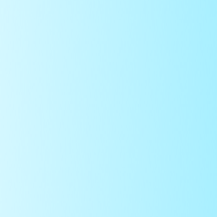
Veelgestelde vragen
Hoe kan ik mijn cadeaukaart inwisselen?
Login of maak een
Razer Goldaccount aan
Accepteer de algemene voorwaarden
Maak
hier
een Razer Wallet aan. Zorg ervoor dat u de juiste valu
Kies Betaalmethode en kies Razer Gold PIN om de code in te w
Voer de code in en klik op Inwisselen. Goed om te weten: Als 
om te zetten naar Global.
Goed om te weten:
Als je problemen hebt met het verzilveren van d
Hoe wissel ik mijn Razer Gold-code in?