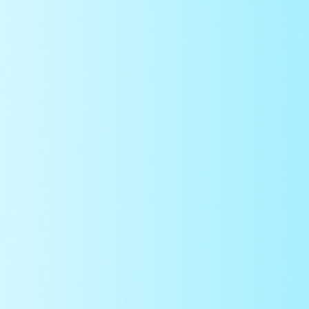
De wereld van Razer Gold ligt aan je voeten met een Razer Gold cade
Bestel je Razer Gold cadeaukaart binnen enkele seconden op Beltegoed
betalen, waaronder MasterCard. Nadat je betaald hebt, leveren we je
Vind je volgende avontuur, of ga door met je vorige. Op
Beltegoed.nl
Alle aanbiedingen
Razer Gold $5
Razer Gold €5
Razer Gold €10
Razer Gold $10
Razer Gold $20
Razer Gold €25
Razer Gold €50
Razer Gold $50
Razer Gold $100
Razer Gold €100
Razer Gold $200
Door deze service te gebruiken, ga je akkoord met de
algemene voor