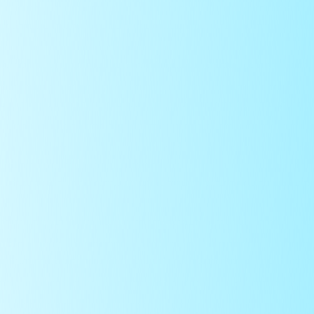
Direct digitaal geleverd
Veilige betaling