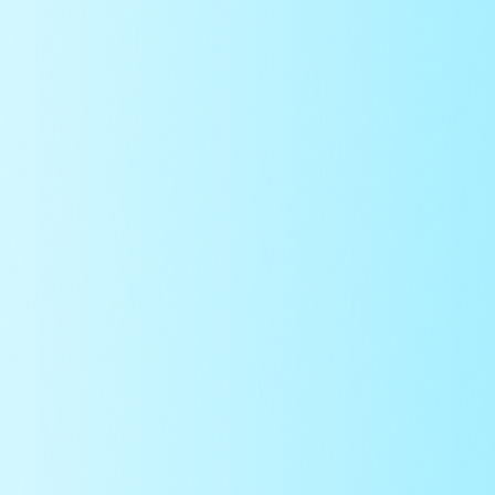
Veilige betaling
Direct digitaal geleverd
Grootste online shop voor betaalkaarten
Categorieën
NL