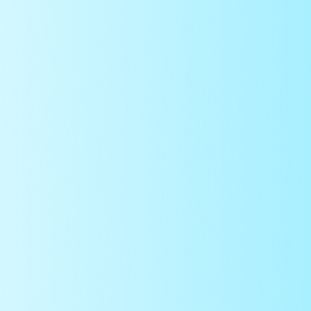
NL
Help
10% korting in de app
Profiteer van korting op je eerste app-bestelling
Razer Gold
Home
Gamecards
Razer Gold
Razer Gold 100 USD