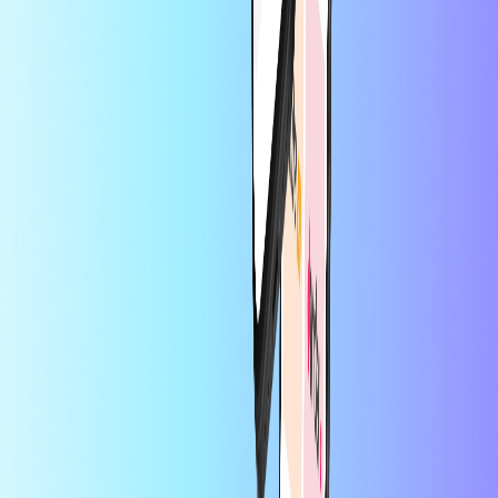
door
kayleigh de soete
9 uur geleden
goeie ervaringen
goeie ervaringen
door
Sarah
2 dagen geleden
Directe levering
Directe levering
door
Aleksandra Szrejder
5 dagen geleden
Alles naar wens
Alles naar wens
door
Marcel
5 dagen geleden
The service was exellent
The service was exellent
Op Beltegoed.nl kun je niet alleen binnen 30 seconden beltegoed
opwaarderen van verschillende providers, maar je kunt ook terecht
voor gamecards, entertainment cards, prepaid creditcards of
giftcards. Het tegoed kun je veilig en betrouwbaar afrekenen.