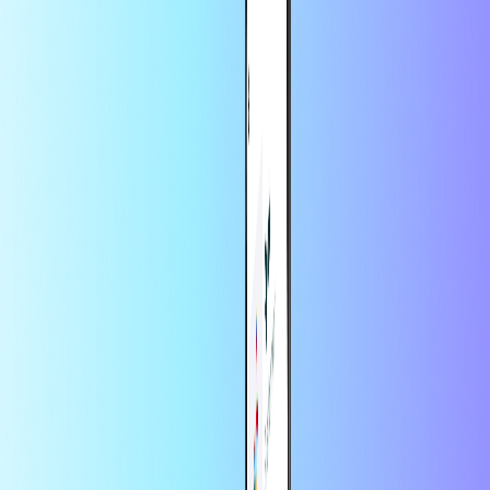
Grootste online shop voor betaalkaarten
Officiële verkoper van topmerken
Veilige betaling
Direct digitaal geleverd
Grootste online shop voor betaalkaarten
Officiële verkoper van topmerken