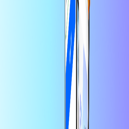
EUR
EUR
EUR
EUR
EUR
Aantal
1
Veilig betalen
+
nog veel meer
Direct digitaal geleverd