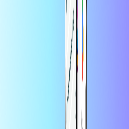
Goed om te weten:
Als je problemen hebt met het verzilveren van
de wereldwijde pincode, neem dan contact op met de
klantenservice
van Razer Gold
om je account om te zetten naar Global.
Hoe wissel ik mijn Razer Gold-code in?
Reload je Razer Gold-account op
gold.razer.com
:
Ga naar
gold.razer.com
en log in op uw Razer Gold-account
Klik op [Reload] en selecteer Razer Gold PIN als
betaalmethode
Voer hierboven de pincode in
Begin met het uitgeven van je Razer Gold om Razer Silver te
verdienen of kies [Razer Gold] bij ondersteunde games en
services.
Wat voor account heb ik nodig om mijn
Razer Gold-code in te wisselen?