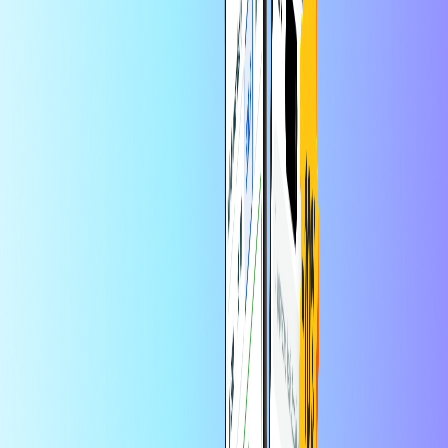
Razer Gold
Home
Gamecards
Razer Gold
Razer Gold 200 USD