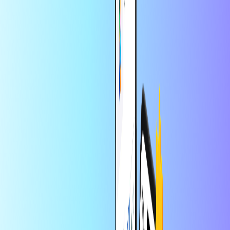
Veilige betaling
Direct digitaal geleverd
Grootste online shop voor betaalkaarten
Categorieën
NL
NL
Help
10% korting in de app
Profiteer van korting op je eerste app-
bestelling