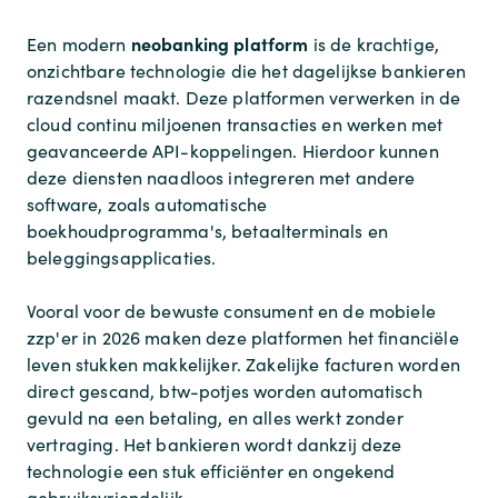
neobanking platform
Een modern
is de krachtige,
onzichtbare technologie die het dagelijkse bankieren
razendsnel maakt. Deze platformen verwerken in de
cloud continu miljoenen transacties en werken met
geavanceerde API-koppelingen. Hierdoor kunnen
deze diensten naadloos integreren met andere
software, zoals automatische
boekhoudprogramma's, betaalterminals en
beleggingsapplicaties.
Vooral voor de bewuste consument en de mobiele
zzp'er in 2026 maken deze platformen het financiële
leven stukken makkelijker. Zakelijke facturen worden
direct gescand, btw-potjes worden automatisch
gevuld na een betaling, en alles werkt zonder
vertraging. Het bankieren wordt dankzij deze
technologie een stuk efficiënter en ongekend
gebruiksvriendelijk.