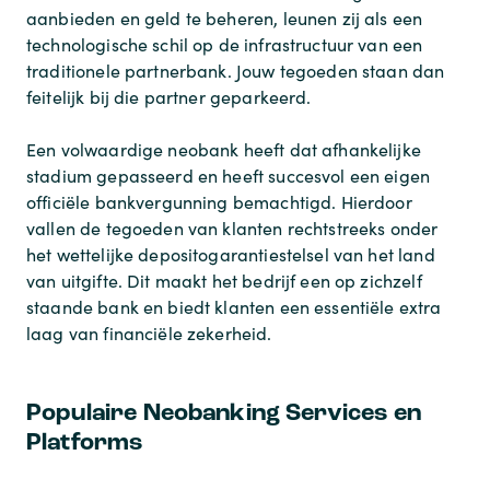
aanbieden en geld te beheren, leunen zij als een
technologische schil op de infrastructuur van een
traditionele partnerbank. Jouw tegoeden staan dan
feitelijk bij die partner geparkeerd.
Een volwaardige neobank heeft dat afhankelijke
stadium gepasseerd en heeft succesvol een eigen
officiële bankvergunning bemachtigd. Hierdoor
vallen de tegoeden van klanten rechtstreeks onder
het wettelijke depositogarantiestelsel van het land
van uitgifte. Dit maakt het bedrijf een op zichzelf
staande bank en biedt klanten een essentiële extra
laag van financiële zekerheid.
Populaire Neobanking Services en
Platforms