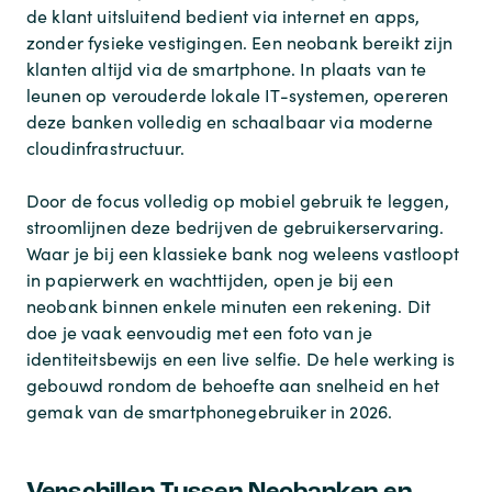
de klant uitsluitend bedient via internet en apps,
zonder fysieke vestigingen. Een neobank bereikt zijn
klanten altijd via de smartphone. In plaats van te
leunen op verouderde lokale IT-systemen, opereren
deze banken volledig en schaalbaar via moderne
cloudinfrastructuur.
Door de focus volledig op mobiel gebruik te leggen,
stroomlijnen deze bedrijven de gebruikerservaring.
Waar je bij een klassieke bank nog weleens vastloopt
in papierwerk en wachttijden, open je bij een
neobank binnen enkele minuten een rekening. Dit
doe je vaak eenvoudig met een foto van je
identiteitsbewijs en een live selfie. De hele werking is
gebouwd rondom de behoefte aan snelheid en het
gemak van de smartphonegebruiker in 2026.