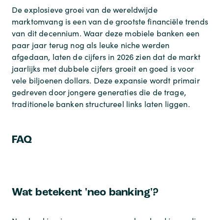
De explosieve groei van de wereldwijde
marktomvang is een van de grootste financiële trends
van dit decennium. Waar deze mobiele banken een
paar jaar terug nog als leuke niche werden
afgedaan, laten de cijfers in 2026 zien dat de markt
jaarlijks met dubbele cijfers groeit en goed is voor
vele biljoenen dollars. Deze expansie wordt primair
gedreven door jongere generaties die de trage,
traditionele banken structureel links laten liggen.
FAQ
Wat betekent 'neo banking'?