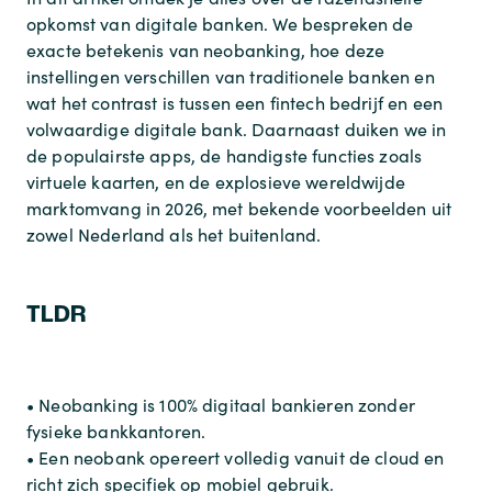
opkomst van digitale banken. We bespreken de
exacte betekenis van neobanking, hoe deze
instellingen verschillen van traditionele banken en
wat het contrast is tussen een fintech bedrijf en een
volwaardige digitale bank. Daarnaast duiken we in
de populairste apps, de handigste functies zoals
virtuele kaarten, en de explosieve wereldwijde
marktomvang in 2026, met bekende voorbeelden uit
zowel Nederland als het buitenland.
TLDR
• Neobanking is 100% digitaal bankieren zonder
fysieke bankkantoren.
• Een neobank opereert volledig vanuit de cloud en
richt zich specifiek op mobiel gebruik.