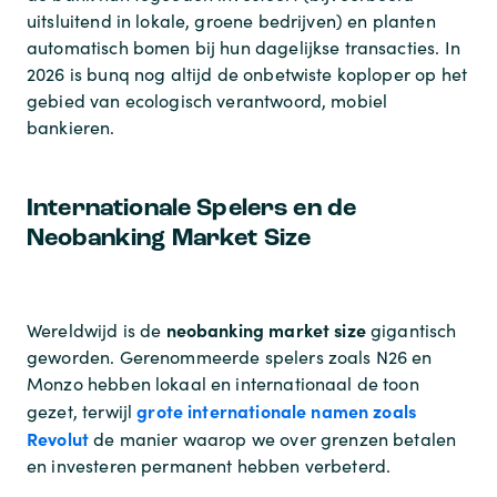
uitsluitend in lokale, groene bedrijven) en planten
automatisch bomen bij hun dagelijkse transacties. In
2026 is bunq nog altijd de onbetwiste koploper op het
gebied van ecologisch verantwoord, mobiel
bankieren.
Internationale Spelers en de
Neobanking Market Size
neobanking market size
Wereldwijd is de
gigantisch
geworden. Gerenommeerde spelers zoals N26 en
Monzo hebben lokaal en internationaal de toon
grote internationale namen zoals
gezet, terwijl
Revolut
de manier waarop we over grenzen betalen
en investeren permanent hebben verbeterd.