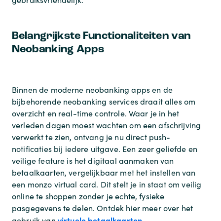
Belangrijkste Functionaliteiten van
Neobanking Apps
Binnen de moderne neobanking apps en de
bijbehorende neobanking services draait alles om
overzicht en real-time controle. Waar je in het
verleden dagen moest wachten om een afschrijving
verwerkt te zien, ontvang je nu direct push-
notificaties bij iedere uitgave. Een zeer geliefde en
veilige feature is het digitaal aanmaken van
betaalkaarten, vergelijkbaar met het instellen van
een monzo virtual card. Dit stelt je in staat om veilig
online te shoppen zonder je echte, fysieke
pasgegevens te delen. Ontdek hier meer over het
virtuele betaalkaarten
gebruik van
.