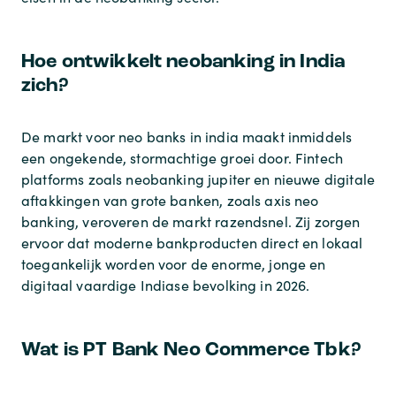
Hoe ontwikkelt neobanking in India
zich?
De markt voor neo banks in india maakt inmiddels
een ongekende, stormachtige groei door. Fintech
platforms zoals neobanking jupiter en nieuwe digitale
aftakkingen van grote banken, zoals axis neo
banking, veroveren de markt razendsnel. Zij zorgen
ervoor dat moderne bankproducten direct en lokaal
toegankelijk worden voor de enorme, jonge en
digitaal vaardige Indiase bevolking in 2026.
Wat is PT Bank Neo Commerce Tbk?