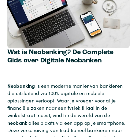
Wat is Neobanking? De Complete
Gids over Digitale Neobanken
Neobanking
is een moderne manier van bankieren
die uitsluitend via 100% digitale en mobiele
oplossingen verloopt. Waar je vroeger voor al je
financiële zaken naar een fysiek filiaal in de
winkelstraat moest, vindt in de wereld van de
neobank
alles plaats via een app op je smartphone.
Deze verschuiving van traditioneel bankieren naar