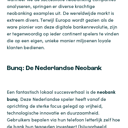
analyseren, springen er diverse krachtige
neobanking examples uit. De wereldwijde markt is
extreem divers. Terwijl Europa wordt gezien als de
ware pionier van deze digitale bankenrevolutie, zijn
er tegenwoordig op ieder continent spelers te vinden
die op een eigen, unieke manier miljoenen loyale
klanten bedienen.
Bunq: De Nederlandse Neobank
neobank
Een fantastisch lokaal succesverhaal is de
bunq
. Deze Nederlandse speler heeft vanaf de
oprichting de sterke focus gelegd op vrijheid,
technologische innovatie en duurzaamheid.
Gebruikers bepalen via hun telefoon letterlijk zelf hoe
de bank hun tegoeden investeert (bijvoorbeeld