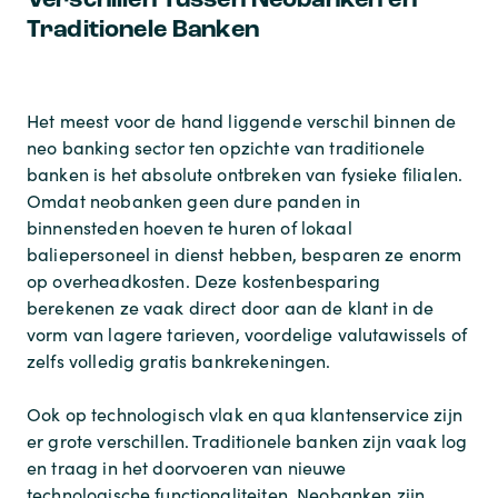
Verschillen Tussen Neobanken en
Traditionele Banken
Het meest voor de hand liggende verschil binnen de
neo banking sector ten opzichte van traditionele
banken is het absolute ontbreken van fysieke filialen.
Omdat neobanken geen dure panden in
binnensteden hoeven te huren of lokaal
baliepersoneel in dienst hebben, besparen ze enorm
op overheadkosten. Deze kostenbesparing
berekenen ze vaak direct door aan de klant in de
vorm van lagere tarieven, voordelige valutawissels of
zelfs volledig gratis bankrekeningen.
Ook op technologisch vlak en qua klantenservice zijn
er grote verschillen. Traditionele banken zijn vaak log
en traag in het doorvoeren van nieuwe
technologische functionaliteiten. Neobanken zijn