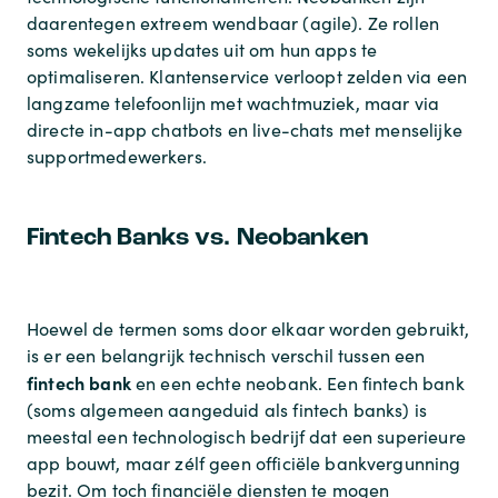
daarentegen extreem wendbaar (agile). Ze rollen
soms wekelijks updates uit om hun apps te
optimaliseren. Klantenservice verloopt zelden via een
langzame telefoonlijn met wachtmuziek, maar via
directe in-app chatbots en live-chats met menselijke
supportmedewerkers.
Fintech Banks vs. Neobanken
Hoewel de termen soms door elkaar worden gebruikt,
is er een belangrijk technisch verschil tussen een
fintech bank
en een echte neobank. Een fintech bank
(soms algemeen aangeduid als fintech banks) is
meestal een technologisch bedrijf dat een superieure
app bouwt, maar zélf geen officiële bankvergunning
bezit. Om toch financiële diensten te mogen