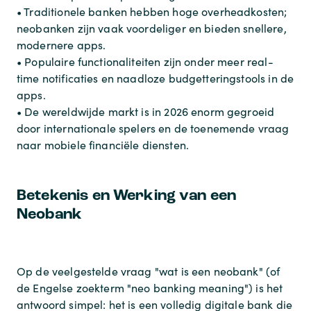
• Traditionele banken hebben hoge overheadkosten;
neobanken zijn vaak voordeliger en bieden snellere,
modernere apps.
• Populaire functionaliteiten zijn onder meer real-
time notificaties en naadloze budgetteringstools in de
apps.
• De wereldwijde markt is in 2026 enorm gegroeid
door internationale spelers en de toenemende vraag
naar mobiele financiële diensten.
Betekenis en Werking van een
Neobank
Op de veelgestelde vraag "wat is een neobank" (of
de Engelse zoekterm "neo banking meaning") is het
antwoord simpel: het is een volledig digitale bank die