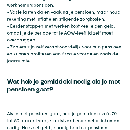
werknemerspensioen.
• Vaste lasten dalen vaak na je pensioen, maar houd
rekening met inflatie en stijgende zorgkosten.
• Eerder stoppen met werken kost veel eigen geld,
omdat je de periode tot je AOW-leeftijd zelf moet
overbruggen.
• Zzp'ers zijn zelf verantwoordelijk voor hun pensioen
en kunnen profiteren van fiscale voordelen zoals de
jaarruimte.
Wat heb je gemiddeld nodig als je met
pensioen gaat?
Als je met pensioen gaat, heb je gemiddeld zo'n 70
tot 80 procent van je laatstverdiende netto-inkomen
nodig. Hoeveel geld je nodig hebt na pensioen