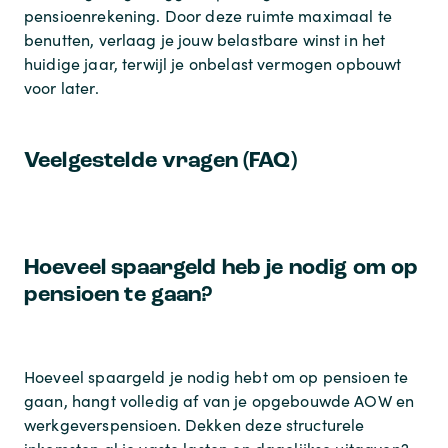
pensioenrekening. Door deze ruimte maximaal te
benutten, verlaag je jouw belastbare winst in het
huidige jaar, terwijl je onbelast vermogen opbouwt
voor later.
Veelgestelde vragen (FAQ)
Hoeveel spaargeld heb je nodig om op
pensioen te gaan?
Hoeveel spaargeld je nodig hebt om op pensioen te
gaan, hangt volledig af van je opgebouwde AOW en
werkgeverspensioen. Dekken deze structurele