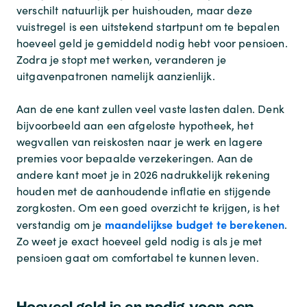
verschilt natuurlijk per huishouden, maar deze
vuistregel is een uitstekend startpunt om te bepalen
hoeveel geld je gemiddeld nodig hebt voor pensioen.
Zodra je stopt met werken, veranderen je
uitgavenpatronen namelijk aanzienlijk.
Aan de ene kant zullen veel vaste lasten dalen. Denk
bijvoorbeeld aan een afgeloste hypotheek, het
wegvallen van reiskosten naar je werk en lagere
premies voor bepaalde verzekeringen. Aan de
andere kant moet je in 2026 nadrukkelijk rekening
houden met de aanhoudende inflatie en stijgende
zorgkosten. Om een goed overzicht te krijgen, is het
maandelijkse budget te berekenen
verstandig om je
.
Zo weet je exact hoeveel geld nodig is als je met
pensioen gaat om comfortabel te kunnen leven.