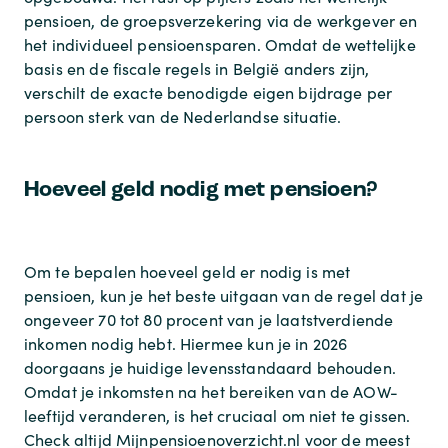
pensioen, de groepsverzekering via de werkgever en
het individueel pensioensparen. Omdat de wettelijke
basis en de fiscale regels in België anders zijn,
verschilt de exacte benodigde eigen bijdrage per
persoon sterk van de Nederlandse situatie.
Hoeveel geld nodig met pensioen?
Om te bepalen hoeveel geld er nodig is met
pensioen, kun je het beste uitgaan van de regel dat je
ongeveer 70 tot 80 procent van je laatstverdiende
inkomen nodig hebt. Hiermee kun je in 2026
doorgaans je huidige levensstandaard behouden.
Omdat je inkomsten na het bereiken van de AOW-
leeftijd veranderen, is het cruciaal om niet te gissen.
Check altijd Mijnpensioenoverzicht.nl voor de meest