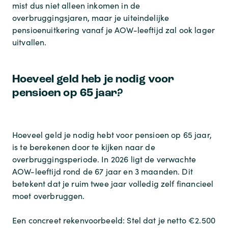
mist dus niet alleen inkomen in de
overbruggingsjaren, maar je uiteindelijke
pensioenuitkering vanaf je AOW-leeftijd zal ook lager
uitvallen.
Hoeveel geld heb je nodig voor
pensioen op 65 jaar?
Hoeveel geld je nodig hebt voor pensioen op 65 jaar,
is te berekenen door te kijken naar de
overbruggingsperiode. In 2026 ligt de verwachte
AOW-leeftijd rond de 67 jaar en 3 maanden. Dit
betekent dat je ruim twee jaar volledig zelf financieel
moet overbruggen.
Een concreet rekenvoorbeeld: Stel dat je netto €2.500