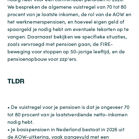
We bespreken de algemene vuistregel van 70 tot 80
procent van je laatste inkomen, de rol van de AOW en
het werknemerspensioen, en hoeveel eigen geld of
spaargeld je nodig hebt om eventuele tekorten op te
vangen. Daarnaast bekijken we specifieke situaties,
zoals vervroegd met pensioen gaan, de FIRE-
beweging voor stoppen op 50-jarige leeftijd, en de
pensioenopbouw voor zzp'ers.
TLDR
• De vuistregel voor je pensioen is dat je ongeveer 70
tot 80 procent van je laatstverdiende netto-inkomen
nodig hebt.
• Je basispensioen in Nederland bestaat in 2026 uit
de AOW-uitkering, vaak aangevuld met een