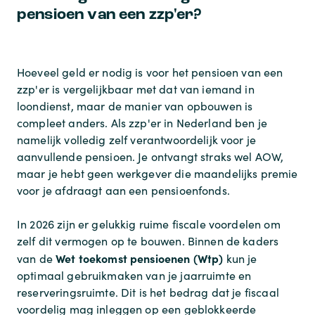
pensioen van een zzp'er?
Hoeveel geld er nodig is voor het pensioen van een
zzp'er is vergelijkbaar met dat van iemand in
loondienst, maar de manier van opbouwen is
compleet anders. Als zzp'er in Nederland ben je
namelijk volledig zelf verantwoordelijk voor je
aanvullende pensioen. Je ontvangt straks wel AOW,
maar je hebt geen werkgever die maandelijks premie
voor je afdraagt aan een pensioenfonds.
In 2026 zijn er gelukkig ruime fiscale voordelen om
zelf dit vermogen op te bouwen. Binnen de kaders
Wet toekomst pensioenen (Wtp)
van de
kun je
optimaal gebruikmaken van je jaarruimte en
reserveringsruimte. Dit is het bedrag dat je fiscaal
voordelig mag inleggen op een geblokkeerde