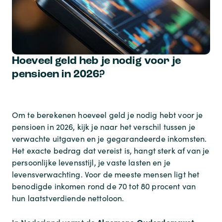
Hoeveel geld heb je nodig voor je
pensioen in 2026?
Om te berekenen hoeveel geld je nodig hebt voor je
pensioen in 2026, kijk je naar het verschil tussen je
verwachte uitgaven en je gegarandeerde inkomsten.
Het exacte bedrag dat vereist is, hangt sterk af van je
persoonlijke levensstijl, je vaste lasten en je
levensverwachting. Voor de meeste mensen ligt het
benodigde inkomen rond de 70 tot 80 procent van
hun laatstverdiende nettoloon.
Algemene Ouderdomswet