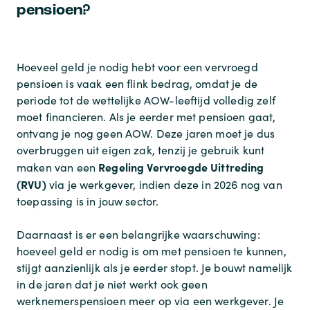
pensioen?
Hoeveel geld je nodig hebt voor een vervroegd
pensioen is vaak een flink bedrag, omdat je de
periode tot de wettelijke AOW-leeftijd volledig zelf
moet financieren. Als je eerder met pensioen gaat,
ontvang je nog geen AOW. Deze jaren moet je dus
overbruggen uit eigen zak, tenzij je gebruik kunt
Regeling Vervroegde Uittreding
maken van een
(RVU)
via je werkgever, indien deze in 2026 nog van
toepassing is in jouw sector.
Daarnaast is er een belangrijke waarschuwing:
hoeveel geld er nodig is om met pensioen te kunnen,
stijgt aanzienlijk als je eerder stopt. Je bouwt namelijk
in de jaren dat je niet werkt ook geen
werknemerspensioen meer op via een werkgever. Je