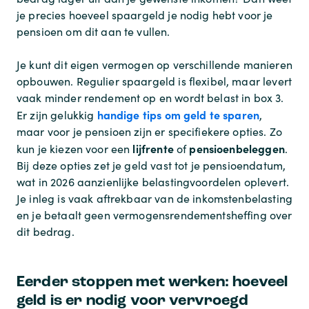
je precies hoeveel spaargeld je nodig hebt voor je
pensioen om dit aan te vullen.
Je kunt dit eigen vermogen op verschillende manieren
opbouwen. Regulier spaargeld is flexibel, maar levert
vaak minder rendement op en wordt belast in box 3.
handige tips om geld te sparen
Er zijn gelukkig
,
maar voor je pensioen zijn er specifiekere opties. Zo
lijfrente
pensioenbeleggen
kun je kiezen voor een
of
.
Bij deze opties zet je geld vast tot je pensioendatum,
wat in 2026 aanzienlijke belastingvoordelen oplevert.
Je inleg is vaak aftrekbaar van de inkomstenbelasting
en je betaalt geen vermogensrendementsheffing over
dit bedrag.
Eerder stoppen met werken: hoeveel
geld is er nodig voor vervroegd