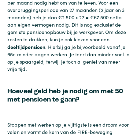
per maand nodig hebt om van te leven. Voor een
overbruggingsperiode van 27 maanden (2 jaar en 3
maanden) heb je dan €2.500 x 27 = €67.500 netto
aan eigen vermogen nodig. Dit is nog exclusief de
gemiste pensioenopbouw bij je werkgever. Om deze
kosten te drukken, kun je ook kiezen voor een
deeltijdpensioen
. Hierbij ga je bijvoorbeeld vanaf je
65e minder dagen werken. Je teert dan minder snel in
op je spaargeld, terwijl je toch al geniet van meer
vrije tijd.
Hoeveel geld heb je nodig om met 50
met pensioen te gaan?
Stoppen met werken op je vijftigste is een droom voor
velen en vormt de kern van de FIRE-beweging