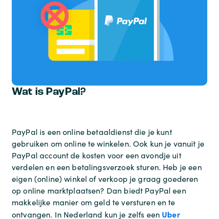
Wat is PayPal?
PayPal is een online betaaldienst die je kunt
gebruiken om online te winkelen. Ook kun je vanuit je
PayPal account de kosten voor een avondje uit
verdelen en een betalingsverzoek sturen. Heb je een
eigen (online) winkel of verkoop je graag goederen
op online marktplaatsen? Dan biedt PayPal een
makkelijke manier om geld te versturen en te
Uber
ontvangen. In Nederland kun je zelfs een