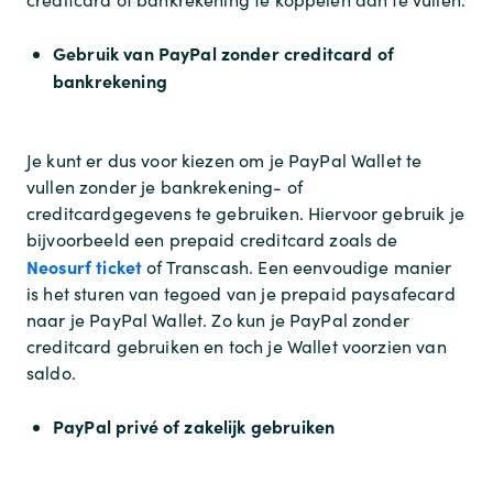
Gebruik van PayPal zonder creditcard of
bankrekening
Je kunt er dus voor kiezen om je PayPal Wallet te
vullen zonder je bankrekening- of
creditcardgegevens te gebruiken. Hiervoor gebruik je
bijvoorbeeld een prepaid creditcard zoals de
Neosurf ticket
of Transcash. Een eenvoudige manier
is het sturen van tegoed van je prepaid paysafecard
naar je PayPal Wallet. Zo kun je PayPal zonder
creditcard gebruiken en toch je Wallet voorzien van
saldo.
PayPal privé of zakelijk gebruiken