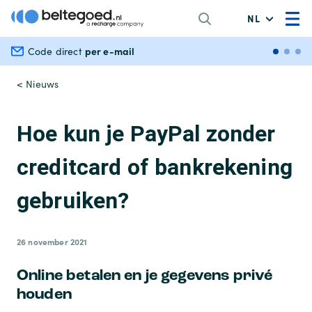
NL
per e-mail
Veili
Code direct
< Nieuws
Hoe kun je PayPal zonder
creditcard of bankrekening
gebruiken?
26 november 2021
Online betalen en je gegevens privé
houden