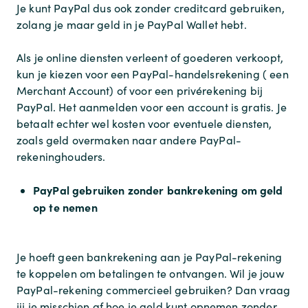
Je kunt PayPal dus ook zonder creditcard gebruiken,
zolang je maar geld in je PayPal Wallet hebt.
Als je online diensten verleent of goederen verkoopt,
kun je kiezen voor een PayPal-handelsrekening ( een
Merchant Account) of voor een privérekening bij
PayPal. Het aanmelden voor een account is gratis. Je
betaalt echter wel kosten voor eventuele diensten,
zoals geld overmaken naar andere PayPal-
rekeninghouders.
PayPal gebruiken zonder bankrekening om geld
op te nemen
Je hoeft geen bankrekening aan je PayPal-rekening
te koppelen om betalingen te ontvangen. Wil je jouw
PayPal-rekening commercieel gebruiken? Dan vraag
jij je misschien af hoe je geld kunt opnemen zonder