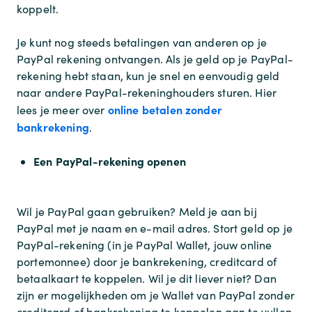
koppelt.
Je kunt nog steeds betalingen van anderen op je
PayPal rekening ontvangen. Als je geld op je PayPal-
rekening hebt staan, kun je snel en eenvoudig geld
naar andere PayPal-rekeninghouders sturen. Hier
online betalen zonder
lees je meer over
bankrekening
.
Een PayPal-rekening openen
Wil je PayPal gaan gebruiken? Meld je aan bij
PayPal met je naam en e-mail adres. Stort geld op je
PayPal-rekening (in je PayPal Wallet, jouw online
portemonnee) door je bankrekening, creditcard of
betaalkaart te koppelen. Wil je dit liever niet? Dan
zijn er mogelijkheden om je Wallet van PayPal zonder
creditcard of bankrekening te koppelen aan te vullen.