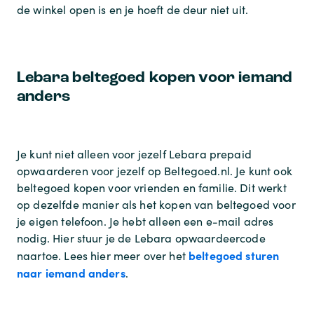
de winkel open is en je hoeft de deur niet uit.
Lebara beltegoed kopen voor iemand
anders
Je kunt niet alleen voor jezelf Lebara prepaid
opwaarderen voor jezelf op Beltegoed.nl. Je kunt ook
beltegoed kopen voor vrienden en familie. Dit werkt
op dezelfde manier als het kopen van beltegoed voor
je eigen telefoon. Je hebt alleen een e-mail adres
nodig. Hier stuur je de Lebara opwaardeercode
beltegoed sturen
naartoe. Lees hier meer over het
naar iemand anders
.