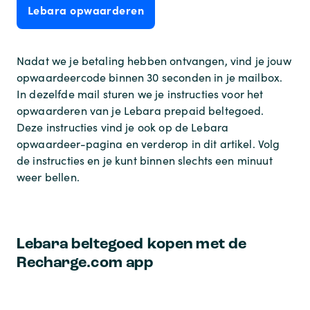
Lebara opwaarderen
Nadat we je betaling hebben ontvangen, vind je jouw
opwaardeercode binnen 30 seconden in je mailbox.
In dezelfde mail sturen we je instructies voor het
opwaarderen van je Lebara prepaid beltegoed.
Deze instructies vind je ook op de Lebara
opwaardeer-pagina en verderop in dit artikel. Volg
de instructies en je kunt binnen slechts een minuut
weer bellen.
Lebara beltegoed kopen met de
Recharge.com app