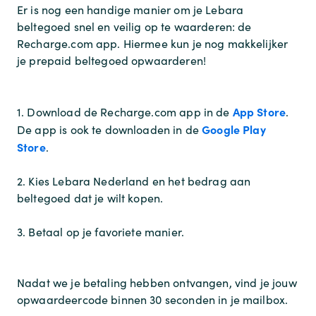
Er is nog een handige manier om je Lebara
beltegoed snel en veilig op te waarderen: de
Recharge.com app. Hiermee kun je nog makkelijker
je prepaid beltegoed opwaarderen!
App Store
1. Download de Recharge.com app in de
.
Google Play
De app is ook te downloaden in de
Store
.
2. Kies Lebara Nederland en het bedrag aan
beltegoed dat je wilt kopen.
3. Betaal op je favoriete manier.
Nadat we je betaling hebben ontvangen, vind je jouw
opwaardeercode binnen 30 seconden in je mailbox.