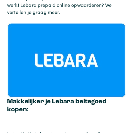
werkt Lebara prepaid online opwaarderen? We
vertellen je graag meer.
Makkelijker je Lebara beltegoed
kopen: