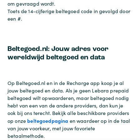
om gevraagd wordt.
Toets de 14-cijferige beltegoed code in gevolgd door
een #.
Beltegoed.nl: Jouw adres voor
wereldwijd beltegoed en data
Op Beltegoed.nl en in de Recharge app koop je al
jouw beltegoed en data. Als je geen Lebara prepaid
beltegoed wilt opwaarderen, maar beltegoed nodig
hebt van een van de andere providers, dan kun je
ook bij ons terecht. Bekijk alle beschikbare providers
beltegoedpagina
op onze
en waardeer op in de taal
van jouw voorkeur, met jouw favoriete
betaalmethode.