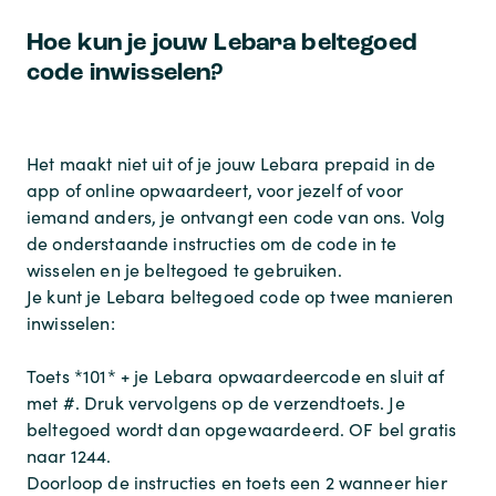
Hoe kun je jouw Lebara beltegoed
code inwisselen?
Het maakt niet uit of je jouw Lebara prepaid in de
app of online opwaardeert, voor jezelf of voor
iemand anders, je ontvangt een code van ons. Volg
de onderstaande instructies om de code in te
wisselen en je beltegoed te gebruiken.
Je kunt je Lebara beltegoed code op twee manieren
inwisselen:
Toets *101* + je Lebara opwaardeercode en sluit af
met #. Druk vervolgens op de verzendtoets. Je
beltegoed wordt dan opgewaardeerd. OF bel gratis
naar 1244.
Doorloop de instructies en toets een 2 wanneer hier