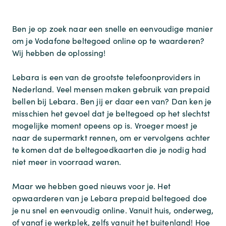
Ben je op zoek naar een snelle en eenvoudige manier
om je Vodafone beltegoed online op te waarderen?
Wij hebben de oplossing!
Lebara is een van de grootste telefoonproviders in
Nederland. Veel mensen maken gebruik van prepaid
bellen bij Lebara. Ben jij er daar een van? Dan ken je
misschien het gevoel dat je beltegoed op het slechtst
mogelijke moment opeens op is. Vroeger moest je
naar de supermarkt rennen, om er vervolgens achter
te komen dat de beltegoedkaarten die je nodig had
niet meer in voorraad waren.
Maar we hebben goed nieuws voor je. Het
opwaarderen van je Lebara prepaid beltegoed doe
je nu snel en eenvoudig online. Vanuit huis, onderweg,
of vanaf je werkplek, zelfs vanuit het buitenland! Hoe