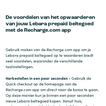
De voordelen van het opwaarderen
van jouw Lebara prepaid beltegoed
met de Recharge.com app
Gebruik maken van de Recharge.com app om je
Lebara prepaid beltegoed op te waarderen biedt
veel voordelen, waaronder de verschillende
taalinstellingen.
Herbestellen in een paar seconden -
Gebruik de
Quick checkout op de homepage van de
Recharge.com app om direct naar de kassa te gaan.
Op deze manier kun je binnen een paar seconden
nieuw Lebara beltegoed kopen. Vanuit huis,