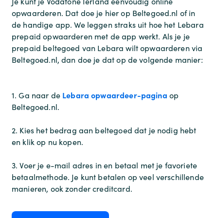
Je kunt je Vodafone Ierland eenvoudig online
opwaarderen. Dat doe je hier op Beltegoed.nl of in
de handige app. We leggen straks uit hoe het Lebara
prepaid opwaarderen met de app werkt. Als je je
prepaid beltegoed van Lebara wilt opwaarderen via
Beltegoed.nl, dan doe je dat op de volgende manier:
Lebara opwaardeer-pagina
1. Ga naar de
op
Beltegoed.nl.
2. Kies het bedrag aan beltegoed dat je nodig hebt
en klik op nu kopen.
3. Voer je e-mail adres in en betaal met je favoriete
betaalmethode. Je kunt betalen op veel verschillende
manieren, ook zonder creditcard.