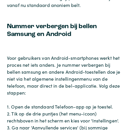
vanaf nu standaard anoniem belt.
Nummer verbergen bij bellen
Samsung en Android
Voor gebruikers van Android-smartphones werkt het
proces net iets anders. Je nummer verbergen bij
bellen samsung en andere Android-toestellen doe je
niet via het algemene instellingenmenu van de
telefoon, maar direct in de bel-applicatie. Volg deze
stappen:
1. Open de standaard Telefoon-app op je toestel.
2. Tik op de drie puntjes (het menu-icoon)
rechtsboven in het scherm en kies voor 'Instellingen'.
3. Ga naar 'Aanvullende services' (bij sommige