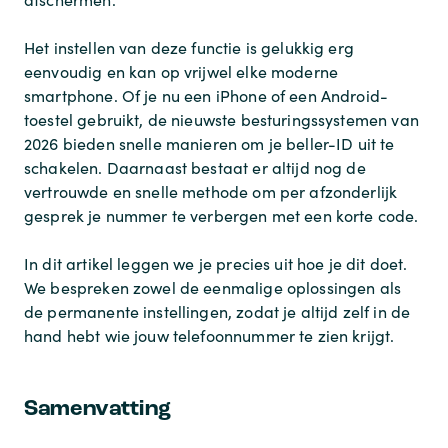
Het instellen van deze functie is gelukkig erg
eenvoudig en kan op vrijwel elke moderne
smartphone. Of je nu een iPhone of een Android-
toestel gebruikt, de nieuwste besturingssystemen van
2026 bieden snelle manieren om je beller-ID uit te
schakelen. Daarnaast bestaat er altijd nog de
vertrouwde en snelle methode om per afzonderlijk
gesprek je nummer te verbergen met een korte code.
In dit artikel leggen we je precies uit hoe je dit doet.
We bespreken zowel de eenmalige oplossingen als
de permanente instellingen, zodat je altijd zelf in de
hand hebt wie jouw telefoonnummer te zien krijgt.
Samenvatting