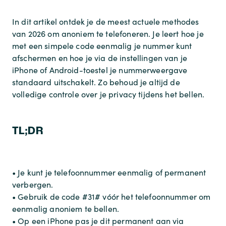
In dit artikel ontdek je de meest actuele methodes
van 2026 om anoniem te telefoneren. Je leert hoe je
met een simpele code eenmalig je nummer kunt
afschermen en hoe je via de instellingen van je
iPhone of Android-toestel je nummerweergave
standaard uitschakelt. Zo behoud je altijd de
volledige controle over je privacy tijdens het bellen.
TL;DR
• Je kunt je telefoonnummer eenmalig of permanent
verbergen.
• Gebruik de code #31# vóór het telefoonnummer om
eenmalig anoniem te bellen.
• Op een iPhone pas je dit permanent aan via