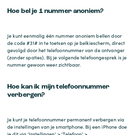
Hoe bel je 1 nummer anoniem?
Je kunt eenmalig één nummer anoniem bellen door
de code #31# in te toetsen op je belkiescherm, direct
gevolgd door het telefoonnummer van de ontvanger
(zonder spaties). Bij je volgende telefoongesprek is je
nummer gewoon weer zichtbaar.
Hoe kan ik mijn telefoonnummer
verbergen?
Je kunt je telefoonnummer permanent verbergen via
de instellingen van je smartphone. Bij een iPhone doe
je dit via 'Instellingen' > 'Telefoon' >