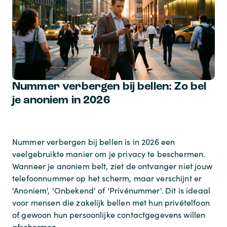
Nummer verbergen bij bellen: Zo bel
je anoniem in 2026
Nummer verbergen bij bellen is in 2026 een
veelgebruikte manier om je privacy te beschermen.
Wanneer je anoniem belt, ziet de ontvanger niet jouw
telefoonnummer op het scherm, maar verschijnt er
'Anoniem', 'Onbekend' of 'Privénummer'. Dit is ideaal
voor mensen die zakelijk bellen met hun privételfoon
of gewoon hun persoonlijke contactgegevens willen
afschermen.