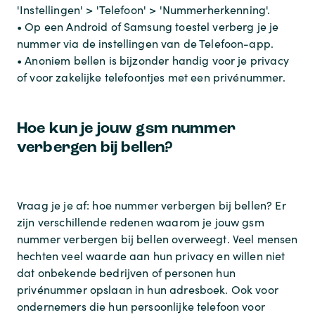
'Instellingen' > 'Telefoon' > 'Nummerherkenning'.
• Op een Android of Samsung toestel verberg je je
nummer via de instellingen van de Telefoon-app.
• Anoniem bellen is bijzonder handig voor je privacy
of voor zakelijke telefoontjes met een privénummer.
Hoe kun je jouw gsm nummer
verbergen bij bellen?
Vraag je je af: hoe nummer verbergen bij bellen? Er
zijn verschillende redenen waarom je jouw gsm
nummer verbergen bij bellen overweegt. Veel mensen
hechten veel waarde aan hun privacy en willen niet
dat onbekende bedrijven of personen hun
privénummer opslaan in hun adresboek. Ook voor
ondernemers die hun persoonlijke telefoon voor