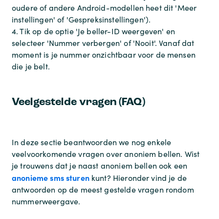
oudere of andere Android-modellen heet dit 'Meer
instellingen' of 'Gespreksinstellingen').
4. Tik op de optie 'Je beller-ID weergeven' en
selecteer 'Nummer verbergen' of 'Nooit'. Vanaf dat
moment is je nummer onzichtbaar voor de mensen
die je belt.
Veelgestelde vragen (FAQ)
In deze sectie beantwoorden we nog enkele
veelvoorkomende vragen over anoniem bellen. Wist
je trouwens dat je naast anoniem bellen ook een
anonieme sms sturen
kunt? Hieronder vind je de
antwoorden op de meest gestelde vragen rondom
nummerweergave.