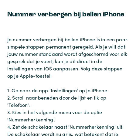
Nummer verbergen bij bellen iPhone
Je nummer verbergen bij bellen iPhone is in een paar
simpele stappen permanent geregeld. Als je wilt dat
jouw nummer standaard wordt afgeschermd voor elk
gesprek dat je voert, kun je dit direct in de
instellingen van iOS aanpassen. Volg deze stappen
op je Apple-toestel:
1. Ga naar de app 'Instellingen' op je iPhone.
2. Scroll naar beneden door de lijst en tik op
'Telefoon'.
3. Kies in het volgende menu voor de optie
'Nummerherkenning'.
4. Zet de schakelaar naast 'Nummerherkenning' uit.
De schakelaar wordt nu grijs, wat betekent dat je