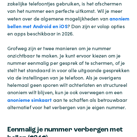
zakelijke telefoontjes gebruiken, is het afschermen
van het nummer een perfecte uitkomst. Wil je meer
anoniem
weten over de algemene mogelijkheden van
bellen met Android en iOS
? Dan zijn er volop opties
en apps beschikbaar in 2026.
Grofweg zijn er twee manieren om je nummer
onzichtbaar te maken. Je kunt ervoor kiezen om je
nummer eenmalig per gesprek af te schermen, of je
stelt het standaard in voor alle uitgaande gesprekken
via de instellingen van je telefoon. Als je overigens
helemaal geen sporen wilt achterlaten en structureel
anoniem wilt blijven, kun je ook overwegen om een
anonieme simkaart
aan te schaffen als betrouwbaar
alternatief voor het verbergen van je eigen nummer.
Eenmalig je nummer verbergen met