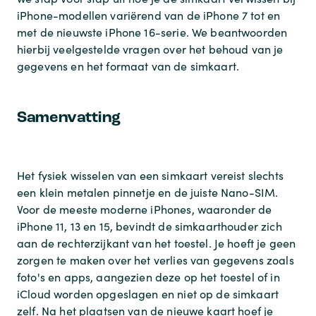
iPhone-modellen variërend van de iPhone 7 tot en
met de nieuwste iPhone 16-serie. We beantwoorden
hierbij veelgestelde vragen over het behoud van je
gegevens en het formaat van de simkaart.
Samenvatting
Het fysiek wisselen van een simkaart vereist slechts
een klein metalen pinnetje en de juiste Nano-SIM.
Voor de meeste moderne iPhones, waaronder de
iPhone 11, 13 en 15, bevindt de simkaarthouder zich
aan de rechterzijkant van het toestel. Je hoeft je geen
zorgen te maken over het verlies van gegevens zoals
foto's en apps, aangezien deze op het toestel of in
iCloud worden opgeslagen en niet op de simkaart
zelf. Na het plaatsen van de nieuwe kaart hoef je