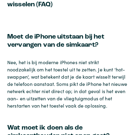
wisselen (FAQ)
Moet de iPhone uitstaan bij het
vervangen van de simkaart?
Nee, het is bij moderne iPhones niet strikt
noodzakelijk om het toestel uit te zetten. Je kunt 'hot-
swappen', wat betekent dat je de kaart wisselt terwijl
de telefoon aanstaat. Soms pikt de iPhone het nieuwe
netwerk echter niet direct op; in dat geval is het even
aan- en uitzetten van de vliegtuigmodus of het
herstarten van het toestel vaak de oplossing.
Wat moet ik doen als de