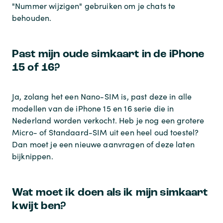
"Nummer wijzigen" gebruiken om je chats te
behouden.
Past mijn oude simkaart in de iPhone
15 of 16?
Ja, zolang het een Nano-SIM is, past deze in alle
modellen van de iPhone 15 en 16 serie die in
Nederland worden verkocht. Heb je nog een grotere
Micro- of Standaard-SIM uit een heel oud toestel?
Dan moet je een nieuwe aanvragen of deze laten
bijknippen.
Wat moet ik doen als ik mijn simkaart
kwijt ben?