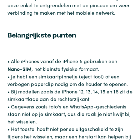
deze enkel te ontgrendelen met de pincode om weer
verbinding te maken met het mobiele netwerk.
Belangrijkste punten
• Alle iPhones vanaf de iPhone 5 gebruiken een
Nano-SIM
, het kleinste fysieke formaat.
• Je hebt een simkaartpinnetje (eject tool) of een
verbogen paperclip nodig om de houder te openen.
• Bij modellen zoals de iPhone 12, 13, 14, 15 en 16 zit de
simkaartlade aan de rechterzijkant.
• Gegevens zoals foto's en WhatsApp-geschiedenis
staan niet op je simkaart, dus die raak je niet kwijt bij
het wisselen.
• Het toestel hoeft niet per se uitgeschakeld te zijn
tijdens het wisselen, maar een herstart kan helpen bij