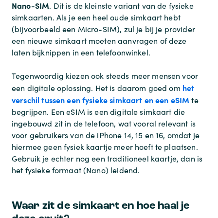
Nano-SIM
. Dit is de kleinste variant van de fysieke
simkaarten. Als je een heel oude simkaart hebt
(bijvoorbeeld een Micro-SIM), zul je bij je provider
een nieuwe simkaart moeten aanvragen of deze
laten bijknippen in een telefoonwinkel.
Tegenwoordig kiezen ook steeds meer mensen voor
het
een digitale oplossing. Het is daarom goed om
verschil tussen een fysieke simkaart en een eSIM
te
begrijpen. Een eSIM is een digitale simkaart die
ingebouwd zit in de telefoon, wat vooral relevant is
voor gebruikers van de iPhone 14, 15 en 16, omdat je
hiermee geen fysiek kaartje meer hoeft te plaatsen.
Gebruik je echter nog een traditioneel kaartje, dan is
het fysieke formaat (Nano) leidend.
Waar zit de simkaart en hoe haal je