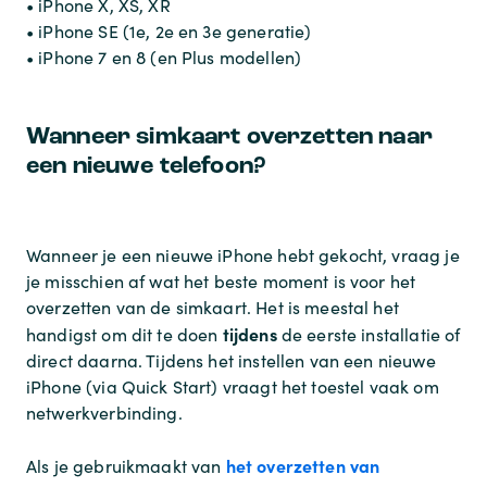
• iPhone X, XS, XR
• iPhone SE (1e, 2e en 3e generatie)
• iPhone 7 en 8 (en Plus modellen)
Wanneer simkaart overzetten naar
een nieuwe telefoon?
Wanneer je een nieuwe iPhone hebt gekocht, vraag je
je misschien af wat het beste moment is voor het
overzetten van de simkaart. Het is meestal het
tijdens
handigst om dit te doen
de eerste installatie of
direct daarna. Tijdens het instellen van een nieuwe
iPhone (via Quick Start) vraagt het toestel vaak om
netwerkverbinding.
het overzetten van
Als je gebruikmaakt van