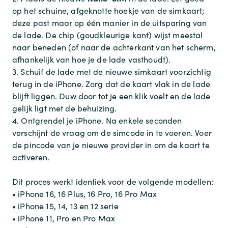
op het schuine, afgeknotte hoekje van de simkaart;
deze past maar op één manier in de uitsparing van
de lade. De chip (goudkleurige kant) wijst meestal
naar beneden (of naar de achterkant van het scherm,
afhankelijk van hoe je de lade vasthoudt).
3. Schuif de lade met de nieuwe simkaart voorzichtig
terug in de iPhone. Zorg dat de kaart vlak in de lade
blijft liggen. Duw door tot je een klik voelt en de lade
gelijk ligt met de behuizing.
4. Ontgrendel je iPhone. Na enkele seconden
verschijnt de vraag om de simcode in te voeren. Voer
de pincode van je nieuwe provider in om de kaart te
activeren.
Dit proces werkt identiek voor de volgende modellen:
• iPhone 16, 16 Plus, 16 Pro, 16 Pro Max
• iPhone 15, 14, 13 en 12 serie
• iPhone 11, Pro en Pro Max