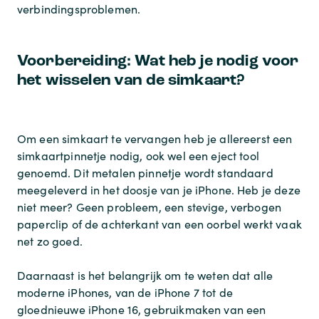
verbindingsproblemen.
Voorbereiding: Wat heb je nodig voor
het wisselen van de simkaart?
Om een simkaart te vervangen heb je allereerst een
simkaartpinnetje nodig, ook wel een eject tool
genoemd. Dit metalen pinnetje wordt standaard
meegeleverd in het doosje van je iPhone. Heb je deze
niet meer? Geen probleem, een stevige, verbogen
paperclip of de achterkant van een oorbel werkt vaak
net zo goed.
Daarnaast is het belangrijk om te weten dat alle
moderne iPhones, van de iPhone 7 tot de
gloednieuwe iPhone 16, gebruikmaken van een