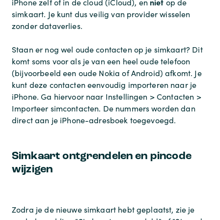
niet
iPhone zelf of in de cloud (iCloud), en
op de
simkaart. Je kunt dus veilig van provider wisselen
zonder dataverlies.
Staan er nog wel oude contacten op je simkaart? Dit
komt soms voor als je van een heel oude telefoon
(bijvoorbeeld een oude Nokia of Android) afkomt. Je
kunt deze contacten eenvoudig importeren naar je
iPhone. Ga hiervoor naar
Instellingen > Contacten >
Importeer simcontacten
. De nummers worden dan
direct aan je iPhone-adresboek toegevoegd.
Simkaart ontgrendelen en pincode
wijzigen
Zodra je de nieuwe simkaart hebt geplaatst, zie je