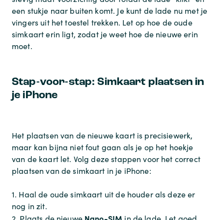
een stukje naar buiten komt. Je kunt de lade nu met je
vingers uit het toestel trekken. Let op hoe de oude
simkaart erin ligt, zodat je weet hoe de nieuwe erin
moet.
Stap-voor-stap: Simkaart plaatsen in
je iPhone
Het plaatsen van de nieuwe kaart is precisiewerk,
maar kan bijna niet fout gaan als je op het hoekje
van de kaart let. Volg deze stappen voor het correct
plaatsen van de simkaart in je iPhone:
1. Haal de oude simkaart uit de houder als deze er
nog in zit.
Nano-SIM
2. Plaats de nieuwe
in de lade. Let goed