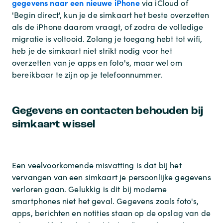
gegevens naar een nieuwe iPhone
via iCloud of
'Begin direct', kun je de simkaart het beste overzetten
als de iPhone daarom vraagt, of zodra de volledige
migratie is voltooid. Zolang je toegang hebt tot wifi,
heb je de simkaart niet strikt nodig voor het
overzetten van je apps en foto's, maar wel om
bereikbaar te zijn op je telefoonnummer.
Gegevens en contacten behouden bij
simkaart wissel
Een veelvoorkomende misvatting is dat bij het
vervangen van een simkaart je persoonlijke gegevens
verloren gaan. Gelukkig is dit bij moderne
smartphones niet het geval. Gegevens zoals foto's,
apps, berichten en notities staan op de opslag van de