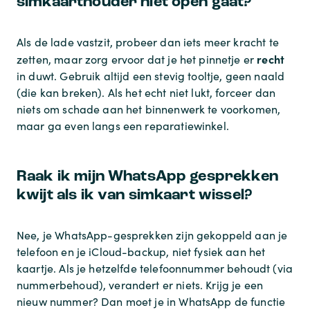
simkaarthouder niet open gaat?
Als de lade vastzit, probeer dan iets meer kracht te
recht
zetten, maar zorg ervoor dat je het pinnetje er
in duwt. Gebruik altijd een stevig tooltje, geen naald
(die kan breken). Als het echt niet lukt, forceer dan
niets om schade aan het binnenwerk te voorkomen,
maar ga even langs een reparatiewinkel.
Raak ik mijn WhatsApp gesprekken
kwijt als ik van simkaart wissel?
Nee, je WhatsApp-gesprekken zijn gekoppeld aan je
telefoon en je iCloud-backup, niet fysiek aan het
kaartje. Als je hetzelfde telefoonnummer behoudt (via
nummerbehoud), verandert er niets. Krijg je een
nieuw nummer? Dan moet je in WhatsApp de functie