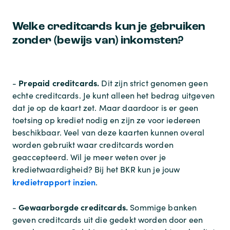
Welke creditcards kun je gebruiken
zonder (bewijs van) inkomsten?
Prepaid creditcards.
-
Dit zijn strict genomen geen
echte creditcards. Je kunt alleen het bedrag uitgeven
dat je op de kaart zet. Maar daardoor is er geen
toetsing op krediet nodig en zijn ze voor iedereen
beschikbaar. Veel van deze kaarten kunnen overal
worden gebruikt waar creditcards worden
geaccepteerd. Wil je meer weten over je
kredietwaardigheid? Bij het BKR kun je jouw
kredietrapport inzien
.
Gewaarborgde creditcards.
-
Sommige banken
geven creditcards uit die gedekt worden door een