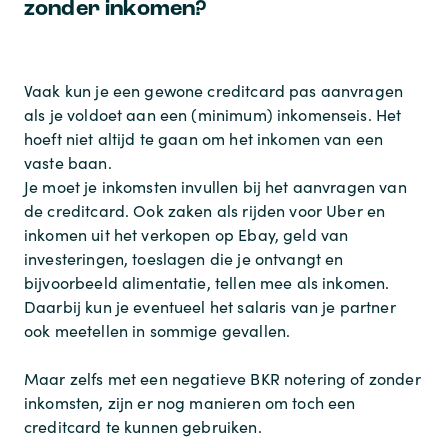
zonder inkomen?
Vaak kun je een gewone creditcard pas aanvragen
als je voldoet aan een (minimum) inkomenseis. Het
hoeft niet altijd te gaan om het inkomen van een
vaste baan.
Je moet je inkomsten invullen bij het aanvragen van
de creditcard. Ook zaken als rijden voor Uber en
inkomen uit het verkopen op Ebay, geld van
investeringen, toeslagen die je ontvangt en
bijvoorbeeld alimentatie, tellen mee als inkomen.
Daarbij kun je eventueel het salaris van je partner
ook meetellen in sommige gevallen.
Maar zelfs met een negatieve BKR notering of zonder
inkomsten, zijn er nog manieren om toch een
creditcard te kunnen gebruiken.