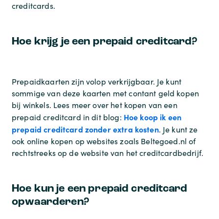
creditcards.
Hoe krijg je een prepaid creditcard?
Prepaidkaarten zijn volop verkrijgbaar. Je kunt
sommige van deze kaarten met contant geld kopen
bij winkels. Lees meer over het kopen van een
Hoe koop ik een
prepaid creditcard in dit blog:
prepaid creditcard zonder extra kosten
. Je kunt ze
ook online kopen op websites zoals Beltegoed.nl of
rechtstreeks op de website van het creditcardbedrijf.
Hoe kun je een prepaid creditcard
opwaarderen?