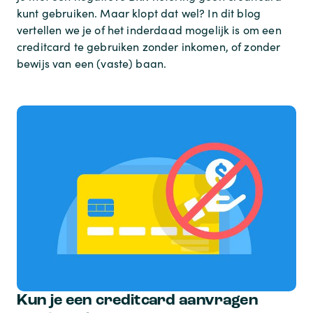
kunt gebruiken. Maar klopt dat wel? In dit blog
vertellen we je of het inderdaad mogelijk is om een
creditcard te gebruiken zonder inkomen, of zonder
bewijs van een (vaste) baan.
Kun je een creditcard aanvragen