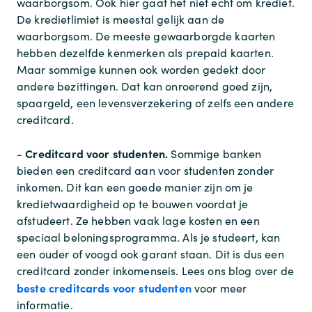
waarborgsom. Ook hier gaat het niet echt om krediet.
De kredietlimiet is meestal gelijk aan de
waarborgsom. De meeste gewaarborgde kaarten
hebben dezelfde kenmerken als prepaid kaarten.
Maar sommige kunnen ook worden gedekt door
andere bezittingen. Dat kan onroerend goed zijn,
spaargeld, een levensverzekering of zelfs een andere
creditcard.
Creditcard voor studenten.
-
Sommige banken
bieden een creditcard aan voor studenten zonder
inkomen. Dit kan een goede manier zijn om je
kredietwaardigheid op te bouwen voordat je
afstudeert. Ze hebben vaak lage kosten en een
speciaal beloningsprogramma. Als je studeert, kan
een ouder of voogd ook garant staan. Dit is dus een
creditcard zonder inkomenseis. Lees ons blog over de
beste creditcards voor studenten
voor meer
informatie.