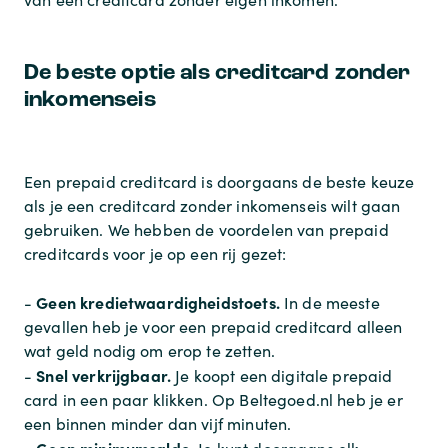
De beste optie als creditcard zonder
inkomenseis
Een prepaid creditcard is doorgaans de beste keuze
als je een creditcard zonder inkomenseis wilt gaan
gebruiken. We hebben de voordelen van prepaid
creditcards voor je op een rij gezet:
Geen kredietwaardigheidstoets.
-
In de meeste
gevallen heb je voor een prepaid creditcard alleen
wat geld nodig om erop te zetten.
Snel verkrijgbaar.
-
Je koopt een digitale prepaid
card in een paar klikken. Op Beltegoed.nl heb je er
een binnen minder dan vijf minuten.