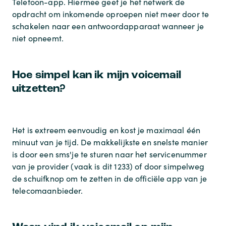
Telefoon-app. Hiermee geef je het netwerk de
opdracht om inkomende oproepen niet meer door te
schakelen naar een antwoordapparaat wanneer je
niet opneemt.
Hoe simpel kan ik mijn voicemail
uitzetten?
Het is extreem eenvoudig en kost je maximaal één
minuut van je tijd. De makkelijkste en snelste manier
is door een sms'je te sturen naar het servicenummer
van je provider (vaak is dit 1233) of door simpelweg
de schuifknop om te zetten in de officiële app van je
telecomaanbieder.