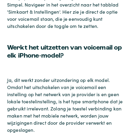
Simpel. Navigeer in het overzicht naar het tabblad
'Simkaart & Instellingen'. Hier zie je direct de optie
voor voicemail staan, die je eenvoudig kunt
uitschakelen door de toggle om te zetten.
Werkt het uitzetten van voicemail op
elk iPhone-model?
Ja, dit werkt zonder uitzondering op elk model.
Omdat het uitschakelen van je voicemail een
instelling op het netwerk van je provider is en geen
lokale toestelinstelling, is het type smartphone dat je
gebruikt irrelevant. Zolang je toestel verbinding kan
maken met het mobiele netwerk, worden jouw
wijzigingen direct door de provider verwerkt en
opgeslagen.