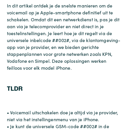
In dit artikel ontdek je de snelste manieren om de
voicemail op je Apple-smartphone definitief uit te
schakelen. Omdat dit een netwerkdienst is, pas je dit
aan via je telecomprovider en niet direct in je
toestelinstellingen. Je leert hoe je dit regelt via de
universele inbelcode ##002#, via de klantomgeving-
app van je provider, en we bieden gerichte
stappenplannen voor grote netwerken zoals KPN,
Vodafone en Simpel. Deze oplossingen werken
feilloos voor elk model iPhone.
TLDR
• Voicemail uitschakelen doe je altijd via je provider,
niet via het instellingenmenu van je iPhone.
• Je kunt de universele GSM-code ##002# in de