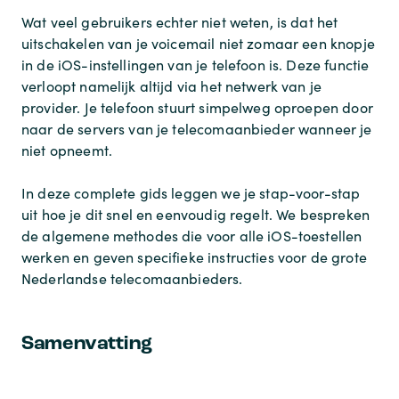
Wat veel gebruikers echter niet weten, is dat het
uitschakelen van je voicemail niet zomaar een knopje
in de iOS-instellingen van je telefoon is. Deze functie
verloopt namelijk altijd via het netwerk van je
provider. Je telefoon stuurt simpelweg oproepen door
naar de servers van je telecomaanbieder wanneer je
niet opneemt.
In deze complete gids leggen we je stap-voor-stap
uit hoe je dit snel en eenvoudig regelt. We bespreken
de algemene methodes die voor alle iOS-toestellen
werken en geven specifieke instructies voor de grote
Nederlandse telecomaanbieders.
Samenvatting