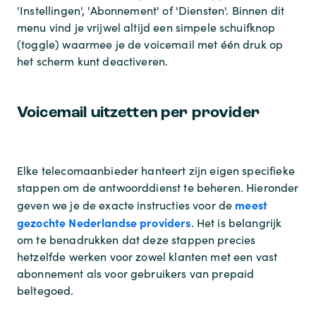
'Instellingen', 'Abonnement' of 'Diensten'. Binnen dit
menu vind je vrijwel altijd een simpele schuifknop
(toggle) waarmee je de voicemail met één druk op
het scherm kunt deactiveren.
Voicemail uitzetten per provider
Elke telecomaanbieder hanteert zijn eigen specifieke
stappen om de antwoorddienst te beheren. Hieronder
meest
geven we je de exacte instructies voor de
gezochte Nederlandse providers
. Het is belangrijk
om te benadrukken dat deze stappen precies
hetzelfde werken voor zowel klanten met een vast
abonnement als voor gebruikers van prepaid
beltegoed.