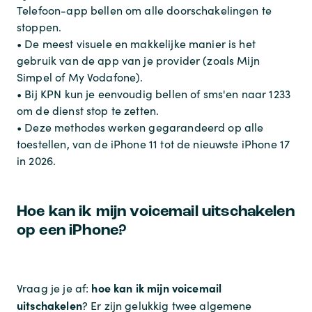
Telefoon-app bellen om alle doorschakelingen te
stoppen.
• De meest visuele en makkelijke manier is het
gebruik van de app van je provider (zoals Mijn
Simpel of My Vodafone).
• Bij KPN kun je eenvoudig bellen of sms'en naar 1233
om de dienst stop te zetten.
• Deze methodes werken gegarandeerd op alle
toestellen, van de iPhone 11 tot de nieuwste iPhone 17
in 2026.
Hoe kan ik mijn voicemail uitschakelen
op een iPhone?
hoe kan ik mijn voicemail
Vraag je je af:
uitschakelen
? Er zijn gelukkig twee algemene