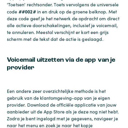
'Toetsen' rechtsonder. Toets vervolgens de universele
##002#
code
in en druk op de groene belknop. Met
deze code geef je het netwerk de opdracht om direct
alle actieve doorschakelingen, inclusief je voicemail,
te annuleren. Meestal verschijnt er kort een grijs
scherm met de tekst dat de actie is geslaagd.
Voicemail uitzetten via de app van je
provider
Een andere zeer overzichtelijke methode is het
gebruik van de klantomgeving-app van je eigen
provider. Download de officiële applicatie van jouw
aanbieder uit de App Store als je deze nog niet hebt.
Zodra je bent ingelogd met je gegevens, navigeer je
naar het menu en zoek je naar het kopje