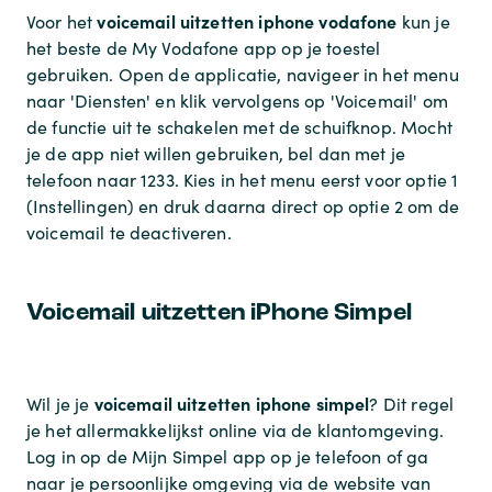
voicemail uitzetten iphone vodafone
Voor het
kun je
het beste de My Vodafone app op je toestel
gebruiken. Open de applicatie, navigeer in het menu
naar 'Diensten' en klik vervolgens op 'Voicemail' om
de functie uit te schakelen met de schuifknop. Mocht
je de app niet willen gebruiken, bel dan met je
telefoon naar 1233. Kies in het menu eerst voor optie 1
(Instellingen) en druk daarna direct op optie 2 om de
voicemail te deactiveren.
Voicemail uitzetten iPhone Simpel
voicemail uitzetten iphone simpel
Wil je je
? Dit regel
je het allermakkelijkst online via de klantomgeving.
Log in op de Mijn Simpel app op je telefoon of ga
naar je persoonlijke omgeving via de website van