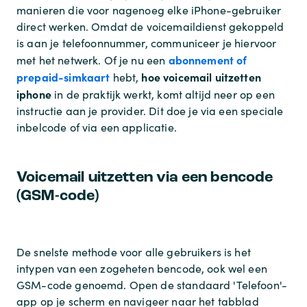
manieren die voor nagenoeg elke iPhone-gebruiker
direct werken. Omdat de voicemaildienst gekoppeld
is aan je telefoonnummer, communiceer je hiervoor
abonnement of
met het netwerk. Of je nu een
prepaid-simkaart
hoe voicemail uitzetten
hebt,
iphone
in de praktijk werkt, komt altijd neer op een
instructie aan je provider. Dit doe je via een speciale
inbelcode of via een applicatie.
Voicemail uitzetten via een bencode
(GSM-code)
De snelste methode voor alle gebruikers is het
intypen van een zogeheten bencode, ook wel een
GSM-code genoemd. Open de standaard 'Telefoon'-
app op je scherm en navigeer naar het tabblad