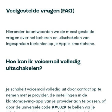
Veelgestelde vragen (FAQ)
Hieronder beantwoorden we de meest gestelde
vragen over het beheren en uitschakelen van
ingesproken berichten op je Apple-smartphone.
Hoe kan ik voicemail volledig
uitschakelen?
Je schakelt voicemail volledig uit door contact op te
nemen met je provider, de instellingen in de
klantomgeving-app van je provider aan te passen, of
door de universele code ##002# te bellen via je