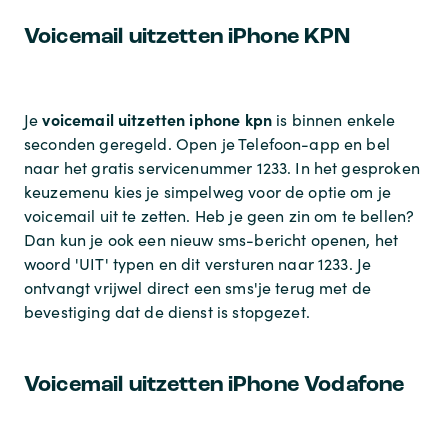
Voicemail uitzetten iPhone KPN
voicemail uitzetten iphone kpn
Je
is binnen enkele
seconden geregeld. Open je Telefoon-app en bel
naar het gratis servicenummer 1233. In het gesproken
keuzemenu kies je simpelweg voor de optie om je
voicemail uit te zetten. Heb je geen zin om te bellen?
Dan kun je ook een nieuw sms-bericht openen, het
woord 'UIT' typen en dit versturen naar 1233. Je
ontvangt vrijwel direct een sms'je terug met de
bevestiging dat de dienst is stopgezet.
Voicemail uitzetten iPhone Vodafone