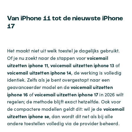
Van iPhone 11 tot de nieuwste iPhone
17
Het maakt niet uit welk toestel je dagelijks gebruikt.
voicemail
Of je nu zoekt naar de stappen voor
uitzetten iphone 11
voicemail uitzetten iphone 13
,
of
voicemail uitzetten iphone 14
, de werking is volledig
identiek. Zelfs als je bent overgestapt naar een
voicemail uitzetten
geavanceerder model en de
iphone 16
voicemail uitzetten iphone 17
of
in 2026 wilt
regelen; de methode blijft exact hetzelfde. Ook voor
voicemail
de compactere modellen geldt dit: wil je de
uitzetten iphone se
, dan wordt dit net als bij alle
andere toestellen volledig via de provider beheerd.