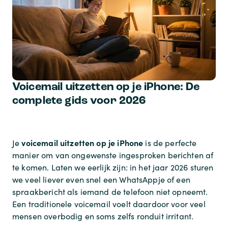
Voicemail uitzetten op je iPhone: De
complete gids voor 2026
voicemail uitzetten op je iPhone
Je
is de perfecte
manier om van ongewenste ingesproken berichten af
te komen. Laten we eerlijk zijn: in het jaar 2026 sturen
we veel liever even snel een WhatsAppje of een
spraakbericht als iemand de telefoon niet opneemt.
Een traditionele voicemail voelt daardoor voor veel
mensen overbodig en soms zelfs ronduit irritant.