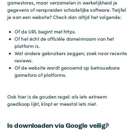
gamestores, maar verzamelen in werkelijkheid je
gegevens of verspreiden schadelijke software. Twijfel
je aan een website? Check dan altijd het volgende:
Of de URL begint met https.
Of het écht de officiële domeinnaam van het
platform is.
Wat andere gebruikers zeggen; zoek naar recente
reviews.
Of de website wordt genoemd op betrouwbare
gamefora of platforms.
Ook hier is de gouden regel: als iets extreem
goedkoop lijkt, klopt er meestal iets niet.
Is downloaden via Google veilig?