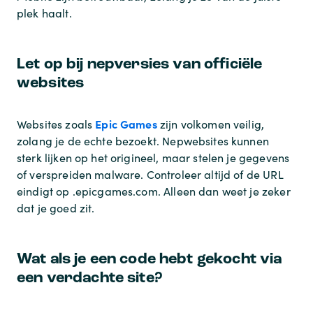
plek haalt.
Let op bij nepversies van officiële
websites
Epic Games
Websites zoals
zijn volkomen veilig,
zolang je de echte bezoekt. Nepwebsites kunnen
sterk lijken op het origineel, maar stelen je gegevens
of verspreiden malware. Controleer altijd of de URL
eindigt op .epicgames.com. Alleen dan weet je zeker
dat je goed zit.
Wat als je een code hebt gekocht via
een verdachte site?