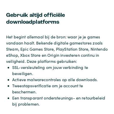
Gebruik altijd officiële
downloadplatforms
Het begint allemaal bij de bron: waar je je games
vandaan haalt. Bekende digitale gamestores zoals
Steam, Epic Games Store, PlayStation Store, Nintendo
eShop, Xbox Store en Origin investeren continu in
veiligheid. Deze platforms gebruiken:
SSL-versleuteling om jouw verbinding te
beveiligen.
Actieve malwarecontroles op alle downloads.
Tweestapsverificatie om je account te
beschermen.
Een transparant ondersteunings- en retourbeleid
bij problemen.