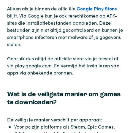
Google Play Store
Alleen als je binnen de officiële
blijft. Via Google kun je ook terechtkomen op APK-
sites die installatiebestanden aanbieden. Deze
bestanden zijn niet altijd gecontroleerd en kunnen je
smartphone infecteren met malware of je gegevens
stelen.
Gebruik dus altijd de officiële store via je toestel of
via play.google.com. En vermijd het installeren van
apps via onbekende bronnen.
Wat is de veiligste manier om games
te downloaden?
De veiligste manier verschilt per apparaat:
Voor pc zijn platforms als Steam, Epic Games,