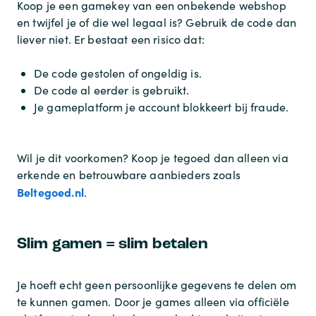
Koop je een gamekey van een onbekende webshop
en twijfel je of die wel legaal is? Gebruik de code dan
liever niet. Er bestaat een risico dat:
De code gestolen of ongeldig is.
De code al eerder is gebruikt.
Je gameplatform je account blokkeert bij fraude.
Wil je dit voorkomen? Koop je tegoed dan alleen via
erkende en betrouwbare aanbieders zoals
Beltegoed.nl
.
Slim gamen = slim betalen
Je hoeft echt geen persoonlijke gegevens te delen om
te kunnen gamen. Door je games alleen via officiële