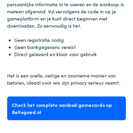
persoonlijke informatie in te voeren en de aankoop is
meteen afgerond. Vul vervolgens de code in op je
gameplatform en je kunt direct beginnen met
downloaden. Zo eenvoudig is het.
Geen registratie nodig
Geen bankgegevens vereist
Direct geleverd en klaar voor gebruik
Het is een snelle, veilige en anonieme manier van
betalen, ideaal voor wie zijn privacy serieus neemt.
Check het complete aanbod gamecards op
Beltegoed.nl