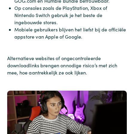
GOG.com en Humble Bundle betrouwbaar.
Op consoles zoals de PlayStation, Xbox of
Nintendo Switch gebruik je het beste de
ingebouwde stores.
Mobiele gebruikers blijven het liefst bij de officiële
appstore van Apple of Google.
Alternatieve websites of ongecontroleerde
downloadlinks brengen onnodige risico’s met zich
mee, hoe aantrekkelijk ze ook lijken.