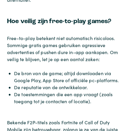
Hoe veilig zijn free-to-play games?
Free-to-play betekent niet automatisch risicoloos.
Sommige gratis games gebruiken agressieve
advertenties of pushen dure in-app aankopen. Om
veilig te blijven, let je op een aantal zaken:
De bron van de game; altijd downloaden via
Google Play, App Store of officiële pc-platforms.
De reputatie van de ontwikkelaar.
De toestemmingen die een app vraagt (zoals
toegang tot je contacten of locatie).
Bekende F2P-titels zoals Fortnite of Call of Duty
Mobile zijn betrouwbaar, zolang je ze van de juiste