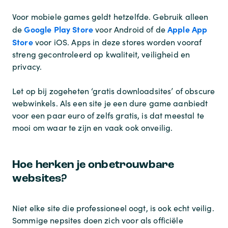
Voor mobiele games geldt hetzelfde. Gebruik alleen
Google Play Store
Apple App
de
voor Android of de
Store
voor iOS. Apps in deze stores worden vooraf
streng gecontroleerd op kwaliteit, veiligheid en
privacy.
Let op bij zogeheten ‘gratis downloadsites’ of obscure
webwinkels. Als een site je een dure game aanbiedt
voor een paar euro of zelfs gratis, is dat meestal te
mooi om waar te zijn en vaak ook onveilig.
Hoe herken je onbetrouwbare
websites?
Niet elke site die professioneel oogt, is ook echt veilig.
Sommige nepsites doen zich voor als officiële