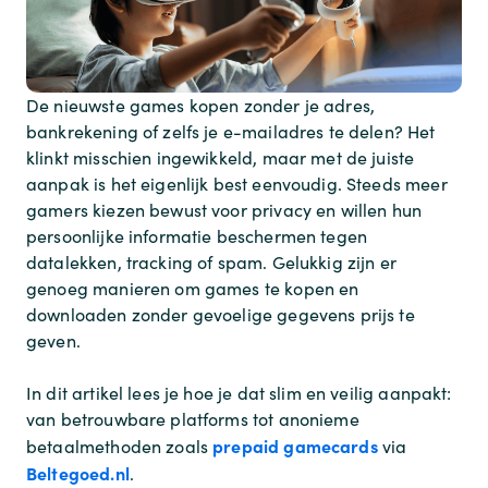
De nieuwste games kopen zonder je adres,
bankrekening of zelfs je e-mailadres te delen? Het
klinkt misschien ingewikkeld, maar met de juiste
aanpak is het eigenlijk best eenvoudig. Steeds meer
gamers kiezen bewust voor privacy en willen hun
persoonlijke informatie beschermen tegen
datalekken, tracking of spam. Gelukkig zijn er
genoeg manieren om games te kopen en
downloaden zonder gevoelige gegevens prijs te
geven.
In dit artikel lees je hoe je dat slim en veilig aanpakt:
van betrouwbare platforms tot anonieme
prepaid gamecards
betaalmethoden zoals
via
Beltegoed.nl
.