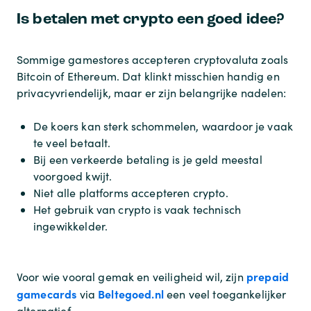
Is betalen met crypto een goed idee?
Sommige gamestores accepteren cryptovaluta zoals
Bitcoin of Ethereum. Dat klinkt misschien handig en
privacyvriendelijk, maar er zijn belangrijke nadelen:
De koers kan sterk schommelen, waardoor je vaak
te veel betaalt.
Bij een verkeerde betaling is je geld meestal
voorgoed kwijt.
Niet alle platforms accepteren crypto.
Het gebruik van crypto is vaak technisch
ingewikkelder.
prepaid
Voor wie vooral gemak en veiligheid wil, zijn
gamecards
Beltegoed.nl
via
een veel toegankelijker
alternatief.