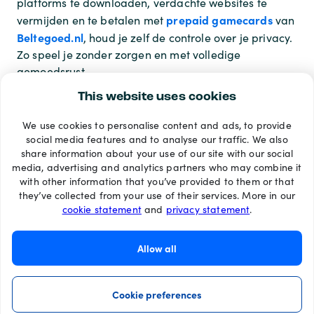
platforms te downloaden, verdachte websites te
prepaid gamecards
vermijden en te betalen met
van
Beltegoed.nl
, houd je zelf de controle over je privacy.
Zo speel je zonder zorgen en met volledige
gemoedsrust.
This website uses cookies
We use cookies to personalise content and ads, to provide
Betaalmethoden
social media features and to analyse our traffic. We also
share information about your use of our site with our social
media, advertising and analytics partners who may combine it
with other information that you’ve provided to them or that
they’ve collected from your use of their services. More in our
cookie statement
and
privacy statement
.
Allow all
Cookie preferences