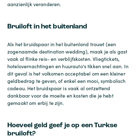
aanzienlijk veranderen.
Bruiloft in het buitenland
Als het bruidspaar in het buitenland trouwt (een
zogenaamde destination wedding), maak je als gast
vaak al flinke reis- en verblijfskosten. Vliegtickets,
hotelovernachtingen en huurauto's tikken snel aan. In
dit geval is het volkomen acceptabel om een kleiner
geldbedrag te geven, of enkel een mooi, symbolisch
cadeau. Het bruidspaar is vaak al ontzettend
dankbaar voor de moeite en kosten die je hebt
gemaakt om erbij te zijn.
Hoeveel geld geef je op een Turkse
bruiloft?