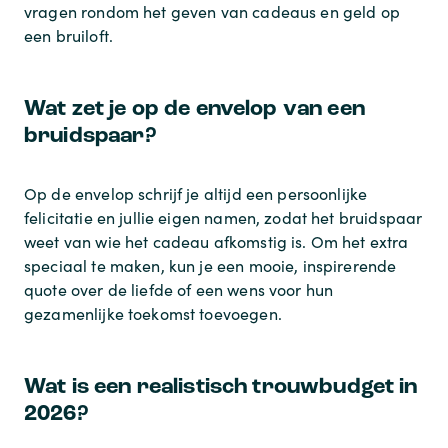
vragen rondom het geven van cadeaus en geld op
een bruiloft.
Wat zet je op de envelop van een
bruidspaar?
Op de envelop schrijf je altijd een persoonlijke
felicitatie en jullie eigen namen, zodat het bruidspaar
weet van wie het cadeau afkomstig is. Om het extra
speciaal te maken, kun je een mooie, inspirerende
quote over de liefde of een wens voor hun
gezamenlijke toekomst toevoegen.
Wat is een realistisch trouwbudget in
2026?