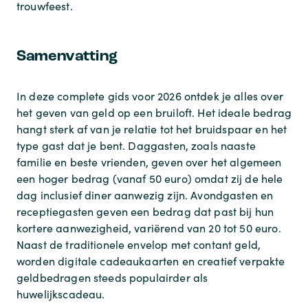
trouwfeest.
Samenvatting
In deze complete gids voor 2026 ontdek je alles over
het geven van geld op een bruiloft. Het ideale bedrag
hangt sterk af van je relatie tot het bruidspaar en het
type gast dat je bent. Daggasten, zoals naaste
familie en beste vrienden, geven over het algemeen
een hoger bedrag (vanaf 50 euro) omdat zij de hele
dag inclusief diner aanwezig zijn. Avondgasten en
receptiegasten geven een bedrag dat past bij hun
kortere aanwezigheid, variërend van 20 tot 50 euro.
Naast de traditionele envelop met contant geld,
worden digitale cadeaukaarten en creatief verpakte
geldbedragen steeds populairder als
huwelijkscadeau.