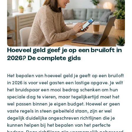
Hoeveel geld geef je op een bruiloft in
2026? De complete gids
Het bepalen van hoeveel geld je geeft op een bruiloft
in 2026 is voor veel gasten een lastige opgave. Je wilt
het bruidspaar een mooi bedrag schenken om hun
speciale dag te vieren, maar tegelijkertijd moet het
wel passen binnen je eigen budget. Hoewel er geen
vaste regels in steen gebeiteld staan, zijn er wel
degelijk duidelijke ongeschreven richtlijnen die je
kunnen helpen bij het bepalen van het perfecte
bedrag. Deze richtlijnen zijn voornamelijk gebaseerd