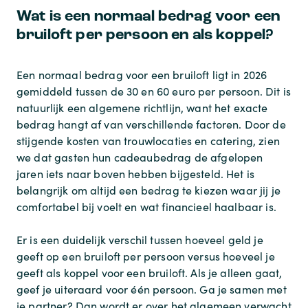
Wat is een normaal bedrag voor een
bruiloft per persoon en als koppel?
Een normaal bedrag voor een bruiloft ligt in 2026
gemiddeld tussen de 30 en 60 euro per persoon. Dit is
natuurlijk een algemene richtlijn, want het exacte
bedrag hangt af van verschillende factoren. Door de
stijgende kosten van trouwlocaties en catering, zien
we dat gasten hun cadeaubedrag de afgelopen
jaren iets naar boven hebben bijgesteld. Het is
belangrijk om altijd een bedrag te kiezen waar jij je
comfortabel bij voelt en wat financieel haalbaar is.
Er is een duidelijk verschil tussen hoeveel geld je
geeft op een bruiloft per persoon versus hoeveel je
geeft als koppel voor een bruiloft. Als je alleen gaat,
geef je uiteraard voor één persoon. Ga je samen met
je partner? Dan wordt er over het algemeen verwacht