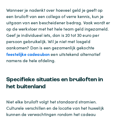
Wanneer je nadenkt over hoeveel geld je geeft op
een bruiloft van een collega of verre kennis, kun je
uitgaan van een bescheidener bedrag. Vaak wordt er
op de werkvloer met het hele team geld ingezameld.
Geef je individueel iets, dan is 20 tot 30 euro per
persoon gebruikelijk. Wil je niet met losgeld
aankomen? Dan is een gezamenlijk gekochte
feestelijke cadeaubon
een uitstekend alternatief
namens de hele afdeling.
Specifieke situaties en bruiloften in
het buitenland
Niet elke bruiloft volgt het standaard stramien.
Culturele verschillen en de locatie van het huwelijk
kunnen de verwachtingen rondom het cadeau