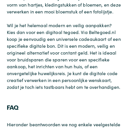
vorm van hartjes, kledingstukken of bloemen, en deze
verwerken in een mooi bloemstuk of een fotolijstje.
Wil je het helemaal modern en veilig aanpakken?
Kies dan voor een digitaal tegoed. Via Beltegoed.nl
koop je eenvoudig een universele cadeaukaart of een
specifieke digitale bon. Dit is een modern, veilig en
origineel alternatief voor contant geld. Het is ideaal
voor bruidsparen die sparen voor een specifieke
aankoop, het inrichten van hun huis, of een
onvergetelijke huwelijksreis. Je kunt de digitale code
creatief verwerken in een persoonlijke wenskaart,
zodat je toch iets tastbaars hebt om te overhandigen.
FAQ
Hieronder beantwoorden we nog enkele veelgestelde