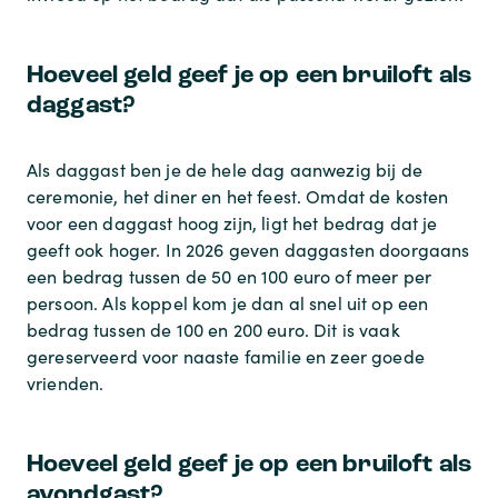
Hoeveel geld geef je op een bruiloft als
daggast?
Als daggast ben je de hele dag aanwezig bij de
ceremonie, het diner en het feest. Omdat de kosten
voor een daggast hoog zijn, ligt het bedrag dat je
geeft ook hoger. In 2026 geven daggasten doorgaans
een bedrag tussen de 50 en 100 euro of meer per
persoon. Als koppel kom je dan al snel uit op een
bedrag tussen de 100 en 200 euro. Dit is vaak
gereserveerd voor naaste familie en zeer goede
vrienden.
Hoeveel geld geef je op een bruiloft als
avondgast?