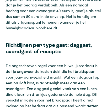
dat je het bedrag verdubbelt. Als een normaal
bedrag voor een avondgast 40 euro is, geef je als stel
dus samen 80 euro in de envelop. Het is handig om
dit als uitgangspunt te nemen wanneer je het
huwelijkscadeau voorbereidt.
Richtlijnen per type gast: daggast,
avondgast of receptie
De ongeschreven regel voor een huwelijkscadeau is
dat je ongeveer de kosten dekt die het bruidspaar
voor jouw aanwezigheid maakt. Wat een daggast op
een bruiloft kost, is aanzienlijk meer dan een
avondgast. Een daggast geniet vaak van een lunch,
diner, taart en drankjes gedurende de hele dag. Dit
verschil in kosten voor het bruidspaar heeft direct
invloed op het bedrag dat als passend wordt gezien.