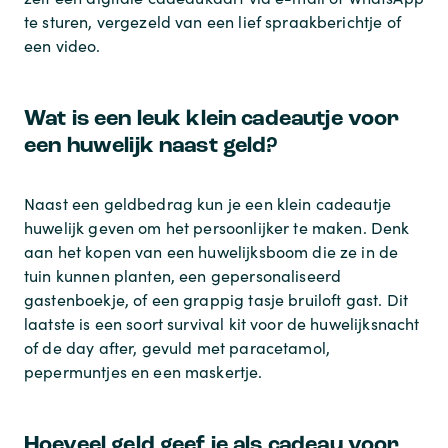
te sturen, vergezeld van een lief spraakberichtje of
een video.
Wat is een leuk klein cadeautje voor
een huwelijk naast geld?
Naast een geldbedrag kun je een klein cadeautje
huwelijk geven om het persoonlijker te maken. Denk
aan het kopen van een huwelijksboom die ze in de
tuin kunnen planten, een gepersonaliseerd
gastenboekje, of een grappig tasje bruiloft gast. Dit
laatste is een soort survival kit voor de huwelijksnacht
of de day after, gevuld met paracetamol,
pepermuntjes en een maskertje.
Hoeveel geld geef je als cadeau voor