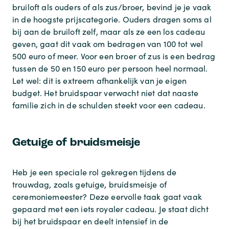
bruiloft als ouders of als zus/broer, bevind je je vaak
in de hoogste prijscategorie. Ouders dragen soms al
bij aan de bruiloft zelf, maar als ze een los cadeau
geven, gaat dit vaak om bedragen van 100 tot wel
500 euro of meer. Voor een broer of zus is een bedrag
tussen de 50 en 150 euro per persoon heel normaal.
Let wel: dit is extreem afhankelijk van je eigen
budget. Het bruidspaar verwacht niet dat naaste
familie zich in de schulden steekt voor een cadeau.
Getuige of bruidsmeisje
Heb je een speciale rol gekregen tijdens de
trouwdag, zoals getuige, bruidsmeisje of
ceremoniemeester? Deze eervolle taak gaat vaak
gepaard met een iets royaler cadeau. Je staat dicht
bij het bruidspaar en deelt intensief in de