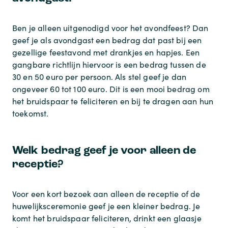
Ben je alleen uitgenodigd voor het avondfeest? Dan
geef je als avondgast een bedrag dat past bij een
gezellige feestavond met drankjes en hapjes. Een
gangbare richtlijn hiervoor is een bedrag tussen de
30 en 50 euro per persoon. Als stel geef je dan
ongeveer 60 tot 100 euro. Dit is een mooi bedrag om
het bruidspaar te feliciteren en bij te dragen aan hun
toekomst.
Welk bedrag geef je voor alleen de
receptie?
Voor een kort bezoek aan alleen de receptie of de
huwelijksceremonie geef je een kleiner bedrag. Je
komt het bruidspaar feliciteren, drinkt een glaasje