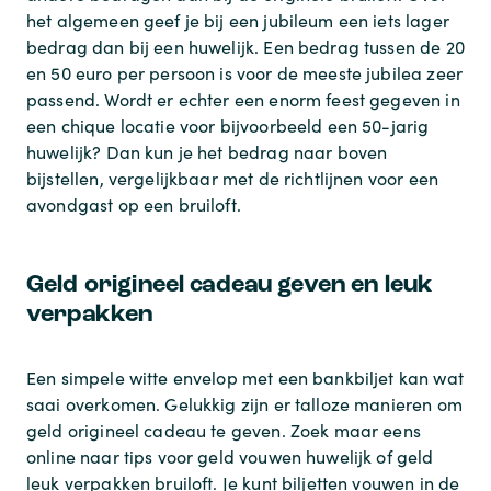
het algemeen geef je bij een jubileum een iets lager
bedrag dan bij een huwelijk. Een bedrag tussen de 20
en 50 euro per persoon is voor de meeste jubilea zeer
passend. Wordt er echter een enorm feest gegeven in
een chique locatie voor bijvoorbeeld een 50-jarig
huwelijk? Dan kun je het bedrag naar boven
bijstellen, vergelijkbaar met de richtlijnen voor een
avondgast op een bruiloft.
Geld origineel cadeau geven en leuk
verpakken
Een simpele witte envelop met een bankbiljet kan wat
saai overkomen. Gelukkig zijn er talloze manieren om
geld origineel cadeau te geven. Zoek maar eens
online naar tips voor geld vouwen huwelijk of geld
leuk verpakken bruiloft. Je kunt biljetten vouwen in de