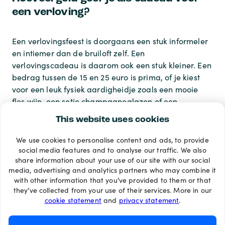
een verloving?
Een verlovingsfeest is doorgaans een stuk informeler
en intiemer dan de bruiloft zelf. Een
verlovingscadeau is daarom ook een stuk kleiner. Een
bedrag tussen de 15 en 25 euro is prima, of je kiest
voor een leuk fysiek aardigheidje zoals een mooie
fles wijn, een setje champagneglazen of een
bloemetje.
This website uses cookies
We use cookies to personalise content and ads, to provide
Betaalmethoden
social media features and to analyse our traffic. We also
share information about your use of our site with our social
media, advertising and analytics partners who may combine it
with other information that you’ve provided to them or that
they’ve collected from your use of their services. More in our
cookie statement
and
privacy statement
.