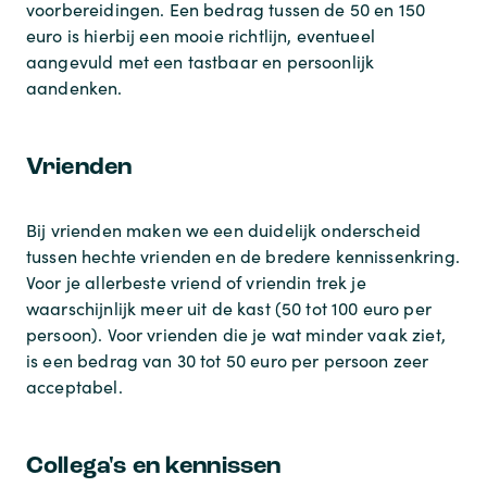
voorbereidingen. Een bedrag tussen de 50 en 150
euro is hierbij een mooie richtlijn, eventueel
aangevuld met een tastbaar en persoonlijk
aandenken.
Vrienden
Bij vrienden maken we een duidelijk onderscheid
tussen hechte vrienden en de bredere kennissenkring.
Voor je allerbeste vriend of vriendin trek je
waarschijnlijk meer uit de kast (50 tot 100 euro per
persoon). Voor vrienden die je wat minder vaak ziet,
is een bedrag van 30 tot 50 euro per persoon zeer
acceptabel.
Collega's en kennissen