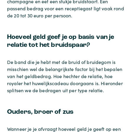
champagne en eet een stukje bruidstaart. Een
passend bedrag voor een receptiegast ligt vaak rond
de 20 tot 30 euro per persoon.
Hoeveel geld geef je op basis van je
relatie tot het bruidspaar?
De band die je hebt met de bruid of bruidegom is
misschien wel de belangrijkste factor bij het bepalen
van het geldbedrag. Hoe hechter de relatie, hoe
royaler het huwelijkscadeau doorgaans is. Hieronder
splitsen we de bedragen uit per type relatie.
Ouders, broer of zus
Wanneer je je afvraagt hoeveel geld je geeft op een