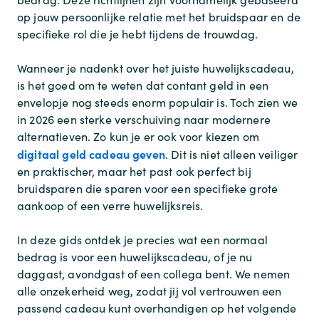
op jouw persoonlijke relatie met het bruidspaar en de
specifieke rol die je hebt tijdens de trouwdag.
Wanneer je nadenkt over het juiste huwelijkscadeau,
is het goed om te weten dat contant geld in een
envelopje nog steeds enorm populair is. Toch zien we
in 2026 een sterke verschuiving naar modernere
alternatieven. Zo kun je er ook voor kiezen om
digitaal geld cadeau geven
. Dit is niet alleen veiliger
en praktischer, maar het past ook perfect bij
bruidsparen die sparen voor een specifieke grote
aankoop of een verre huwelijksreis.
In deze gids ontdek je precies wat een normaal
bedrag is voor een huwelijkscadeau, of je nu
daggast, avondgast of een collega bent. We nemen
alle onzekerheid weg, zodat jij vol vertrouwen een
passend cadeau kunt overhandigen op het volgende