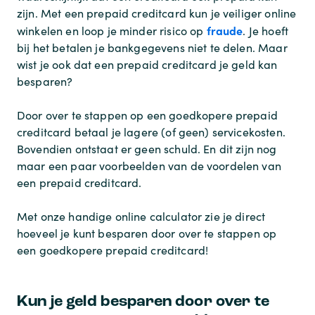
zijn. Met een prepaid creditcard kun je veiliger online
fraude
winkelen en loop je minder risico op
. Je hoeft
bij het betalen je bankgegevens niet te delen. Maar
wist je ook dat een prepaid creditcard je geld kan
besparen?
Door over te stappen op een goedkopere prepaid
creditcard betaal je lagere (of geen) servicekosten.
Bovendien ontstaat er geen schuld. En dit zijn nog
maar een paar voorbeelden van de voordelen van
een prepaid creditcard.
Met onze handige online calculator zie je direct
hoeveel je kunt besparen door over te stappen op
een goedkopere prepaid creditcard!
Kun je geld besparen door over te