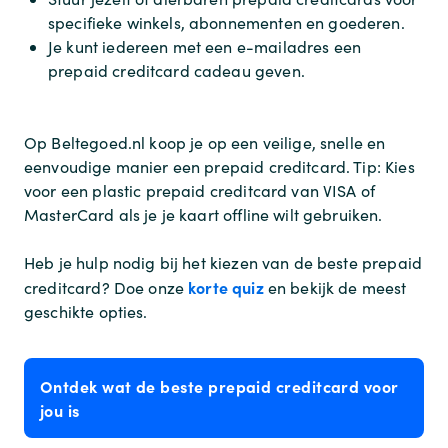
specifieke winkels, abonnementen en goederen.
Je kunt iedereen met een e-mailadres een
prepaid creditcard cadeau geven.
Op Beltegoed.nl koop je op een veilige, snelle en
eenvoudige manier een prepaid creditcard. Tip: Kies
voor een plastic prepaid creditcard van VISA of
MasterCard als je je kaart offline wilt gebruiken.
Heb je hulp nodig bij het kiezen van de beste prepaid
korte quiz
creditcard? Doe onze
en bekijk de meest
geschikte opties.
Ontdek wat de beste prepaid creditcard voor
jou is