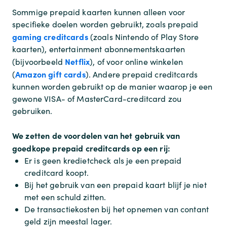
Sommige prepaid kaarten kunnen alleen voor
specifieke doelen worden gebruikt, zoals prepaid
gaming creditcards
(zoals Nintendo of Play Store
kaarten), entertainment abonnementskaarten
Netflix
(bijvoorbeeld
), of voor online winkelen
Amazon gift cards
(
). Andere prepaid creditcards
kunnen worden gebruikt op de manier waarop je een
gewone VISA- of MasterCard-creditcard zou
gebruiken.
We zetten de voordelen van het gebruik van
goedkope prepaid creditcards op een rij:
Er is geen kredietcheck als je een prepaid
creditcard koopt.
Bij het gebruik van een prepaid kaart blijf je niet
met een schuld zitten.
De transactiekosten bij het opnemen van contant
geld zijn meestal lager.