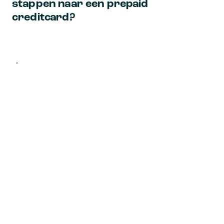
stappen naar een prepaid
creditcard?