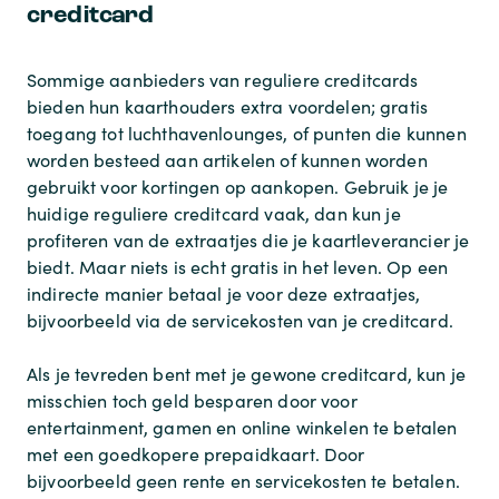
creditcard
Sommige aanbieders van reguliere creditcards
bieden hun kaarthouders extra voordelen; gratis
toegang tot luchthavenlounges, of punten die kunnen
worden besteed aan artikelen of kunnen worden
gebruikt voor kortingen op aankopen. Gebruik je je
huidige reguliere creditcard vaak, dan kun je
profiteren van de extraatjes die je kaartleverancier je
biedt. Maar niets is echt gratis in het leven. Op een
indirecte manier betaal je voor deze extraatjes,
bijvoorbeeld via de servicekosten van je creditcard.
Als je tevreden bent met je gewone creditcard, kun je
misschien toch geld besparen door voor
entertainment, gamen en online winkelen te betalen
met een goedkopere prepaidkaart. Door
bijvoorbeeld geen rente en servicekosten te betalen.