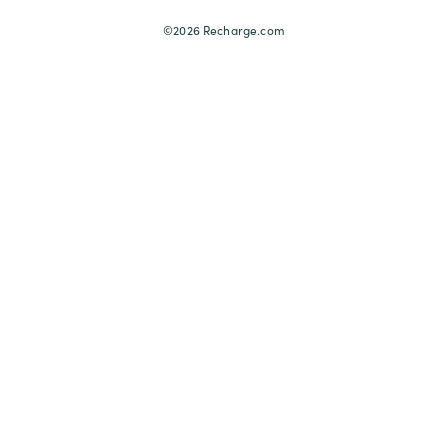
©2026 Recharge.com