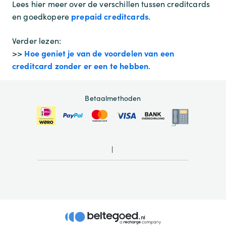
Lees hier meer over de verschillen tussen creditcards
prepaid creditcards
en goedkopere
.
Verder lezen:
Hoe geniet je van de voordelen van een
>>
creditcard zonder er een te hebben
.
Betaalmethoden