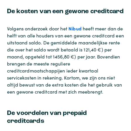
De kosten van een gewone creditcard
Nibud
Volgens onderzoek door het
heeft meer dan de
helft van alle houders van een gewone creditcard een
uitstaand saldo. De gemiddelde maandelijkse rente
die over het saldo wordt betaald is 121,40 €) per
maand, opgeteld tot 1456,80 €) per jaar. Bovendien
brengen de meeste reguliere
creditcardmaatschappijen ieder kwartaal
servicekosten in rekening. Kortom, we zijn ons niet
altijd bewust van de extra kosten die het gebruik van
een gewone creditcard met zich meebrengt.
De voordelen van prepaid
creditcards