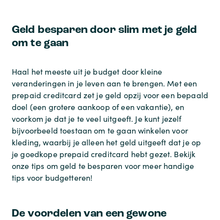
Geld besparen door slim met je geld
om te gaan
Haal het meeste uit je budget door kleine
veranderingen in je leven aan te brengen. Met een
prepaid creditcard zet je geld opzij voor een bepaald
doel (een grotere aankoop of een vakantie), en
voorkom je dat je te veel uitgeeft. Je kunt jezelf
bijvoorbeeld toestaan om te gaan winkelen voor
kleding, waarbij je alleen het geld uitgeeft dat je op
je goedkope prepaid creditcard hebt gezet. Bekijk
onze tips om geld te besparen voor meer handige
tips voor budgetteren!
De voordelen van een gewone