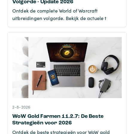
Volgorde - Update 2026
Ontdek de complete World of Warcraft
uitbreidingen volgorde. Bekijk de actuele t
2-8-2026
WoW Gold Farmen 11.2.7: De Beste
Strategieën voor 2026
Ontdek de beste strategieën voor WoW gold