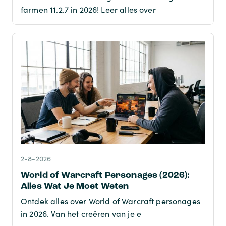
farmen 11.2.7 in 2026! Leer alles over
2-8-2026
World of Warcraft Personages (2026):
Alles Wat Je Moet Weten
Ontdek alles over World of Warcraft personages
in 2026. Van het creëren van je e