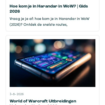
Hoe kom je in Harandar in WoW? | Gids
2026
Vraag je je af: hoe kom je in Harandar in WoW
(2026)? Ontdek de snelste routes,
3-8-2026
World of Warcraft Uitbreidingen