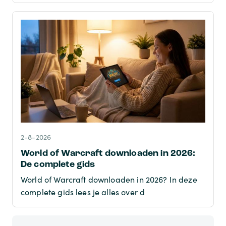
2-8-2026
World of Warcraft downloaden in 2026:
De complete gids
World of Warcraft downloaden in 2026? In deze
complete gids lees je alles over d