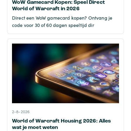
WoW Gamecard Kopen: Speel Direct
World of Warcraft in 2026
Direct een WoW gamecard kopen? Ontvang je
code voor 30 of 60 dagen speeltijd dir
2-8-2026
World of Warcraft Housing 2026: Alles
wat je moet weten