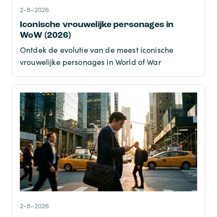
2-8-2026
Iconische vrouwelijke personages in
WoW (2026)
Ontdek de evolutie van de meest iconische
vrouwelijke personages in World of War
2-8-2026