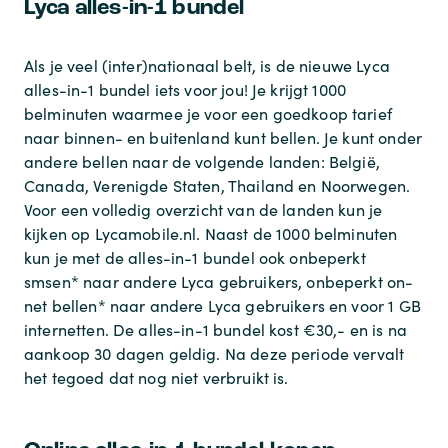
Lyca alles-in-1 bundel
Als je veel (inter)nationaal belt, is de nieuwe Lyca
alles-in-1 bundel iets voor jou! Je krijgt 1000
belminuten waarmee je voor een goedkoop tarief
naar binnen- en buitenland kunt bellen. Je kunt onder
andere bellen naar de volgende landen: België,
Canada, Verenigde Staten, Thailand en Noorwegen.
Voor een volledig overzicht van de landen kun je
kijken op Lycamobile.nl. Naast de 1000 belminuten
kun je met de alles-in-1 bundel ook onbeperkt
smsen* naar andere Lyca gebruikers, onbeperkt on-
net bellen* naar andere Lyca gebruikers en voor 1 GB
internetten. De alles-in-1 bundel kost €30,- en is na
aankoop 30 dagen geldig. Na deze periode vervalt
het tegoed dat nog niet verbruikt is.