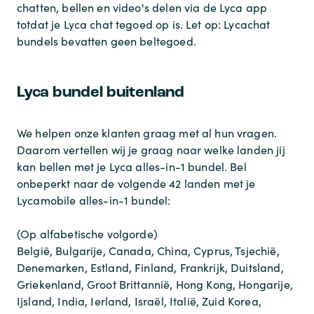
chatten, bellen en video's delen via de Lyca app
totdat je Lyca chat tegoed op is. Let op: Lycachat
bundels bevatten geen beltegoed.
Lyca bundel buitenland
We helpen onze klanten graag met al hun vragen.
Daarom vertellen wij je graag naar welke landen jij
kan bellen met je Lyca alles-in-1 bundel. Bel
onbeperkt naar de volgende 42 landen met je
Lycamobile alles-in-1 bundel:
(Op alfabetische volgorde)
België, Bulgarije, Canada, China, Cyprus, Tsjechië,
Denemarken, Estland, Finland, Frankrijk, Duitsland,
Griekenland, Groot Brittannië, Hong Kong, Hongarije,
Ijsland, India, Ierland, Israël, Italië, Zuid Korea,