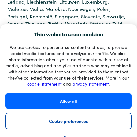
Letland, Liechtenstein, Litouwen, Luxemburg,
Maleisië, Malta, Marokko, Noorwegen, Polen,
Portugal, Roemenië, Singapore, Slovenië, Slowakije,
Spanje, Thailand, Turkije, Verenigde Staten en Zuid
Afrika.
This website uses cookies
We use cookies to personalise content and ads, to provide
Betaalmethoden
social media features and to analyse our traffic. We also
share information about your use of our site with our social
media, advertising and analytics partners who may combine it
with other information that you’ve provided to them or that
they’ve collected from your use of their services. More in our
cookie statement
and
privacy statement
.
Allow all
Cookie preferences