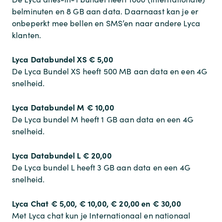
belminuten en 8 GB aan data. Daarnaast kan je er
onbeperkt mee bellen en SMS’en naar andere Lyca
klanten.
Lyca Databundel XS
€ 5,00
De Lyca Bundel XS heeft 500 MB aan data en een 4G
snelheid.
Lyca Databundel M
€ 10,00
De Lyca bundel M heeft 1 GB aan data en een 4G
snelheid.
Lyca Databundel L
€ 20,00
De Lyca bundel L heeft 3 GB aan data en een 4G
snelheid.
Lyca Chat
€ 5,00, € 10,00, € 20,00 en € 30,00
Met Lyca chat kun je Internationaal en nationaal