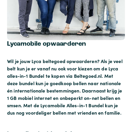
Lycamobile opwaarderen
Wil je jouw Lyca beltegoed opwaarderen? Als je veel
belt kun je er vanaf nu ook voor kiezen om de Lyca
alles-in-1 Bundel te kopen via Beltegoed.nl. Met
deze bundel kun je goedkoop bellen naar nationale
én internationale bestemmingen. Daarnaast krijg je
1 GB mobiel internet en onbeperkt on-net bellen en
smsen. Met de Lycamobile Alles-in-1 Bundel kun je
dus nog voordeliger bellen met vrienden en familie.