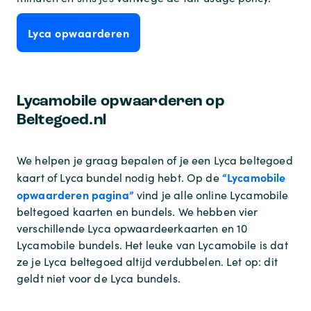
Lyca opwaarderen
Lycamobile opwaarderen op
Beltegoed.nl
We helpen je graag bepalen of je een Lyca beltegoed
“Lycamobile
kaart of Lyca bundel nodig hebt. Op de
opwaarderen pagina”
vind je alle online Lycamobile
beltegoed kaarten en bundels. We hebben vier
verschillende Lyca opwaardeerkaarten en 10
Lycamobile bundels. Het leuke van Lycamobile is dat
ze je Lyca beltegoed altijd verdubbelen. Let op: dit
geldt niet voor de Lyca bundels.