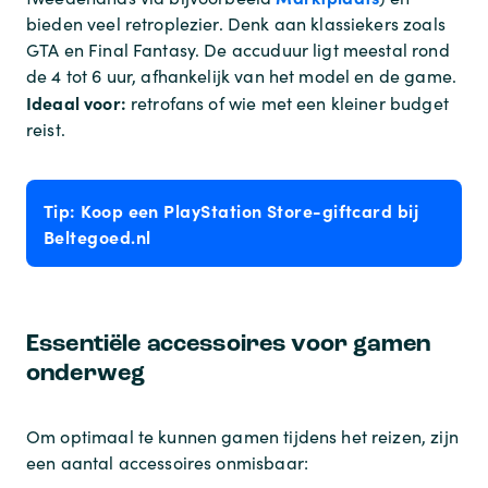
bieden veel retroplezier. Denk aan klassiekers zoals
GTA en Final Fantasy. De accuduur ligt meestal rond
de 4 tot 6 uur, afhankelijk van het model en de game.
Ideaal voor:
retrofans of wie met een kleiner budget
reist.
Tip: Koop een PlayStation Store-giftcard bij
Beltegoed.nl
Essentiële accessoires voor gamen
onderweg
Om optimaal te kunnen gamen tijdens het reizen, zijn
een aantal accessoires onmisbaar: