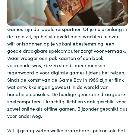
Games zijn de ideale reispartner. Of je nu urenlang in
de trein zit, op het vliegveld moet wachten of even
wilt ontspannen op je vakantiebestemming: een
goede draagbare spelcomputer zorgt voor vermaak.
Waar vroeger een pak kaarten of een boek
voldoende was, kiezen steeds meer mensen
tegenwoordig voor digitale games tijdens het reizen.
Sinds de komst van de Game Boy in 1989 zijn er flink
wat ontwikkelingen geweest in de wereld van
handheld consoles. De huidige generatie draagbare
spelcomputers is krachtig, licht en vaak geschikt voor
zowel online als offline gamen. Bijzonder geschikt dus
voor onderweg.
Wil jij graag weten welke draagbare spelconsole het