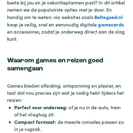
beste bij jou en je vakantieplannen past? In dit artikel
nemen we de populairste opties met je door. En
Beltegoed.nl
handig om te weten: via websites zoals
gamecards
koop je veilig, snel en eenvoudig digitale
en accessoires, zodat je onderweg direct aan de slag
kunt.
Waarom games en reizen goed
samengaan
Games bieden afleiding, ontspanning en plezier, en
laat dat nou precies zijn wat je nodig hebt tijdens het
reizen:
Perfect voor onderweg:
of je nu in de auto, trein
of het vliegtuig zit.
Compact formaat:
de meeste consoles passen zo
in je rugzak.