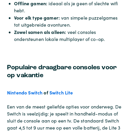
Offline gamen:
ideaal als je geen of slechte wifi
hebt.
Voor elk type gamer:
van simpele puzzelgames
tot uitgebreide avonturen.
Zowel samen als alleen:
veel consoles
ondersteunen lokale multiplayer of co-op.
Populaire draagbare consoles voor
op vakantie
Nintendo Switch
of
Switch Lite
Een van de meest geliefde opties voor onderweg. De
Switch is veelzijdig: je speelt in handheld-modus of
sluit de console aan op een tv. De standaard Switch
gaat 4,5 tot 9 uur mee op een volle batterij, de Lite 3