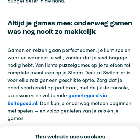
budget beter in de hand.
Altijd je games mee: onderweg gamen
was nog nooit zo makkelijk
Gamen en reizen gaan perfect samen. Je kunt spelen
waar en wanneer je wilt, zonder dat je veel bagage
nodig hebt. Van lichte puzzelgames op je telefoon tot
complete avonturen op je Steam Deck of Switch: er is
voor elke reiziger een geschikte optie. Zorg dat je
goed voorbereid op pad gaat, met de juiste console,
gametegoed via
accessoires én voldoende
Beltegoed.nl
. Dan kun je onderweg meteen beginnen
met spelen — en volop genieten van je reis én je
games.
This website uses cookies