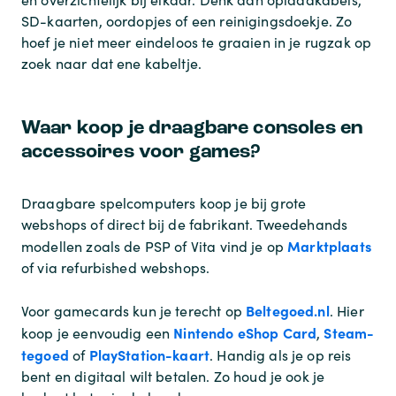
SD-kaarten, oordopjes of een reinigingsdoekje. Zo
hoef je niet meer eindeloos te graaien in je rugzak op
zoek naar dat ene kabeltje.
Waar koop je draagbare consoles en
accessoires voor games?
Draagbare spelcomputers koop je bij grote
webshops of direct bij de fabrikant. Tweedehands
Marktplaats
modellen zoals de PSP of Vita vind je op
of via refurbished webshops.
Beltegoed.nl
Voor gamecards kun je terecht op
. Hier
Nintendo eShop Card
Steam-
koop je eenvoudig een
,
tegoed
PlayStation-kaart
of
. Handig als je op reis
bent en digitaal wilt betalen. Zo houd je ook je