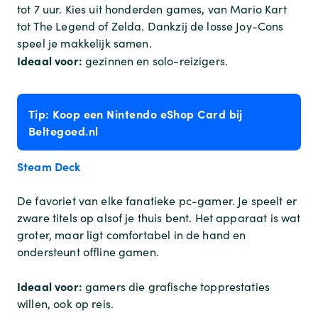
tot 7 uur. Kies uit honderden games, van Mario Kart
tot The Legend of Zelda. Dankzij de losse Joy-Cons
speel je makkelijk samen.
Ideaal voor:
gezinnen en solo-reizigers.
Tip: Koop een Nintendo eShop Card bij
Beltegoed.nl
Steam Deck
De favoriet van elke fanatieke pc-gamer. Je speelt er
zware titels op alsof je thuis bent. Het apparaat is wat
groter, maar ligt comfortabel in de hand en
ondersteunt offline gamen.
Ideaal voor:
gamers die grafische topprestaties
willen, ook op reis.