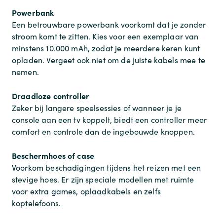
Powerbank
Een betrouwbare powerbank voorkomt dat je zonder
stroom komt te zitten. Kies voor een exemplaar van
minstens 10.000 mAh, zodat je meerdere keren kunt
opladen. Vergeet ook niet om de juiste kabels mee te
nemen.
Draadloze controller
Zeker bij langere speelsessies of wanneer je je
console aan een tv koppelt, biedt een controller meer
comfort en controle dan de ingebouwde knoppen.
Beschermhoes of case
Voorkom beschadigingen tijdens het reizen met een
stevige hoes. Er zijn speciale modellen met ruimte
voor extra games, oplaadkabels en zelfs
koptelefoons.