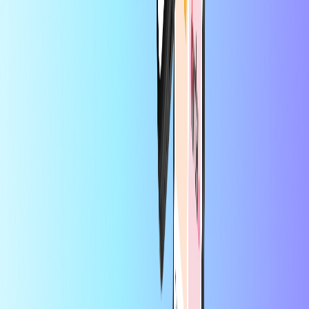
Online
Betalen bij
Je gebruikt veilig een 16-
winkelen
partnerwebshops
cijferige PIN
Bepaalde uitgavenlimiet
Alleen besteden wat op de
Budgetbeheer
per maand
kaart staat
Vertrouwd door duizenden klanten op
Trustpilot
Trustpilot Review
door
kayleigh de soete
1 dag geleden
goeie ervaringen
goeie ervaringen
door
Sarah
4 dagen geleden
Directe levering
Directe levering