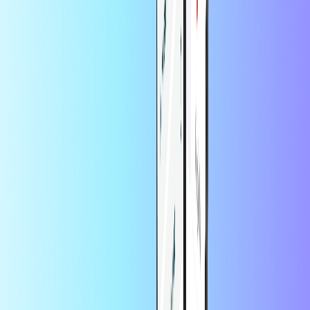
Kan ik mijn PaysafeCard-saldo overmaken
naar een bankrekening?
Opties voor het opnemen of overboeken van saldo zijn volledig
afhankelijk van de voorwaarden van PaysafeCard. Controleer de
beschikbare mogelijkheden op de officiële website, afhankelijk van
jouw land en verificatieniveau.
Kan ik betalen met PaysafeCard zonder
registratie?
Ja, je kunt prepaid PaysafeCard-tegoed kopen en dit direct
gebruiken voor betalingen op partnerwebsites. Let op: zonder
account geldt meestal een maximum van €50 per betaling. Voor
hogere bedragen dien je een myPaysafecard-account aan te maken.