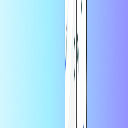
In Nederland kan iedereen vanaf 16 jaar Paysafecard tegoed kopen
en gebruiken.
Hoe werkt Paysafecard?
Je kunt Paysafecard op twee manieren gebruiken:
Zonder account:
Voer je 16-cijferige PIN in bij de
betaalpagina van een deelnemende website.
Met myPaysafecard:
Log in op je account, voeg je PIN toe
aan je wallet en gebruik je saldo voor betalingen.
Waarom betalen met PaysafeCard?
Paysafecard biedt een veilige, databesparende manier van online