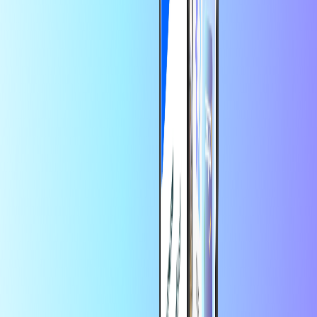
Voordelen van Paysafecard
Veilig online betalen: Je hoeft geen bankgegevens in te
voeren. Je gebruikt simpelweg een prepaid code, wat het
risico op misbruik verkleint.
Breed geaccepteerd: Paysafecard wordt ondersteund door
veel gaming-platformen, online diensten en geselecteerde
webshops.
Budgetcontrole: Je geeft alleen uit wat er op je kaart staat.
Geen onverwachte kosten.
Eenvoudig en snel: Je ontvangt je ticket Paysafecard direct
per e-mail en kunt meteen betalen op deelnemende websites.
Waarvoor kun je Paysafecard gebruiken?
Paysafecard is ideaal voor uiteenlopende digitale betalingen:
Gaming: Koop in-game valuta, uitbreidingen of digitale
content op platforms zoals Steam, PlayStation, Xbox en meer.
Entertainment & streaming: Betaal voor geselecteerde
streamingdiensten, premium functies of online abonnementen.
Online shoppen: Gebruik Paysafecard op partnerwebshops
die de betaalmethode ondersteunen.
Budgetbeheer: Stel een vast bedrag in dat je wilt besteden aan