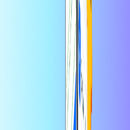
Direct digitaal geleverd
Veilige betaling
10% korting in de app
Profiteer van korting op je eerste app-
bestelling