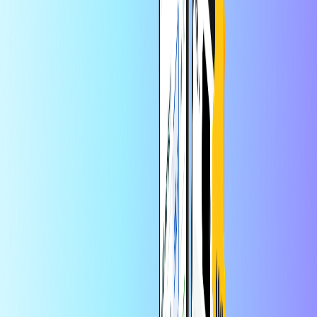
Direct digitaal geleverd
Veilige betaling
Gecertificeerde reseller van PaysafeCard
PaysafeCard online kopen 150
EUR