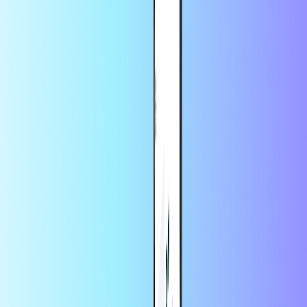
Grootste online shop voor betaalkaarten
Officiële verkoper van topmerken
Veilige betaling
Direct digitaal geleverd
Grootste online shop voor betaalkaarten
Officiële verkoper van topmerken