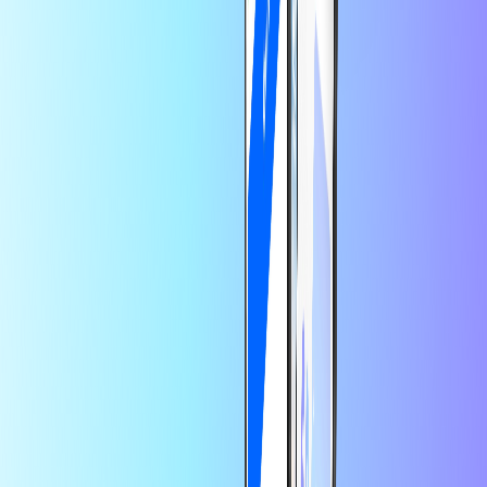
een gratis account aanmaken. Daarmee kun je:
meerdere codes samenvoegen,
je saldo beheren als digitale wallet,
hogere limieten gebruiken (volgens PaysafeCard-
voorwaarden),
indien beschikbaar een PaysafeCard Mastercard aanvragen.
Waarom Paysafecard kopen op
Beltegoed.nl?
Directe levering van je code per e-mail
Gecertificeerde & geautoriseerde verkoper
Veilig betalen (iDEAL, PayPal, creditcard, Apple Pay,
Google Pay…)
Meer dan 2 miljoen bestellingen sinds 2020
Een betrouwbare, snelle en ervaren aanbieder van digitale
producten
Met Beltegoed.nl kies je voor een veilige en beproefde webshop,
gespecialiseerd in Paysafecard online kopen en digitale prepaid
producten.