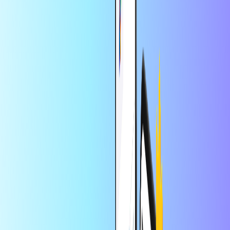
PaysafeCard online kopen
Home
Prepaid Creditcards
PaysafeCard online kopen
PaysafeCard online kopen 150 EUR