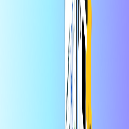
Direct digitaal geleverd
Veilige betaling
Gecertificeerde reseller van PaysafeCard
PaysafeCard online kopen 10
EUR