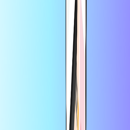
Help
: Deze kaart mag niet beroepsmatig worden doorverkocht
PaysafeCard is een betalingsmiddel van Paysafe Prepaid Services
Limited
De algemene voorwaarden vindt u op
paysafecard.com
PaysafeCard online kopen
gebruikssituaties
Soort
Hoe PaysafeCard online
Omschrijving
gebruik
kopen kan helpen
Digitale content,
Je betaalt met prepaid
Gaming
subscription-services, in-
tegoed en houdt je kosten
game aankopen
onder controle
Eén prepaid code voor
Streaming, geselecteerde
Entertainment
compatibele digitale
diensten
aankopen