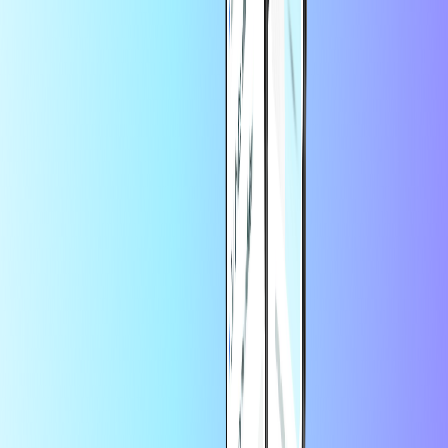
Hoe verzilver ik mijn Paysafecard?
Twee eenvoudige manieren:
Bij een partnerwebsite: Kies Paysafecard bij de kassa en voer
je 16-cijferige code in.
In myPaysafecard: Log in en voeg je PIN toe in je wallet; het
tegoed verschijnt direct.
Deel nooit uw 16-cijferige code met anderen. Gebruik uw
PaysafeCard om alleen op vertrouwde websites te betalen. De
commerciële doorverkoop van PaysafeCard is verboden.
PaysafeCard is een betaalmethode die wordt uitgegeven en beheerd
door Paysafe Prepaid Services Limited.
Ga naar
paysafecard.com
voor beveiliging, toepasselijke algemene
voorwaarden en klantenondersteuning.
Wie kan PaysafeCard kopen?