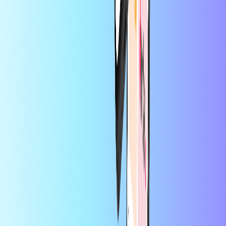
Online
Betalen bij
Je gebruikt veilig een 16-
winkelen
partnerwebshops
cijferige PIN
Bepaalde uitgavenlimiet
Alleen besteden wat op de
Budgetbeheer
per maand
kaart staat
Vertrouwd door duizenden klanten op
Trustpilot
Trustpilot Review
door
Veronique
1 dag geleden
Wel goed wel zou het tof zijn met af en…
Wel goed wel zou het tof
zijn met af en toe een code voor minder prijs
door
kayleigh de soete
3 dagen geleden
goeie ervaringen
goeie ervaringen