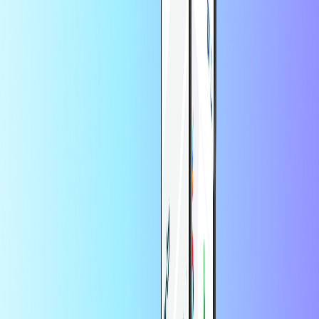
betalen, zonder bankrekening of creditcard. Je houdt je budget onder
controle doordat je uitsluitend het saldo gebruikt dat beschikbaar is
op je code.
Kan ik PaysafeCard gebruiken zonder een
account aan te maken?
Ja. In Nederland kun je een prepaid PaysafeCard code gebruiken
voor eenmalige betalingen op partnerwebsites zonder een
myPaysafecard-account. Let op: het maximaal toegestane bedrag
voor deze betalingen hangt af van de regels en voorwaarden van
PaysafeCard (bijvoorbeeld tot €50 voor bepaalde diensten). Wil je
hogere bedragen betalen of meerdere codes combineren? Dan kun je
een myPaysafecard-account gebruiken.
Waar kan ik een PaysafeCard online
kopen?