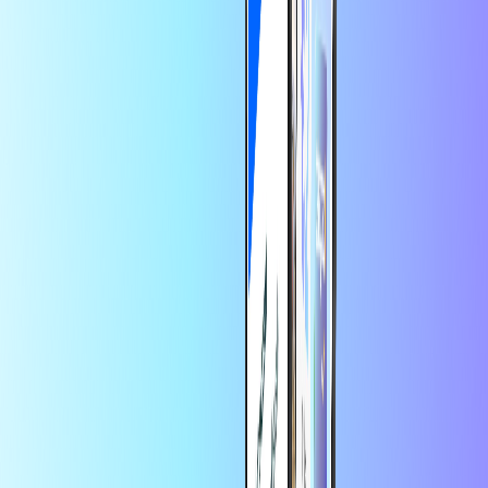
Voordelen van Paysafecard
Veilig online betalen: Je hoeft geen bankgegevens in te
voeren. Je gebruikt simpelweg een prepaid code, wat het
risico op misbruik verkleint.
Breed geaccepteerd: Paysafecard wordt ondersteund door
veel gaming-platformen, online diensten en geselecteerde
webshops.
Budgetcontrole: Je geeft alleen uit wat er op je kaart staat.
Geen onverwachte kosten.
Eenvoudig en snel: Je ontvangt je ticket Paysafecard direct
per e-mail en kunt meteen betalen op deelnemende websites.
Waarvoor kun je Paysafecard gebruiken?
Paysafecard is ideaal voor uiteenlopende digitale betalingen:
Gaming: Koop in-game valuta, uitbreidingen of digitale
content op platforms zoals Steam, PlayStation, Xbox en meer.
Entertainment & streaming: Betaal voor geselecteerde
streamingdiensten, premium functies of online abonnementen.
Online shoppen: Gebruik Paysafecard op partnerwebshops
die de betaalmethode ondersteunen.
Budgetbeheer: Stel een vast bedrag in dat je wilt besteden aan