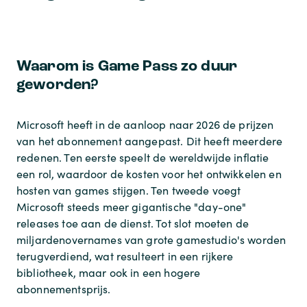
Waarom is Game Pass zo duur
geworden?
Microsoft heeft in de aanloop naar 2026 de prijzen
van het abonnement aangepast. Dit heeft meerdere
redenen. Ten eerste speelt de wereldwijde inflatie
een rol, waardoor de kosten voor het ontwikkelen en
hosten van games stijgen. Ten tweede voegt
Microsoft steeds meer gigantische "day-one"
releases toe aan de dienst. Tot slot moeten de
miljardenovernames van grote gamestudio's worden
terugverdiend, wat resulteert in een rijkere
bibliotheek, maar ook in een hogere
abonnementsprijs.