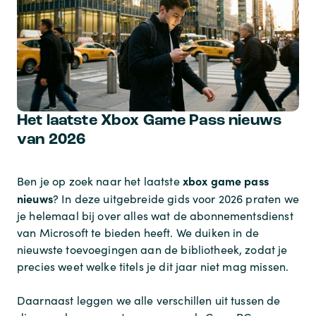
Het laatste Xbox Game Pass nieuws
van 2026
xbox game pass
Ben je op zoek naar het laatste
nieuws
? In deze uitgebreide gids voor 2026 praten we
je helemaal bij over alles wat de abonnementsdienst
van Microsoft te bieden heeft. We duiken in de
nieuwste toevoegingen aan de bibliotheek, zodat je
precies weet welke titels je dit jaar niet mag missen.
Daarnaast leggen we alle verschillen uit tussen de