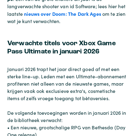
langverwachte shooter van id Software; lees hier het
nieuws over Doom: The Dark Ages
laatste
om te zien
wat je kunt verwachten.
Verwachte titels voor Xbox Game
Pass Ultimate in januari 2026
Januari 2026 trapt het jaar direct goed af met een
sterke line-up. Leden met een Ultimate-abonnement
profiteren niet alleen van de nieuwste games, maar
krijgen vaak ook exclusieve extra's, cosmetische
items of zelfs vroege toegang tot bètaversies.
De volgende toevoegingen worden in januari 2026 in
de bibliotheek verwacht:
• Een nieuwe, grootschalige RPG van Bethesda (Day
One release).