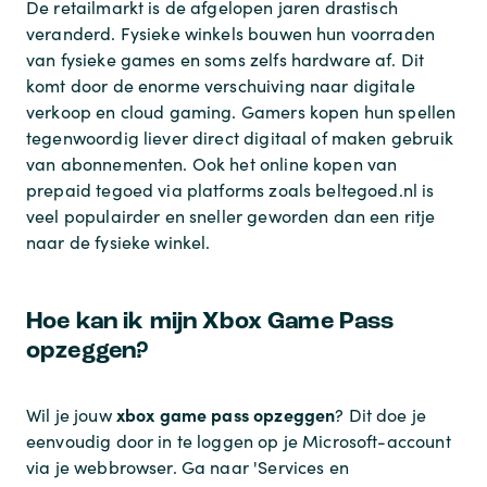
De retailmarkt is de afgelopen jaren drastisch
veranderd. Fysieke winkels bouwen hun voorraden
van fysieke games en soms zelfs hardware af. Dit
komt door de enorme verschuiving naar digitale
verkoop en cloud gaming. Gamers kopen hun spellen
tegenwoordig liever direct digitaal of maken gebruik
van abonnementen. Ook het online kopen van
prepaid tegoed via platforms zoals beltegoed.nl is
veel populairder en sneller geworden dan een ritje
naar de fysieke winkel.
Hoe kan ik mijn Xbox Game Pass
opzeggen?
xbox game pass opzeggen
Wil je jouw
? Dit doe je
eenvoudig door in te loggen op je Microsoft-account
via je webbrowser. Ga naar 'Services en