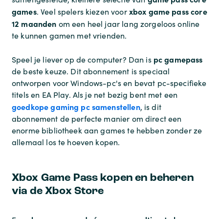
games
xbox game pass core
. Veel spelers kiezen voor
12 maanden
om een heel jaar lang zorgeloos online
te kunnen gamen met vrienden.
pc gamepass
Speel je liever op de computer? Dan is
de beste keuze. Dit abonnement is speciaal
ontworpen voor Windows-pc's en bevat pc-specifieke
titels en EA Play. Als je net bezig bent met een
goedkope gaming pc samenstellen
, is dit
abonnement de perfecte manier om direct een
enorme bibliotheek aan games te hebben zonder ze
allemaal los te hoeven kopen.
Xbox Game Pass kopen en beheren
via de Xbox Store