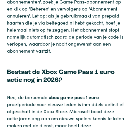
abonnementen', zoek je Game Pass-abonnement op
en klik op 'Beheren' en vervolgens op 'Abonnement
annuleren'. Let op: als je gebruikmaakt van prepaid
kaarten die je via beltegoed.nl hebt gekocht, hoef je
helemaal niets op te zeggen. Het abonnement stopt
namelijk automatisch zodra de periode van je code is
verlopen, waardoor je nooit ongewenst aan een
abonnement vastzit.
Bestaat de Xbox Game Pass 1 euro
actie nog in 2026?
xbox game pass 1 euro
Nee, de beroemde
proefperiode voor nieuwe leden is inmiddels definitief
afgeschaft in de Xbox Store. Microsoft bood deze
actie jarenlang aan om nieuwe spelers kennis te laten
maken met de dienst, maar heeft deze