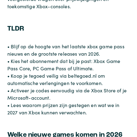
toekomstige Xbox-consoles.
TLDR
• Blijf op de hoogte van het laatste xbox game pass
nieuws en de grootste releases van 2026.
• Kies het abonnement dat bij je past: Xbox Game
Pass Core, PC Game Pass of Ultimate.
• Koop je tegoed veilig via beltegoed.nl om
automatische verlengingen te voorkomen.
• Activeer je codes eenvoudig via de Xbox Store of je
Microsoft-account.
• Lees waarom prijzen zijn gestegen en wat we in
2027 van Xbox kunnen verwachten.
Welke nieuwe games komen in 2026