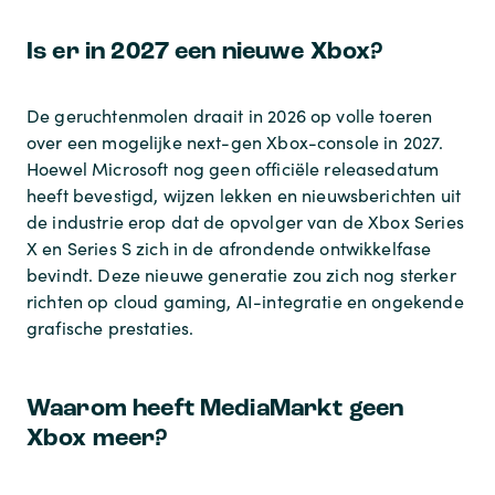
Is er in 2027 een nieuwe Xbox?
De geruchtenmolen draait in 2026 op volle toeren
over een mogelijke next-gen Xbox-console in 2027.
Hoewel Microsoft nog geen officiële releasedatum
heeft bevestigd, wijzen lekken en nieuwsberichten uit
de industrie erop dat de opvolger van de Xbox Series
X en Series S zich in de afrondende ontwikkelfase
bevindt. Deze nieuwe generatie zou zich nog sterker
richten op cloud gaming, AI-integratie en ongekende
grafische prestaties.
Waarom heeft MediaMarkt geen
Xbox meer?