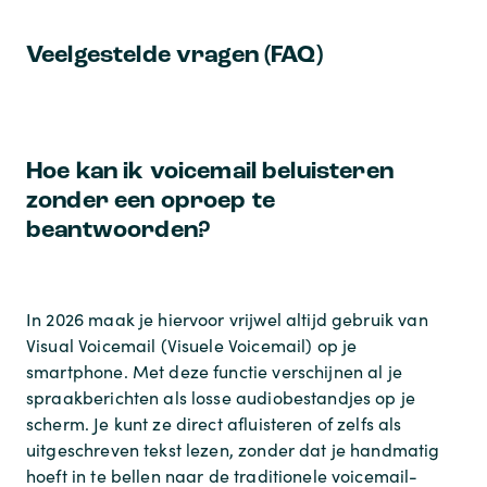
Veelgestelde vragen (FAQ)
Hoe kan ik voicemail beluisteren
zonder een oproep te
beantwoorden?
In 2026 maak je hiervoor vrijwel altijd gebruik van
Visual Voicemail (Visuele Voicemail) op je
smartphone. Met deze functie verschijnen al je
spraakberichten als losse audiobestandjes op je
scherm. Je kunt ze direct afluisteren of zelfs als
uitgeschreven tekst lezen, zonder dat je handmatig
hoeft in te bellen naar de traditionele voicemail-