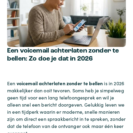
Een voicemail achterlaten zonder te
bellen: Zo doe je dat in 2026
voicemail achterlaten zonder te bellen
Een
is in 2026
makkelijker dan ooit tevoren. Soms heb je simpelweg
geen tijd voor een lang telefoongesprek en wil je
alleen snel een bericht doorgeven. Gelukkig leven we
in een tijdperk waarin er moderne, snelle manieren
zijn om direct een spraakbericht in te spreken, zonder
dat de telefoon van de ontvanger ook maar één keer