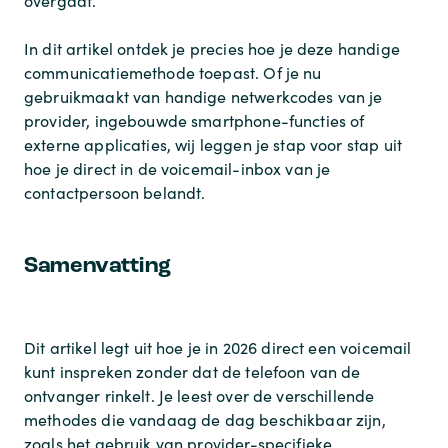
overgaat.
In dit artikel ontdek je precies hoe je deze handige
communicatiemethode toepast. Of je nu
gebruikmaakt van handige netwerkcodes van je
provider, ingebouwde smartphone-functies of
externe applicaties, wij leggen je stap voor stap uit
hoe je direct in de voicemail-inbox van je
contactpersoon belandt.
Samenvatting
Dit artikel legt uit hoe je in 2026 direct een voicemail
kunt inspreken zonder dat de telefoon van de
ontvanger rinkelt. Je leest over de verschillende
methodes die vandaag de dag beschikbaar zijn,
zoals het gebruik van provider-specifieke