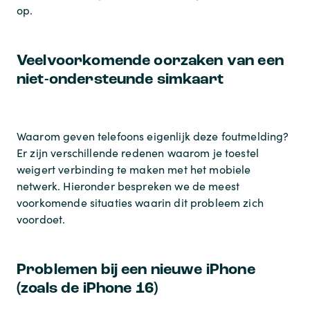
op.
Veelvoorkomende oorzaken van een
niet-ondersteunde simkaart
Waarom geven telefoons eigenlijk deze foutmelding?
Er zijn verschillende redenen waarom je toestel
weigert verbinding te maken met het mobiele
netwerk. Hieronder bespreken we de meest
voorkomende situaties waarin dit probleem zich
voordoet.
Problemen bij een nieuwe iPhone
(zoals de iPhone 16)