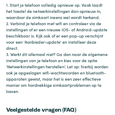
1. Start je telefoon volledig opnieuw op. Vaak laadt
het toestel de netwerkinstellingen dan opnieuw in,
waardoor de simkaart ineens wel wordt herkend.
2. Verbind je telefoon met wifi en controleer via de
instellingen of er een nieuwe iOS- of Android-update
beschikbaar is. Kijk ook of er een pop-up verschijnt
voor een 'Aanbieder-update' en installeer deze
direct.
3. Werkt dit allemaal niet? Ga dan naar de algemene
instellingen van je telefoon en kies voor de optie
'Netwerkinstellingen herstellen'. Let op: hierbij worden
ook je opgeslagen wifi-wachtwoorden en bluetooth-
apparaten gewist, maar het is een zeer effectieve
manier om hardnekkige simkaartproblemen op te
lossen.
Veelgestelde vragen (FAQ)