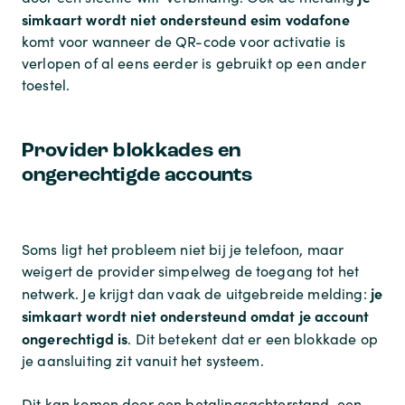
simkaart wordt niet ondersteund esim vodafone
komt voor wanneer de QR-code voor activatie is
verlopen of al eens eerder is gebruikt op een ander
toestel.
Provider blokkades en
ongerechtigde accounts
Soms ligt het probleem niet bij je telefoon, maar
weigert de provider simpelweg de toegang tot het
je
netwerk. Je krijgt dan vaak de uitgebreide melding:
simkaart wordt niet ondersteund omdat je account
ongerechtigd is
. Dit betekent dat er een blokkade op
je aansluiting zit vanuit het systeem.
Dit kan komen door een betalingsachterstand, een