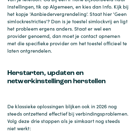
Instellingen, tik op Algemeen, en kies dan Info. Kijk bij
het kopje 'Aanbiedervergrendeling'. Staat hier 'Geen
simlockrestricties'? Dan is je toestel simlockvrij en ligt
het probleem ergens anders. Staat er wel een
provider genoemd, dan moet je contact opnemen
met die specifieke provider om het toestel officieel te
laten ontgrendelen.
Herstarten, updaten en
netwerkinstellingen herstellen
De klassieke oplossingen blijken ook in 2026 nog
steeds ontzettend effectief bij verbindingsproblemen.
Volg deze drie stappen als je simkaart nog steeds
niet werkt: