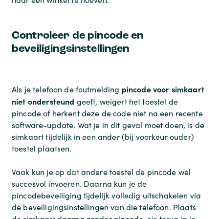
Controleer de pincode en
beveiligingsinstellingen
pincode voor simkaart
Als je telefoon de foutmelding
niet ondersteund
geeft, weigert het toestel de
pincode of herkent deze de code niet na een recente
software-update. Wat je in dit geval moet doen, is de
simkaart tijdelijk in een ander (bij voorkeur ouder)
toestel plaatsen.
Vaak kun je op dat andere toestel de pincode wel
succesvol invoeren. Daarna kun je de
pincodebeveiliging tijdelijk volledig uitschakelen via
de beveiligingsinstellingen van die telefoon. Plaats
de simkaart daarna zonder pincode-eis terug in je