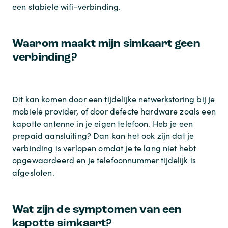
een stabiele wifi-verbinding.
Waarom maakt mijn simkaart geen
verbinding?
Dit kan komen door een tijdelijke netwerkstoring bij je
mobiele provider, of door defecte hardware zoals een
kapotte antenne in je eigen telefoon. Heb je een
prepaid aansluiting? Dan kan het ook zijn dat je
verbinding is verlopen omdat je te lang niet hebt
opgewaardeerd en je telefoonnummer tijdelijk is
afgesloten.
Wat zijn de symptomen van een
kapotte simkaart?