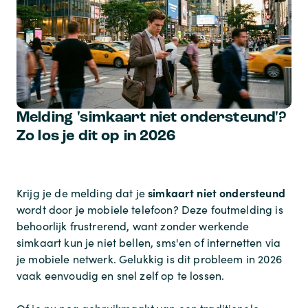
Melding 'simkaart niet ondersteund'?
Zo los je dit op in 2026
simkaart niet ondersteund
Krijg je de melding dat je
wordt door je mobiele telefoon? Deze foutmelding is
behoorlijk frustrerend, want zonder werkende
simkaart kun je niet bellen, sms'en of internetten via
je mobiele netwerk. Gelukkig is dit probleem in 2026
vaak eenvoudig en snel zelf op te lossen.