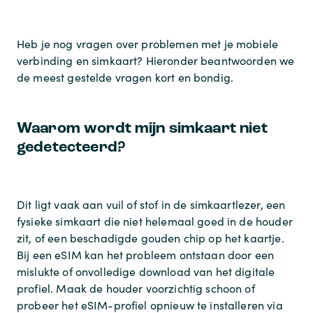
Heb je nog vragen over problemen met je mobiele
verbinding en simkaart? Hieronder beantwoorden we
de meest gestelde vragen kort en bondig.
Waarom wordt mijn simkaart niet
gedetecteerd?
Dit ligt vaak aan vuil of stof in de simkaartlezer, een
fysieke simkaart die niet helemaal goed in de houder
zit, of een beschadigde gouden chip op het kaartje.
Bij een eSIM kan het probleem ontstaan door een
mislukte of onvolledige download van het digitale
profiel. Maak de houder voorzichtig schoon of
probeer het eSIM-profiel opnieuw te installeren via