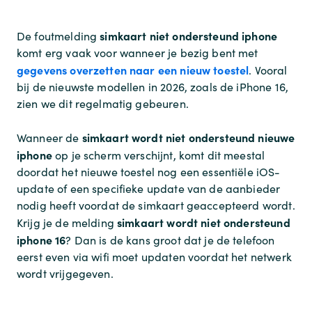
simkaart niet ondersteund iphone
De foutmelding
komt erg vaak voor wanneer je bezig bent met
gegevens overzetten naar een nieuw toestel
. Vooral
bij de nieuwste modellen in 2026, zoals de iPhone 16,
zien we dit regelmatig gebeuren.
simkaart wordt niet ondersteund nieuwe
Wanneer de
iphone
op je scherm verschijnt, komt dit meestal
doordat het nieuwe toestel nog een essentiële iOS-
update of een specifieke update van de aanbieder
nodig heeft voordat de simkaart geaccepteerd wordt.
simkaart wordt niet ondersteund
Krijg je de melding
iphone 16
? Dan is de kans groot dat je de telefoon
eerst even via wifi moet updaten voordat het netwerk
wordt vrijgegeven.