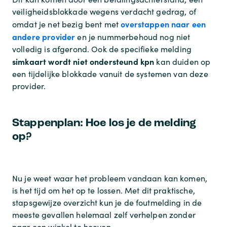
veiligheidsblokkade wegens verdacht gedrag, of
overstappen naar een
omdat je net bezig bent met
andere provider
en je nummerbehoud nog niet
volledig is afgerond. Ook de specifieke melding
simkaart wordt niet ondersteund kpn
kan duiden op
een tijdelijke blokkade vanuit de systemen van deze
provider.
Stappenplan: Hoe los je de melding
op?
Nu je weet waar het probleem vandaan kan komen,
is het tijd om het op te lossen. Met dit praktische,
stapsgewijze overzicht kun je de foutmelding in de
meeste gevallen helemaal zelf verhelpen zonder
naar een winkel te hoeven.