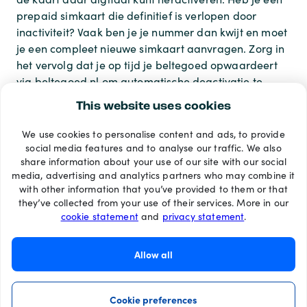
prepaid simkaart die definitief is verlopen door
inactiviteit? Vaak ben je je nummer dan kwijt en moet
je een compleet nieuwe simkaart aanvragen. Zorg in
het vervolg dat je op tijd je beltegoed opwaardeert
via beltegoed.nl om automatische deactivatie te
voorkomen.
This website uses cookies
We use cookies to personalise content and ads, to provide
Betaalmethoden
social media features and to analyse our traffic. We also
share information about your use of our site with our social
media, advertising and analytics partners who may combine it
with other information that you’ve provided to them or that
they’ve collected from your use of their services. More in our
cookie statement
and
privacy statement
.
Allow all
Cookie preferences