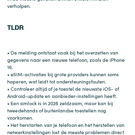
verholpen.
TLDR
• De melding ontstaat vaak bij het overzetten van
gegevens naar een nieuwe telefoon, zoals de iPhone
16.
• eSIM-activaties bij grote providers kunnen soms
haperen, wat leidt tot ondersteuningsfouten.
• Controleer altijd of je toestel de nieuwste iOS- of
Android-update en aanbieder-instellingen heeft.
• Een simlock is in 2026 zeldzaam, maar kan bij
tweedehands of buitenlandse toestellen nog
voorkomen.
• Het herstarten van je telefoon en het herstellen van
netwerkinstellingen lost de meeste problemen direct